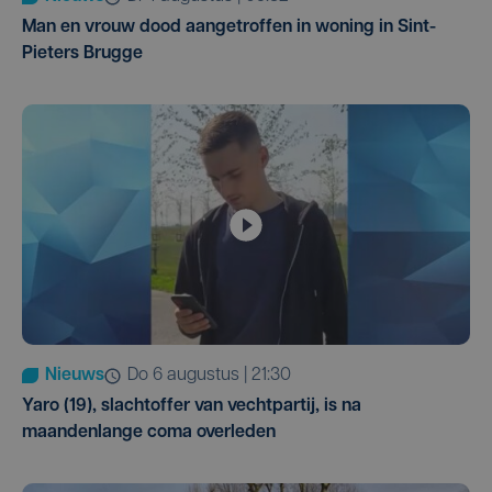
Man en vrouw dood aangetroffen in woning in Sint-
Pieters Brugge
Nieuws
do 6 augustus | 21:30
Yaro (19), slachtoffer van vechtpartij, is na
maandenlange coma overleden