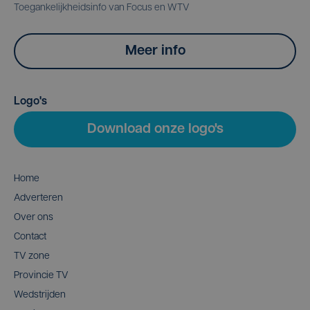
Toegankelijkheidsinfo van Focus en WTV
Meer info
Logo's
Download onze logo's
Home
Adverteren
Over ons
Contact
TV zone
Provincie TV
Wedstrijden