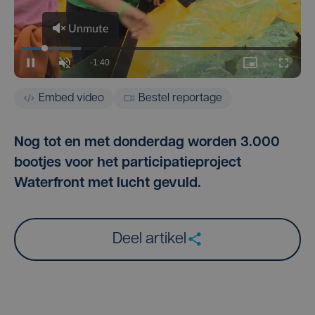
Embed video
Bestel reportage
Nog tot en met donderdag worden 3.000
bootjes voor het participatieproject
Waterfront met lucht gevuld.
Deel artikel