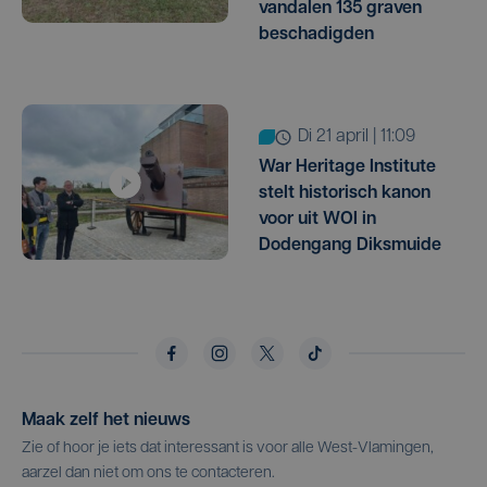
vandalen 135 graven
beschadigden
di 21 april | 11:09
War Heritage Institute
stelt historisch kanon
voor uit WOI in
Dodengang Diksmuide
Maak zelf het nieuws
Zie of hoor je iets dat interessant is voor alle West-Vlamingen,
aarzel dan niet om ons te contacteren.