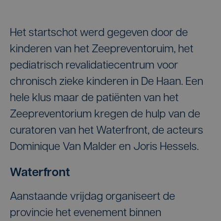
Het startschot werd gegeven door de
kinderen van het Zeepreventoruim, het
pediatrisch revalidatiecentrum voor
chronisch zieke kinderen in De Haan. Een
hele klus maar de patiënten van het
Zeepreventorium kregen de hulp van de
curatoren van het Waterfront, de acteurs
Dominique Van Malder en Joris Hessels. ​
Waterfront
Aanstaande vrijdag organiseert de
provincie het evenement binnen