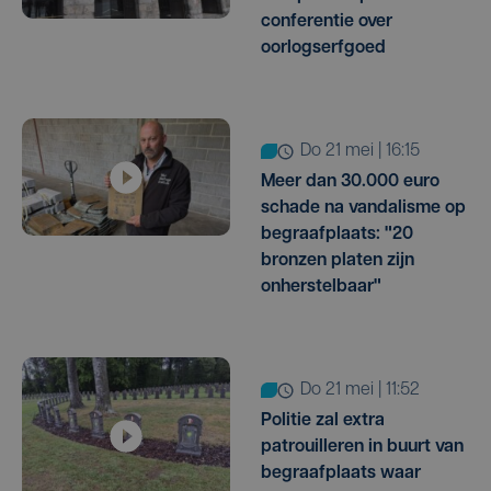
conferentie over
oorlogserfgoed
do 21 mei | 16:15
Meer dan 30.000 euro
schade na vandalisme op
begraafplaats: "20
bronzen platen zijn
onherstelbaar"
do 21 mei | 11:52
Politie zal extra
patrouilleren in buurt van
begraafplaats waar