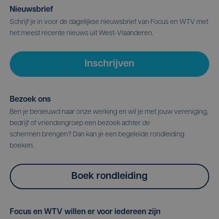
Nieuwsbrief
Schrijf je in voor de dagelijkse nieuwsbrief van Focus en WTV met
het meest recente nieuws uit West-Vlaanderen.
Inschrijven
Bezoek ons
Ben je benieuwd naar onze werking en wil je met jouw vereniging,
bedrijf of vriendengroep een bezoek achter de
schermen brengen? Dan kan je een begeleide rondleiding
boeken.
Boek rondleiding
Focus en WTV willen er voor iedereen zijn