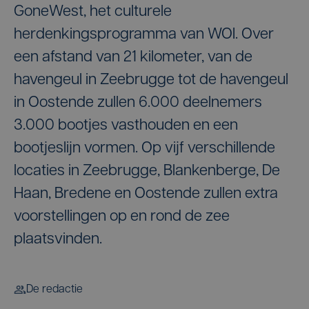
GoneWest, het culturele
herdenkingsprogramma van WOI. Over
een afstand van 21 kilometer, van de
havengeul in Zeebrugge tot de havengeul
in Oostende zullen 6.000 deelnemers
3.000 bootjes vasthouden en een
bootjeslijn vormen. Op vijf verschillende
locaties in Zeebrugge, Blankenberge, De
Haan, Bredene en Oostende zullen extra
voorstellingen op en rond de zee
plaatsvinden.
De redactie