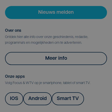
Nieuws melden
Over ons
Ontdek hier alle info over onze geschiedenis, redactie,
programma's en mogelijkheden om te adverteren.
Meer info
Onze apps
Volg Focus & WTV op je smartphone, tablet of smart TV.
IOS
Android
Smart TV