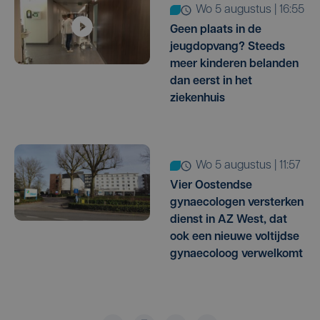
wo 5 augustus | 16:55
Geen plaats in de
jeugdopvang? Steeds
meer kinderen belanden
dan eerst in het
ziekenhuis
wo 5 augustus | 11:57
Vier Oostendse
gynaecologen versterken
dienst in AZ West, dat
ook een nieuwe voltijdse
gynaecoloog verwelkomt