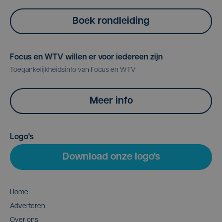
Boek rondleiding
Focus en WTV willen er voor iedereen zijn
Toegankelijkheidsinfo van Focus en WTV
Meer info
Logo's
Download onze logo's
Home
Adverteren
Over ons