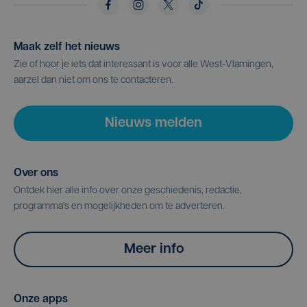
Maak zelf het nieuws
Zie of hoor je iets dat interessant is voor alle West-Vlamingen,
aarzel dan niet om ons te contacteren.
Nieuws melden
Over ons
Ontdek hier alle info over onze geschiedenis, redactie,
programma's en mogelijkheden om te adverteren.
Meer info
Onze apps