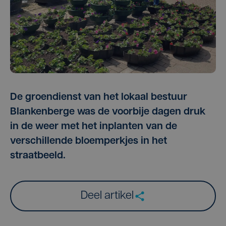
De groendienst van het lokaal bestuur
Blankenberge was de voorbije dagen druk
in de weer met het inplanten van de
verschillende bloemperkjes in het
straatbeeld.
Deel artikel