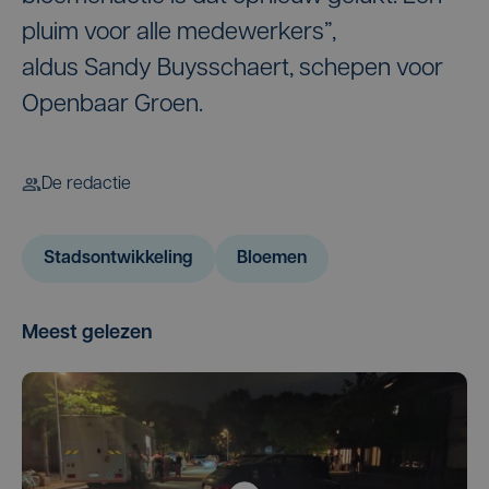
pluim voor alle medewerkers”,
aldus Sandy Buysschaert, schepen voor
Openbaar Groen.
De redactie
Stadsontwikkeling
Bloemen
Meest gelezen