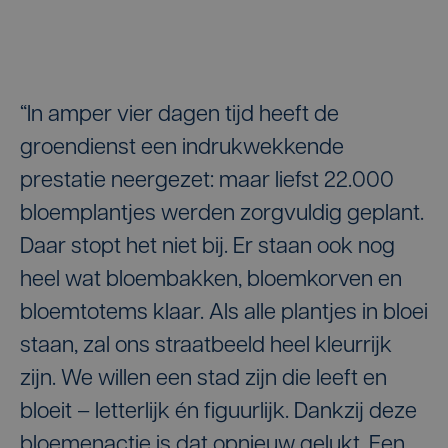
“In amper vier dagen tijd heeft de
groendienst een indrukwekkende
prestatie neergezet: maar liefst 22.000
bloemplantjes werden zorgvuldig geplant.
Daar stopt het niet bij. Er staan ook nog
heel wat bloembakken, bloemkorven en
bloemtotems klaar. Als alle plantjes in bloei
staan, zal ons straatbeeld heel kleurrijk
zijn. We willen een stad zijn die leeft en
bloeit – letterlijk én figuurlijk. Dankzij deze
bloemenactie is dat opnieuw gelukt. Een