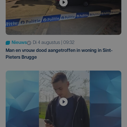
Nieuws
di 4 augustus | 09:32
Man en vrouw dood aangetroffen in woning in Sint-
Pieters Brugge