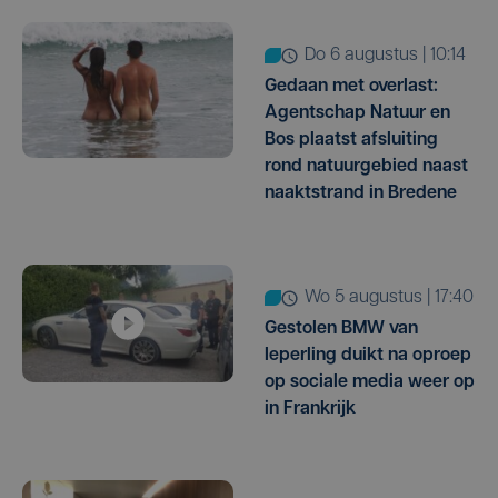
do 6 augustus | 10:14
Gedaan met overlast:
Agentschap Natuur en
Bos plaatst afsluiting
rond natuurgebied naast
naaktstrand in Bredene
wo 5 augustus | 17:40
Gestolen BMW van
Ieperling duikt na oproep
op sociale media weer op
in Frankrijk