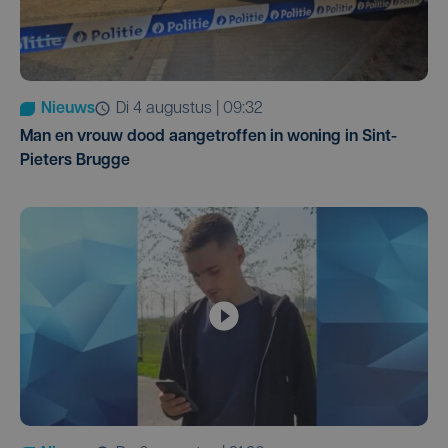
Nieuws
di 4 augustus | 09:32
Man en vrouw dood aangetroffen in woning in Sint-
Pieters Brugge