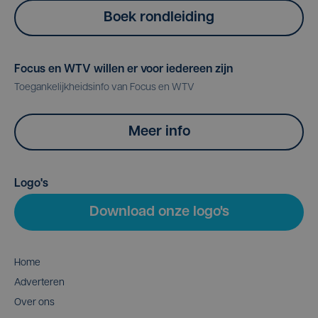
Boek rondleiding
Focus en WTV willen er voor iedereen zijn
Toegankelijkheidsinfo van Focus en WTV
Meer info
Logo's
Download onze logo's
Home
Adverteren
Over ons