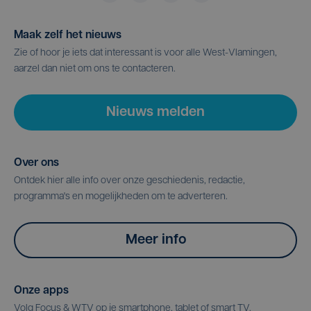
Maak zelf het nieuws
Zie of hoor je iets dat interessant is voor alle West-Vlamingen,
aarzel dan niet om ons te contacteren.
Nieuws melden
Over ons
Ontdek hier alle info over onze geschiedenis, redactie,
programma's en mogelijkheden om te adverteren.
Meer info
Onze apps
Volg Focus & WTV op je smartphone, tablet of smart TV.