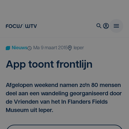
Nieuws
ma 9 maart 2015
Ieper
App toont frontlijn
Afgelopen weekend namen zo'n 80 mensen
deel aan een wandeling georganiseerd door
de Vrienden van het In Flanders Fields
Museum uit Ieper.