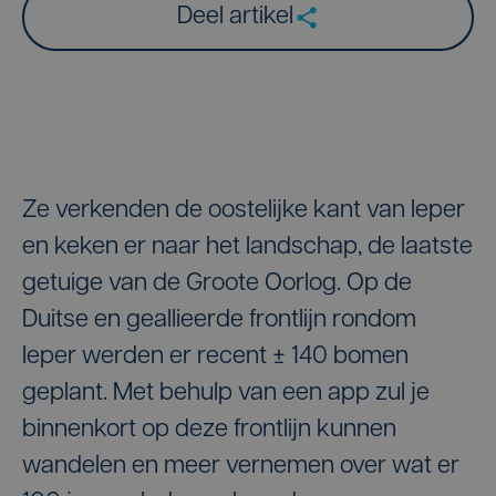
Deel artikel
Ze verkenden de oostelijke kant van Ieper
en keken er naar het landschap, de laatste
getuige van de Groote Oorlog. Op de
Duitse en geallieerde frontlijn rondom
Ieper werden er recent ± 140 bomen
geplant. Met behulp van een app zul je
binnenkort op deze frontlijn kunnen
wandelen en meer vernemen over wat er