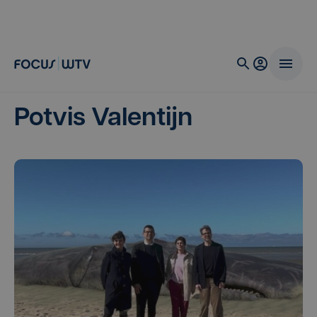
Potvis Valentijn