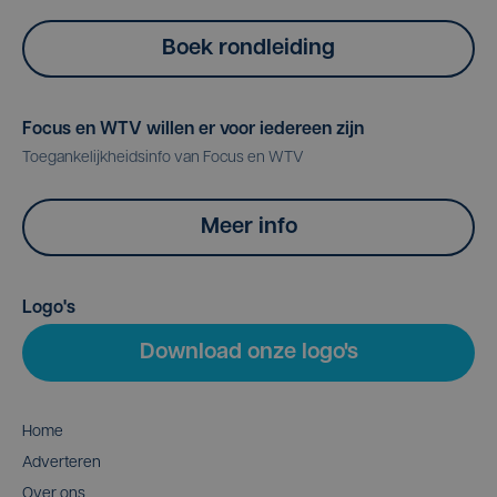
Boek rondleiding
Focus en WTV willen er voor iedereen zijn
Toegankelijkheidsinfo van Focus en WTV
Meer info
Logo's
Download onze logo's
Home
Adverteren
Over ons