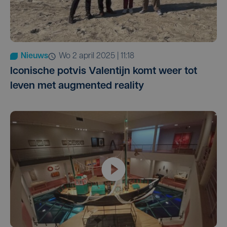
Nieuws
wo 2 april 2025 | 11:18
Iconische potvis Valentijn komt weer tot
leven met augmented reality