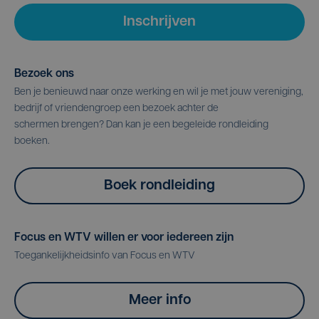
Inschrijven
Bezoek ons
Ben je benieuwd naar onze werking en wil je met jouw vereniging,
bedrijf of vriendengroep een bezoek achter de
schermen brengen? Dan kan je een begeleide rondleiding
boeken.
Boek rondleiding
Focus en WTV willen er voor iedereen zijn
Toegankelijkheidsinfo van Focus en WTV
Meer info