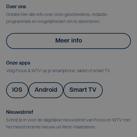
Over ons
Ontdek hier alle info over onze geschiedenis, redactie,
programma's en mogelijkheden om te adverteren.
Meer info
Onze apps
Volg Focus & WTV op je smartphone, tablet of smart TV.
IOS
Android
Smart TV
Nieuwsbrief
Schrijf je in voor de dagelijkse nieuwsbrief van Focus en WTV met
het meest recente nieuws uit West-Vlaanderen.