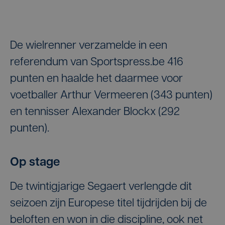
De wielrenner verzamelde in een
referendum van Sportspress.be 416
punten en haalde het daarmee voor
voetballer Arthur Vermeeren (343 punten)
en tennisser Alexander Blockx (292
punten).
Op stage
De twintigjarige Segaert verlengde dit
seizoen zijn Europese titel tijdrijden bij de
beloften en won in die discipline, ook net