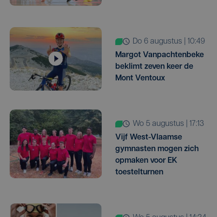
do 6 augustus | 10:49
Margot Vanpachtenbeke
beklimt zeven keer de
Mont Ventoux
wo 5 augustus | 17:13
Vijf West-Vlaamse
gymnasten mogen zich
opmaken voor EK
toestelturnen