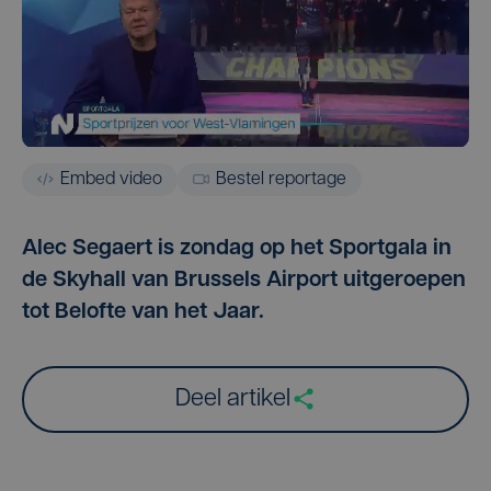
Embed video
Bestel reportage
Alec Segaert is zondag op het Sportgala in
de Skyhall van Brussels Airport uitgeroepen
tot Belofte van het Jaar.
Deel artikel