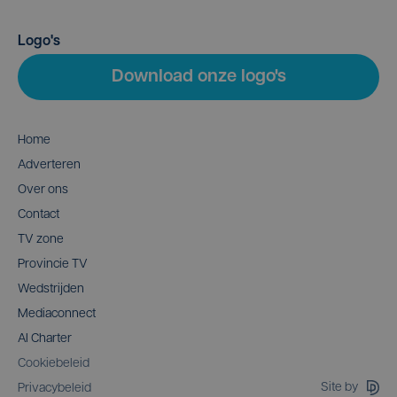
Logo's
Download onze logo's
Home
Adverteren
Over ons
Contact
TV zone
Provincie TV
Wedstrijden
Mediaconnect
AI Charter
Cookiebeleid
Site by
Privacybeleid