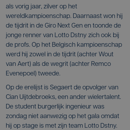
als vorig jaar, zilver op het
wereldkampioenschap. Daarnaast won hij
de tijdrit in de Giro Next Gen en toonde de
jonge renner van Lotto Dstny zich ook bij
de profs. Op het Belgisch kampioenschap
werd hij zowel in de tijdrit (achter Wout
van Aert) als de wegrit (achter Remco
Evenepoel) tweede.
Op de erelijst is Segaert de opvolger van
Cian Uijtdebroeks, een ander wielertalent.
De student burgerlijk ingenieur was
zondag niet aanwezig op het gala omdat
hij op stage is met zijn team Lotto Dstny.