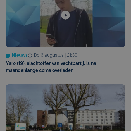
Nieuws
do 6 augustus | 21:30
Yaro (19), slachtoffer van vechtpartij, is na
maandenlange coma overleden