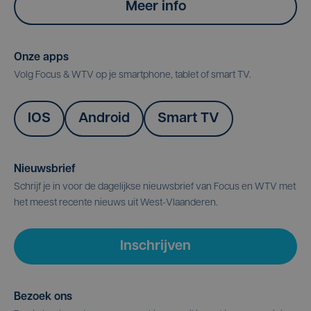
Meer info
Onze apps
Volg Focus & WTV op je smartphone, tablet of smart TV.
IOS
Android
Smart TV
Nieuwsbrief
Schrijf je in voor de dagelijkse nieuwsbrief van Focus en WTV met
het meest recente nieuws uit West-Vlaanderen.
Inschrijven
Bezoek ons