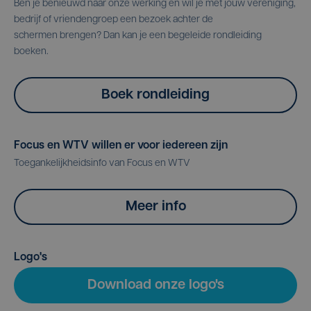
Ben je benieuwd naar onze werking en wil je met jouw vereniging,
bedrijf of vriendengroep een bezoek achter de
schermen brengen? Dan kan je een begeleide rondleiding
boeken.
Boek rondleiding
Focus en WTV willen er voor iedereen zijn
Toegankelijkheidsinfo van Focus en WTV
Meer info
Logo's
Download onze logo's