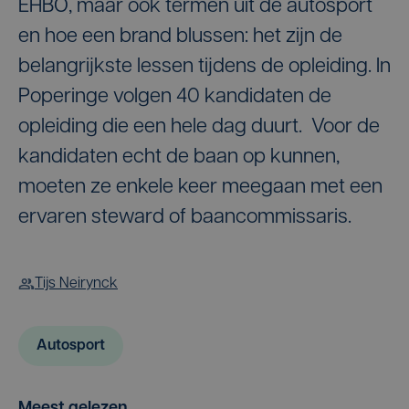
EHBO, maar ook termen uit de autosport
en hoe een brand blussen: het zijn de
belangrijkste lessen tijdens de opleiding. In
Poperinge volgen 40 kandidaten de
opleiding die een hele dag duurt. Voor de
kandidaten echt de baan op kunnen,
moeten ze enkele keer meegaan met een
ervaren steward of baancommissaris.
Tijs Neirynck
Autosport
Meest gelezen