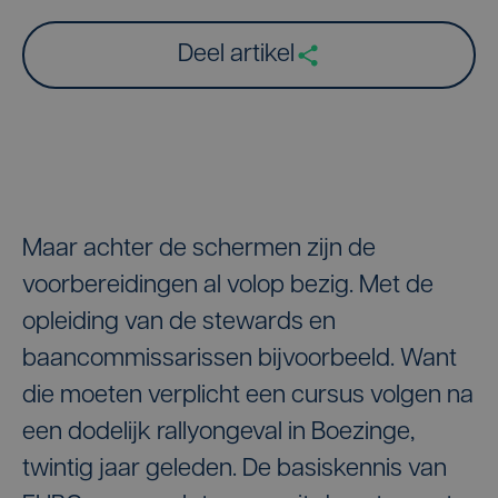
Deel artikel
Maar achter de schermen zijn de
voorbereidingen al volop bezig. Met de
opleiding van de stewards en
baancommissarissen bijvoorbeeld. Want
die moeten verplicht een cursus volgen na
een dodelijk rallyongeval in Boezinge,
twintig jaar geleden. De basiskennis van