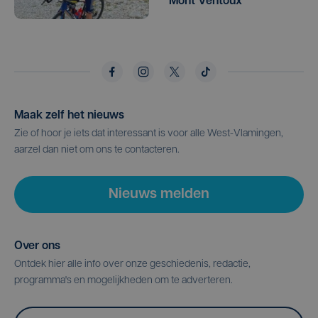
Mont Ventoux
Maak zelf het nieuws
Zie of hoor je iets dat interessant is voor alle West-Vlamingen,
aarzel dan niet om ons te contacteren.
Nieuws melden
Over ons
Ontdek hier alle info over onze geschiedenis, redactie,
programma's en mogelijkheden om te adverteren.