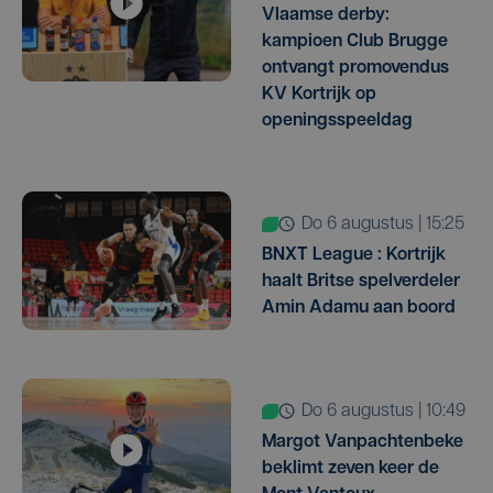
Vlaamse derby:
kampioen Club Brugge
ontvangt promovendus
KV Kortrijk op
openingsspeeldag
do 6 augustus | 15:25
BNXT League : Kortrijk
haalt Britse spelverdeler
Amin Adamu aan boord
do 6 augustus | 10:49
Margot Vanpachtenbeke
beklimt zeven keer de