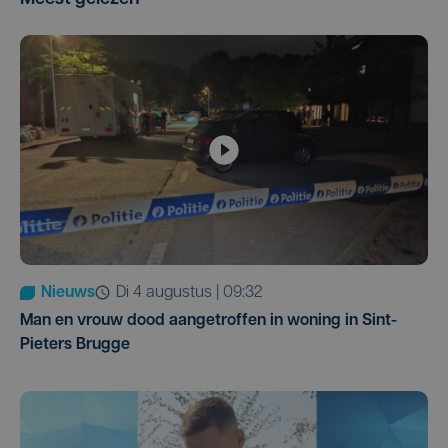
Nieuws
di 4 augustus | 09:32
Man en vrouw dood aangetroffen in woning in Sint-
Pieters Brugge