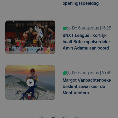
openingsspeeldag
do 6 augustus | 15:25
BNXT League : Kortrijk
haalt Britse spelverdeler
Amin Adamu aan boord
do 6 augustus | 10:49
Margot Vanpachtenbeke
beklimt zeven keer de
Mont Ventoux