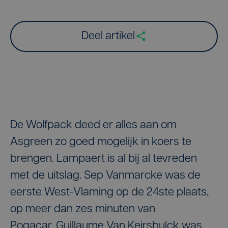
Deel artikel
De Wolfpack deed er alles aan om
Asgreen zo goed mogelijk in koers te
brengen. Lampaert is al bij al tevreden
met de uitslag. Sep Vanmarcke was de
eerste West-Vlaming op de 24ste plaats,
op meer dan zes minuten van
Pogacar. Guillaume Van Keirsbulck was