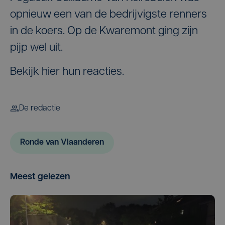
opnieuw een van de bedrijvigste renners
in de koers. Op de Kwaremont ging zijn
pijp wel uit.
Bekijk hier hun reacties.
De redactie
Ronde van Vlaanderen
Meest gelezen