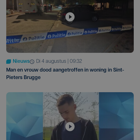
Nieuws
di 4 augustus | 09:32
Man en vrouw dood aangetroffen in woning in Sint-
Pieters Brugge