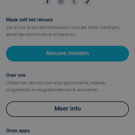
Maak zelf het nieuws
Zie of hoor je iets dat interessant is voor alle West-Vlamingen,
aarzel dan niet om ons te contacteren.
Nieuws melden
Over ons
Ontdek hier alle info over onze geschiedenis, redactie,
programma's en mogelijkheden om te adverteren.
Meer info
Onze apps