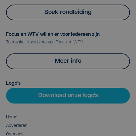
Boek rondleiding
Focus en WTV willen er voor iedereen zijn
Toegankelijkheidsinfo van Focus en WTV
Meer info
Logo's
Download onze logo's
Home
Adverteren
Over ons