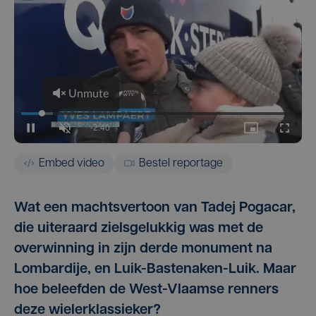
Embed video
Bestel reportage
Wat een machtsvertoon van Tadej Pogacar,
die uiteraard zielsgelukkig was met de
overwinning in zijn derde monument na
Lombardije, en Luik-Bastenaken-Luik. Maar
hoe beleefden de West-Vlaamse renners
deze wielerklassieker?