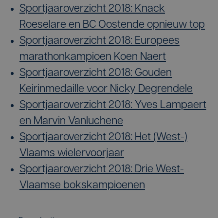
Sportjaaroverzicht 2018: Knack
Roeselare en BC Oostende opnieuw top
Sportjaaroverzicht 2018: Europees
marathonkampioen Koen Naert
Sportjaaroverzicht 2018: Gouden
Keirinmedaille voor Nicky Degrendele
Sportjaaroverzicht 2018: Yves Lampaert
en Marvin Vanluchene
Sportjaaroverzicht 2018: Het (West-)
Vlaams wielervoorjaar
Sportjaaroverzicht 2018: Drie West-
Vlaamse bokskampioenen