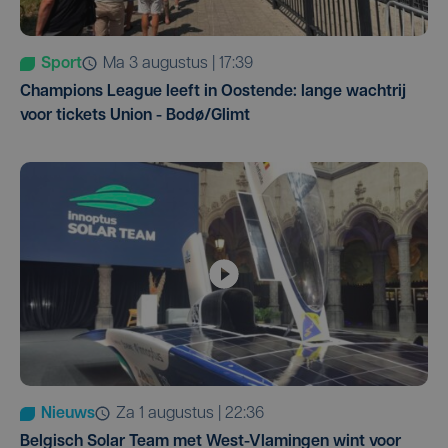
Sport
ma 3 augustus | 17:39
Champions League leeft in Oostende: lange wachtrij
voor tickets Union - Bodø/Glimt
Nieuws
za 1 augustus | 22:36
Belgisch Solar Team met West-Vlamingen wint voor