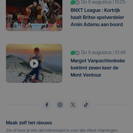
do 6 augustus | 15:25
BNXT League : Kortrijk
haalt Britse spelverdeler
Amin Adamu aan boord
do 6 augustus | 10:49
Margot Vanpachtenbeke
beklimt zeven keer de
Mont Ventoux
Maak zelf het nieuws
Zie of hoor je iets dat interessant is voor alle West-Vlamingen,