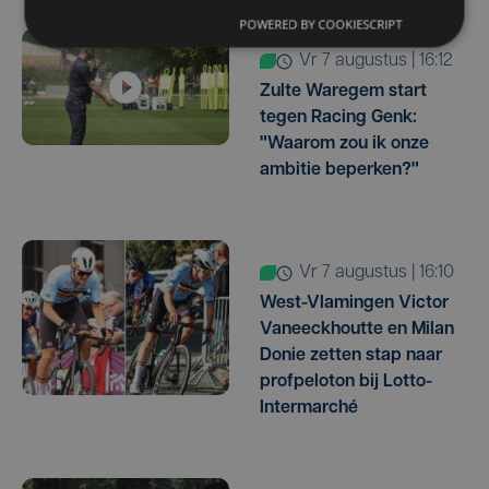
POWERED BY COOKIESCRIPT
vr 7 augustus | 16:12
Zulte Waregem start
tegen Racing Genk:
"Waarom zou ik onze
ambitie beperken?"
vr 7 augustus | 16:10
West-Vlamingen Victor
Vaneeckhoutte en Milan
Donie zetten stap naar
profpeloton bij Lotto-
Intermarché