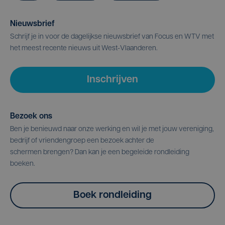
Nieuwsbrief
Schrijf je in voor de dagelijkse nieuwsbrief van Focus en WTV met
het meest recente nieuws uit West-Vlaanderen.
Inschrijven
Bezoek ons
Ben je benieuwd naar onze werking en wil je met jouw vereniging,
bedrijf of vriendengroep een bezoek achter de
schermen brengen? Dan kan je een begeleide rondleiding
boeken.
Boek rondleiding