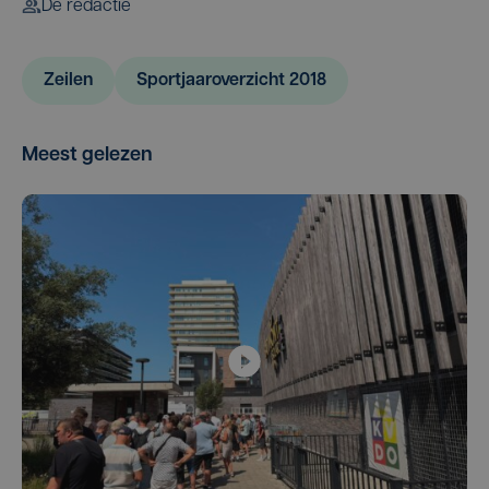
De redactie
Zeilen
Sportjaaroverzicht 2018
Meest gelezen