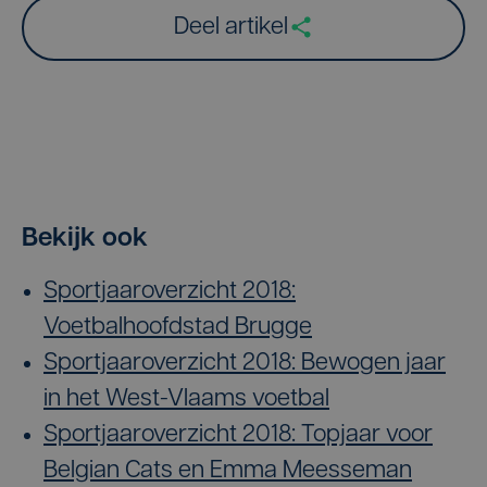
Deel artikel
Bekijk ook
Sportjaaroverzicht 2018:
Voetbalhoofdstad Brugge
Sportjaaroverzicht 2018: Bewogen jaar
in het West-Vlaams voetbal
Sportjaaroverzicht 2018: Topjaar voor
Belgian Cats en Emma Meesseman