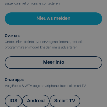
aarzel dan niet om ons te contacteren.
Nieuws melden
Over ons
Ontdek hier alle info over onze geschiedenis, redactie,
programma's en mogelijkheden om te adverteren.
Meer info
Onze apps
Volg Focus & WTV op je smartphone, tablet of smart TV.
IOS
Android
Smart TV