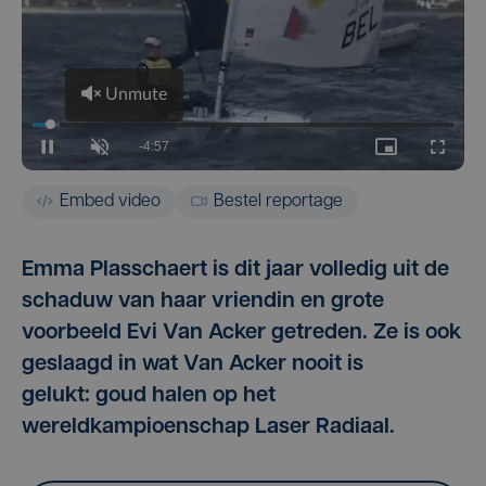
Embed video
Bestel reportage
Emma Plasschaert is dit jaar volledig uit de
schaduw van haar vriendin en grote
voorbeeld Evi Van Acker getreden. Ze is ook
geslaagd in wat Van Acker nooit is
gelukt: goud halen op het
wereldkampioenschap Laser Radiaal.