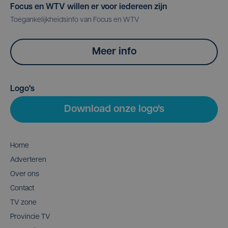
Focus en WTV willen er voor iedereen zijn
Toegankelijkheidsinfo van Focus en WTV
Meer info
Logo's
Download onze logo's
Home
Adverteren
Over ons
Contact
TV zone
Provincie TV