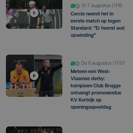
vr 7 augustus | 11:16
Cercle neemt het in
eerste match op tegen
Standard: "Er heerst wat
opwinding"
do 6 augustus | 17:07
Meteen een West-
Vlaamse derby:
kampioen Club Brugge
ontvangt promovendus
KV Kortrijk op
openingsspeeldag