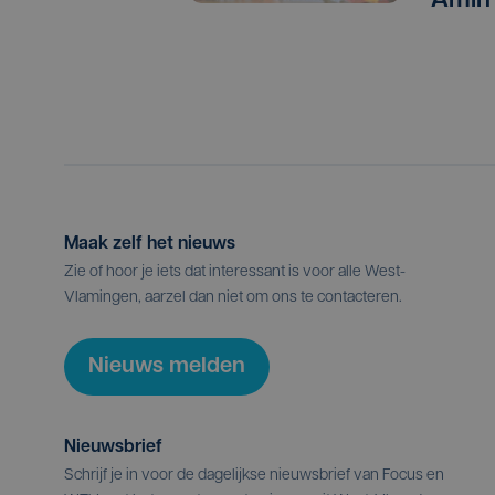
Amin
Maak zelf het nieuws
Zie of hoor je iets dat interessant is voor alle West-
Vlamingen, aarzel dan niet om ons te contacteren.
Nieuws melden
Nieuwsbrief
Schrijf je in voor de dagelijkse nieuwsbrief van Focus en