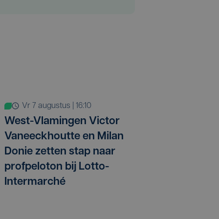
vr 7 augustus | 16:10
West-Vlamingen Victor
Vaneeckhoutte en Milan
Donie zetten stap naar
profpeloton bij Lotto-
Intermarché