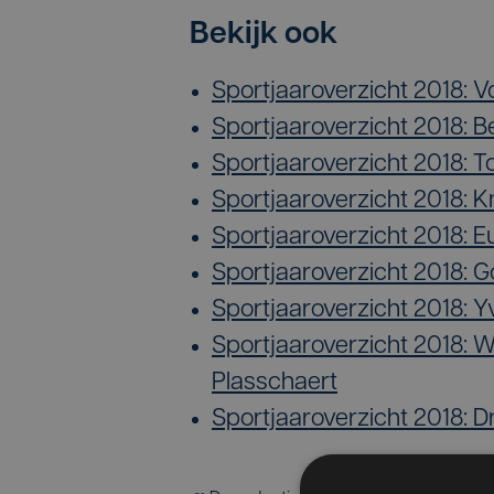
Bekijk ook
Sportjaaroverzicht 2018: 
Sportjaaroverzicht 2018: 
Sportjaaroverzicht 2018:
Sportjaaroverzicht 2018: 
Sportjaaroverzicht 2018:
Sportjaaroverzicht 2018: 
Sportjaaroverzicht 2018: 
Sportjaaroverzicht 2018:
Plasschaert
Sportjaaroverzicht 2018: