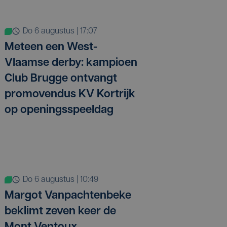
do 6 augustus | 17:07
Meteen een West-
Vlaamse derby: kampioen
Club Brugge ontvangt
promovendus KV Kortrijk
op openingsspeeldag
do 6 augustus | 10:49
Margot Vanpachtenbeke
beklimt zeven keer de