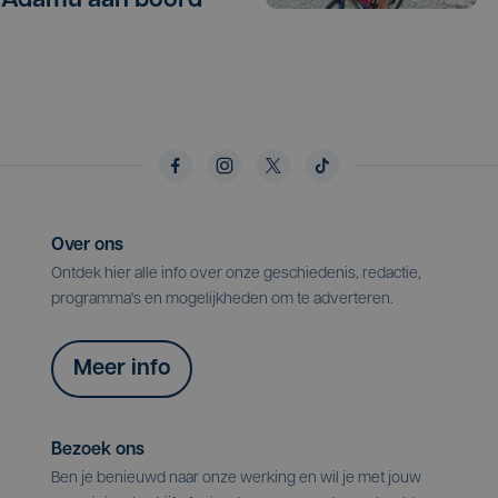
 Adamu aan boord
Over ons
Ontdek hier alle info over onze geschiedenis, redactie,
programma's en mogelijkheden om te adverteren.
Meer info
Bezoek ons
Ben je benieuwd naar onze werking en wil je met jouw