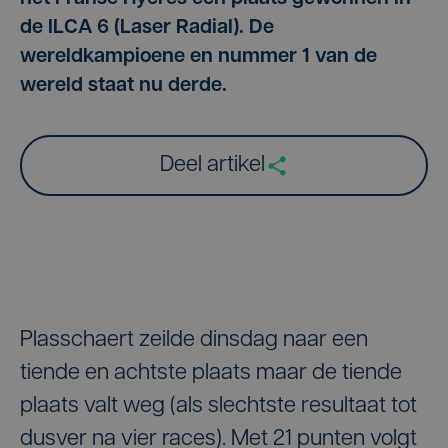
de ILCA 6 (Laser Radial). De
wereldkampioene en nummer 1 van de
wereld staat nu derde.
Deel artikel
Plasschaert zeilde dinsdag naar een
tiende en achtste plaats maar de tiende
plaats valt weg (als slechtste resultaat tot
dusver na vier races). Met 21 punten volgt