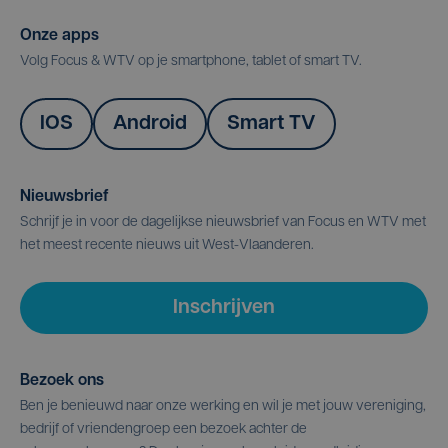
Onze apps
Volg Focus & WTV op je smartphone, tablet of smart TV.
IOS
Android
Smart TV
Nieuwsbrief
Schrijf je in voor de dagelijkse nieuwsbrief van Focus en WTV met
het meest recente nieuws uit West-Vlaanderen.
Inschrijven
Bezoek ons
Ben je benieuwd naar onze werking en wil je met jouw vereniging,
bedrijf of vriendengroep een bezoek achter de