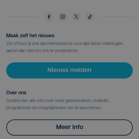
Maak zelf het nieuws
Zie of hoor je iets dat interessant is voor alle West-Vlamingen,
aarzel dan niet om ons te contacteren.
Nieuws melden
Over ons
Ontdek hier alle info over onze geschiedenis, redactie,
programma's en mogelijkheden om te adverteren.
Meer info