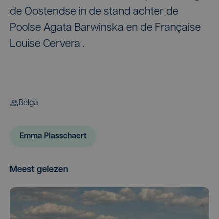
de Oostendse in de stand achter de
Poolse Agata Barwinska en de Française
Louise Cervera .
Belga
Emma Plasschaert
Meest gelezen