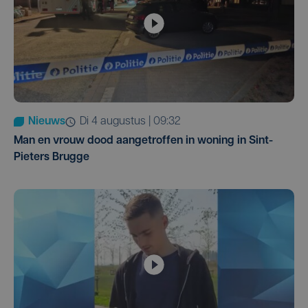
Nieuws
di 4 augustus | 09:32
Man en vrouw dood aangetroffen in woning in Sint-
Pieters Brugge