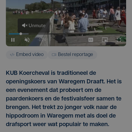
Embed video
Bestel reportage
KUB Koercheval is traditioneel de
openingskoers van Waregem Draaft. Het is
een evenement dat probeert om de
paardenkoers en de festivalsfeer samen te
brengen. Het trekt zo jonger volk naar de
hippodroom in Waregem met als doel de
drafsport weer wat populair te maken.