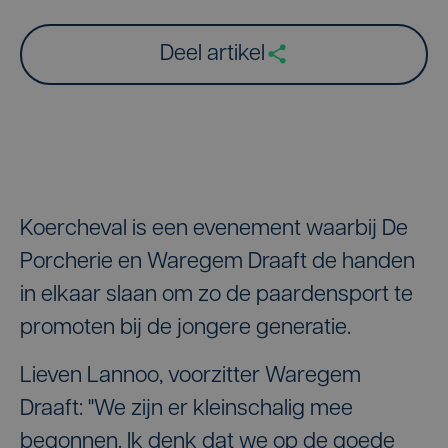
Deel artikel
Koercheval is een evenement waarbij De
Porcherie en Waregem Draaft de handen
in elkaar slaan om zo de paardensport te
promoten bij de jongere generatie.
Lieven Lannoo, voorzitter Waregem
Draaft: "We zijn er kleinschalig mee
begonnen. Ik denk dat we op de goede