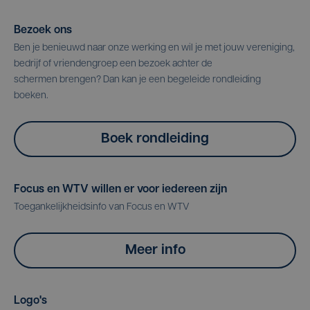
Bezoek ons
Ben je benieuwd naar onze werking en wil je met jouw vereniging,
bedrijf of vriendengroep een bezoek achter de
schermen brengen? Dan kan je een begeleide rondleiding
boeken.
Boek rondleiding
Focus en WTV willen er voor iedereen zijn
Toegankelijkheidsinfo van Focus en WTV
Meer info
Logo's