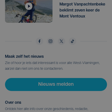
Margot Vanpachtenbeke
beklimt zeven keer de
Mont Ventoux
Maak zelf het nieuws
Zie of hoor je iets dat interessant is voor alle West-Vlamingen,
aarzel dan niet om ons te contacteren.
Nieuws melden
Over ons
Ontdek hier alle info over onze geschiedenis, redactie,