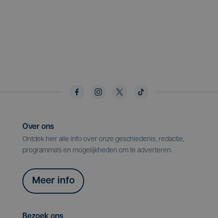
Over ons
Ontdek hier alle info over onze geschiedenis, redactie,
programma's en mogelijkheden om te adverteren.
Meer info
Bezoek ons