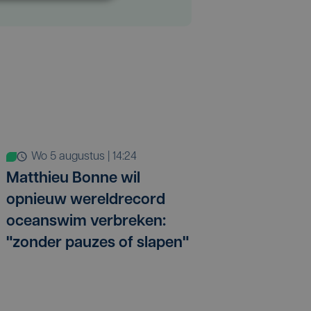
wo 5 augustus | 14:24
Matthieu Bonne wil
opnieuw wereldrecord
oceanswim verbreken:
"zonder pauzes of slapen"