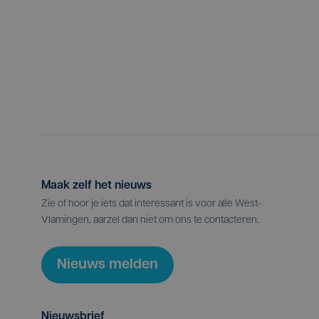
Maak zelf het nieuws
Zie of hoor je iets dat interessant is voor alle West-
Vlamingen, aarzel dan niet om ons te contacteren.
Nieuws melden
Nieuwsbrief