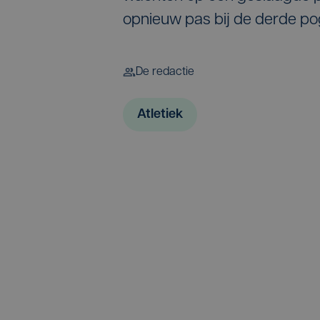
opnieuw pas bij de derde po
De redactie
Atletiek