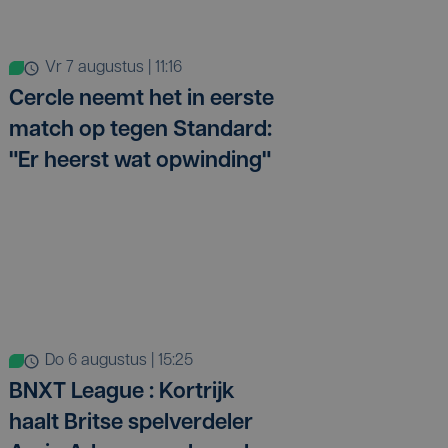
vr 7 augustus | 11:16
Cercle neemt het in eerste
match op tegen Standard:
"Er heerst wat opwinding"
do 6 augustus | 15:25
BNXT League : Kortrijk
haalt Britse spelverdeler