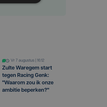
vr 7 augustus | 16:12
Zulte Waregem start
tegen Racing Genk:
"Waarom zou ik onze
ambitie beperken?"