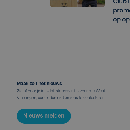
Club 
promo
op op
Maak zelf het nieuws
Zie of hoor je iets dat interessant is voor alle West-
Vlamingen, aarzel dan niet om ons te contacteren.
Nieuws melden