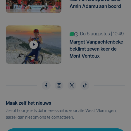
Amin Adamu aan boord
do 6 augustus | 10:49
Margot Vanpachtenbeke
beklimt zeven keer de
Mont Ventoux
Maak zelf het nieuws
Zie of hoor je iets dat interessant is voor alle West-Vlamingen,
aarzel dan niet om ons te contacteren.