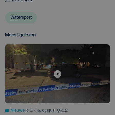
Tijs Neirynck
Watersport
Meest gelezen
Nieuws
di 4 augustus | 09:32