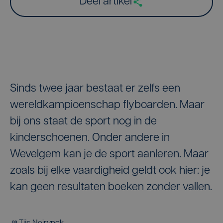
Deel artikel
Sinds twee jaar bestaat er zelfs een
wereldkampioenschap flyboarden. Maar
bij ons staat de sport nog in de
kinderschoenen. Onder andere in
Wevelgem kan je de sport aanleren. Maar
zoals bij elke vaardigheid geldt ook hier: je
kan geen resultaten boeken zonder vallen.