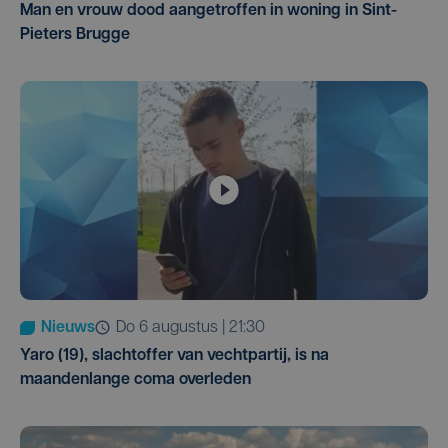
Man en vrouw dood aangetroffen in woning in Sint-
Pieters Brugge
Nieuws
do 6 augustus | 21:30
Yaro (19), slachtoffer van vechtpartij, is na
maandenlange coma overleden