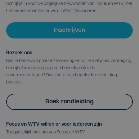
Schrijf je in voor de dagelijkse nieuwsbrief van Focus en WTV met
het meest recente nieuws uit West-Vlaanderen.
Inschrijven
Bezoek ons
Ben je benieuwd naar onze werking en wil je met jouw vereniging,
bedrijf of vriendengroep een bezoek achter de
schermen brengen? Dan kan je een begeleide rondleiding
boeken.
Boek rondleiding
Focus en WTV willen er voor iedereen zijn
Toegankelijkheidsinfo van Focus en WTV