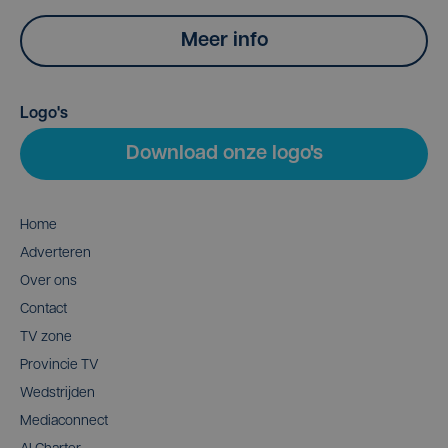
Meer info
Logo's
Download onze logo's
Home
Adverteren
Over ons
Contact
TV zone
Provincie TV
Wedstrijden
Mediaconnect