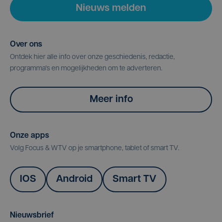
Nieuws melden
Over ons
Ontdek hier alle info over onze geschiedenis, redactie,
programma's en mogelijkheden om te adverteren.
Meer info
Onze apps
Volg Focus & WTV op je smartphone, tablet of smart TV.
IOS
Android
Smart TV
Nieuwsbrief