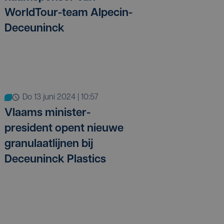
WorldTour-team Alpecin-
Deceuninck
do 13 juni 2024 | 10:57
Vlaams minister-
president opent nieuwe
granulaatlijnen bij
Deceuninck Plastics