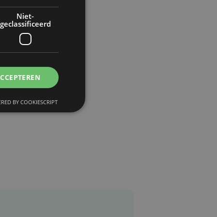
Niet-
geclassificeerd
ACCEPTEREN
RED BY COOKIESCRIPT