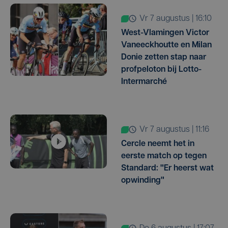
vr 7 augustus | 16:10
West-Vlamingen Victor
Vaneeckhoutte en Milan
Donie zetten stap naar
profpeloton bij Lotto-
Intermarché
vr 7 augustus | 11:16
Cercle neemt het in
eerste match op tegen
Standard: "Er heerst wat
opwinding"