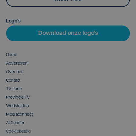
Logo's
Download onze logo's
Home
Adverteren
Over ons
Contact
TV zone
Provincie TV
Wedstrijden
Mediaconnect
AI Charter
Cookiebeleid