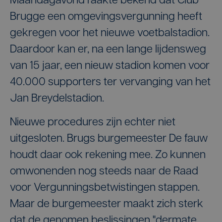
Maandagavond raakte bekend dat Club
Brugge een omgevingsvergunning heeft
gekregen voor het nieuwe voetbalstadion.
Daardoor kan er, na een lange lijdensweg
van 15 jaar, een nieuw stadion komen voor
40.000 supporters ter vervanging van het
Jan Breydelstadion.
Nieuwe procedures zijn echter niet
uitgesloten. Brugs burgemeester De fauw
houdt daar ook rekening mee. Zo kunnen
omwonenden nog steeds naar de Raad
voor Vergunningsbetwistingen stappen.
Maar de burgemeester maakt zich sterk
dat de genomen beslissingen "dermate