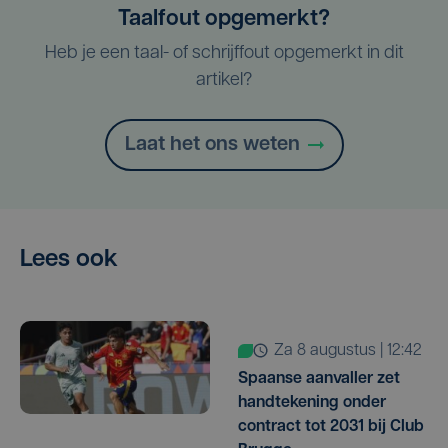
Taalfout opgemerkt?
Heb je een taal- of schrijffout opgemerkt in dit
artikel?
Laat het ons weten
Lees ook
za 8 augustus | 12:42
Spaanse aanvaller zet
handtekening onder
contract tot 2031 bij Club