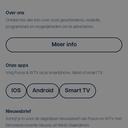
Over ons
Ontdek hier alle info over onze geschiedenis, redactie,
programma's en mogelijkheden om te adverteren.
Meer info
Onze apps
Volg Focus & WTV op je smartphone, tablet of smart TV.
IOS
Android
Smart TV
Nieuwsbrief
Schrijf je in voor de dagelijkse nieuwsbrief van Focus en WTV met
het meest recente nieuws uit West-Vlaanderen.