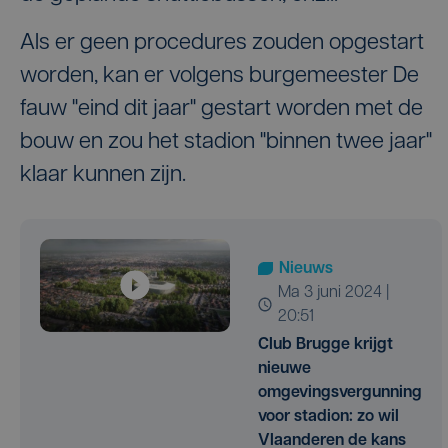
Als er geen procedures zouden opgestart
worden, kan er volgens burgemeester De
fauw "eind dit jaar" gestart worden met de
bouw en zou het stadion "binnen twee jaar"
klaar kunnen zijn.
Nieuws
ma 3 juni 2024 |
20:51
Club Brugge krijgt
nieuwe
omgevingsvergunning
voor stadion: zo wil
Vlaanderen de kans