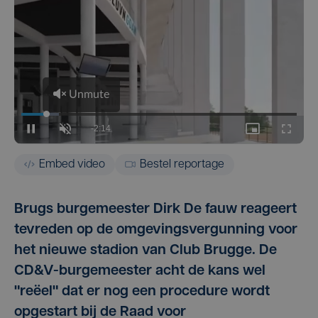
Embed video
Bestel reportage
Brugs burgemeester Dirk De fauw reageert
tevreden op de omgevingsvergunning voor
het nieuwe stadion van Club Brugge. De
CD&V-burgemeester acht de kans wel
"reëel" dat er nog een procedure wordt
opgestart bij de Raad voor