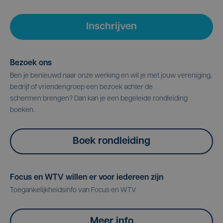
Inschrijven
Bezoek ons
Ben je benieuwd naar onze werking en wil je met jouw vereniging,
bedrijf of vriendengroep een bezoek achter de
schermen brengen? Dan kan je een begeleide rondleiding
boeken.
Boek rondleiding
Focus en WTV willen er voor iedereen zijn
Toegankelijkheidsinfo van Focus en WTV
Meer info