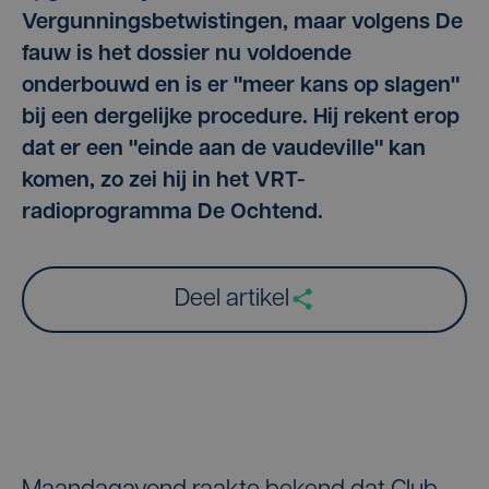
Vergunningsbetwistingen, maar volgens De
fauw is het dossier nu voldoende
onderbouwd en is er "meer kans op slagen"
bij een dergelijke procedure. Hij rekent erop
dat er een "einde aan de vaudeville" kan
komen, zo zei hij in het VRT-
radioprogramma De Ochtend.
Deel artikel