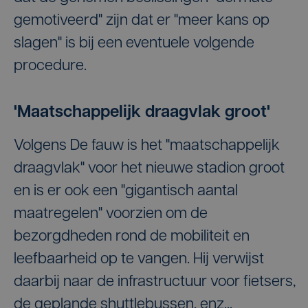
gemotiveerd" zijn dat er "meer kans op
slagen" is bij een eventuele volgende
procedure.
'Maatschappelijk draagvlak groot'
Volgens De fauw is het "maatschappelijk
draagvlak" voor het nieuwe stadion groot
en is er ook een "gigantisch aantal
maatregelen" voorzien om de
bezorgdheden rond de mobiliteit en
leefbaarheid op te vangen. Hij verwijst
daarbij naar de infrastructuur voor fietsers,
de geplande shuttlebussen, enz...