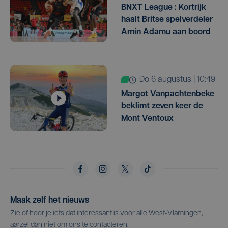
BNXT League : Kortrijk
haalt Britse spelverdeler
Amin Adamu aan boord
do 6 augustus | 10:49
Margot Vanpachtenbeke
beklimt zeven keer de
Mont Ventoux
Maak zelf het nieuws
Zie of hoor je iets dat interessant is voor alle West-Vlamingen,
aarzel dan niet om ons te contacteren.