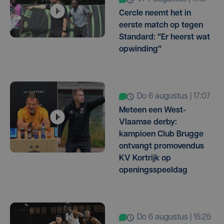
Cercle neemt het in
eerste match op tegen
Standard: "Er heerst wat
opwinding"
do 6 augustus | 17:07
Meteen een West-
Vlaamse derby:
kampioen Club Brugge
ontvangt promovendus
KV Kortrijk op
openingsspeeldag
do 6 augustus | 15:25