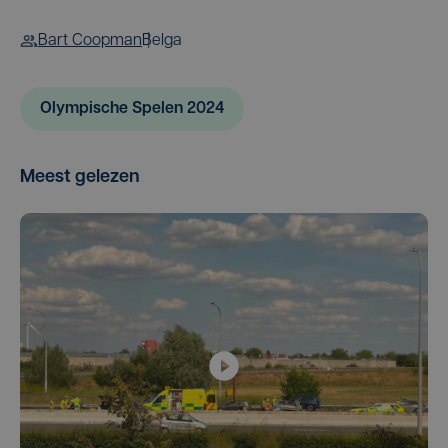
Bart Coopman
Belga
Olympische Spelen 2024
Meest gelezen