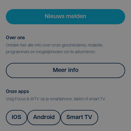
Nieuws melden
Over ons
Ontdek hier alle info over onze geschiedenis, redactie,
programma's en mogelijkheden om te adverteren.
Meer info
Onze apps
Volg Focus & WTV op je smartphone, tablet of smart TV.
IOS
Android
Smart TV