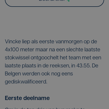
Vincke liep als eerste vanmorgen op de
4x100 meter maar na een slechte laatste
stokwissel ontgoochelt het team met een
laatste plaats in de reeksen, in 43.55. De
Belgen werden ook nog eens
gediskwalificeerd.
Eerste deelname