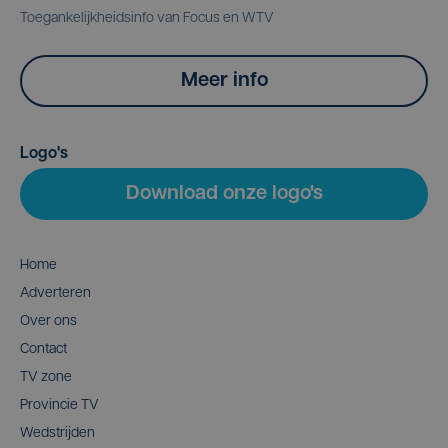
Toegankelijkheidsinfo van Focus en WTV
Meer info
Logo's
Download onze logo's
Home
Adverteren
Over ons
Contact
TV zone
Provincie TV
Wedstrijden