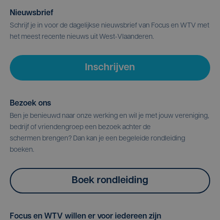
Nieuwsbrief
Schrijf je in voor de dagelijkse nieuwsbrief van Focus en WTV met
het meest recente nieuws uit West-Vlaanderen.
Inschrijven
Bezoek ons
Ben je benieuwd naar onze werking en wil je met jouw vereniging,
bedrijf of vriendengroep een bezoek achter de
schermen brengen? Dan kan je een begeleide rondleiding
boeken.
Boek rondleiding
Focus en WTV willen er voor iedereen zijn