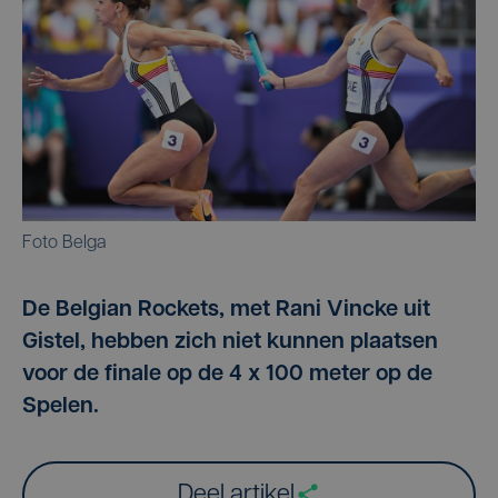
Foto Belga
De Belgian Rockets, met Rani Vincke uit
Gistel, hebben zich niet kunnen plaatsen
voor de finale op de 4 x 100 meter op de
Spelen.
Deel artikel