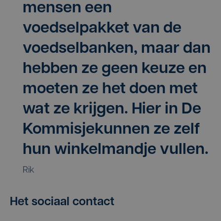
mensen een
voedselpakket van de
voedselbanken, maar dan
hebben ze geen keuze en
moeten ze het doen met
wat ze krijgen. Hier in De
Kommisjekunnen ze zelf
hun winkelmandje vullen.
Rik
Het sociaal contact