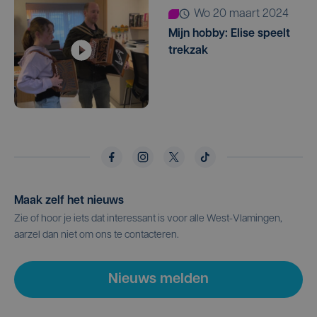
wo 20 maart 2024
Mijn hobby: Elise speelt
trekzak
Maak zelf het nieuws
Zie of hoor je iets dat interessant is voor alle West-Vlamingen,
aarzel dan niet om ons te contacteren.
Nieuws melden