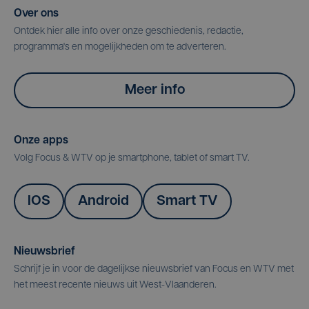
Over ons
Ontdek hier alle info over onze geschiedenis, redactie,
programma's en mogelijkheden om te adverteren.
Meer info
Onze apps
Volg Focus & WTV op je smartphone, tablet of smart TV.
IOS
Android
Smart TV
Nieuwsbrief
Schrijf je in voor de dagelijkse nieuwsbrief van Focus en WTV met
het meest recente nieuws uit West-Vlaanderen.