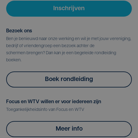
Inschrijven
Bezoek ons
Ben je benieuwd naar onze werking en wil je met jouw vereniging,
bedrijf of vriendengroep een bezoek achter de
schermen brengen? Dan kan je een begeleide rondleiding
boeken.
Boek rondleiding
Focus en WTV willen er voor iedereen zijn
Toegankelijkheidsinfo van Focus en WTV
Meer info