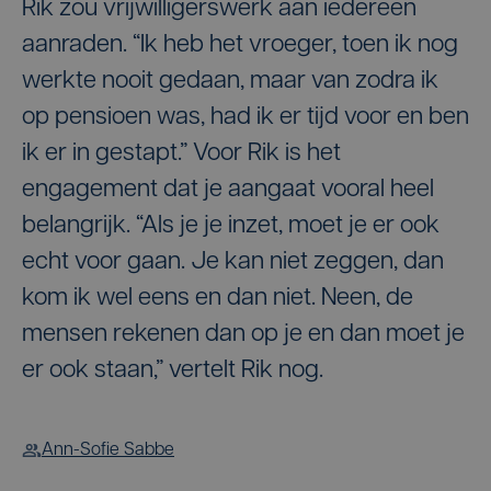
Rik zou vrijwilligerswerk aan iedereen
aanraden. “Ik heb het vroeger, toen ik nog
werkte nooit gedaan, maar van zodra ik
op pensioen was, had ik er tijd voor en ben
ik er in gestapt.” Voor Rik is het
engagement dat je aangaat vooral heel
belangrijk. “Als je je inzet, moet je er ook
echt voor gaan. Je kan niet zeggen, dan
kom ik wel eens en dan niet. Neen, de
mensen rekenen dan op je en dan moet je
er ook staan,” vertelt Rik nog.
Ann-Sofie Sabbe