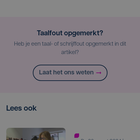
Taalfout opgemerkt?
Heb je een taal- of schrijffout opgemerkt in dit
artikel?
Laat het ons weten
Lees ook