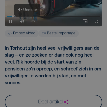
Embed video
Bestel reportage
In Torhout zijn heel veel vrijwilligers aan de
slag – en ze zoeken er daar ook nog heel
veel. Rik hoorde bij de start van z’n
pensioen zo’n oproep, en schreef zich in om
vrijwilliger te worden bij stad, en met
succes.
Deel artikel