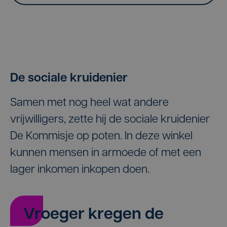
De sociale kruidenier
Samen met nog heel wat andere
vrijwilligers, zette hij de sociale kruidenier
De Kommisje op poten. In deze winkel
kunnen mensen in armoede of met een
lager inkomen inkopen doen.
Vroeger kregen de