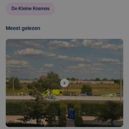
De Kleine Kosmos
Meest gelezen