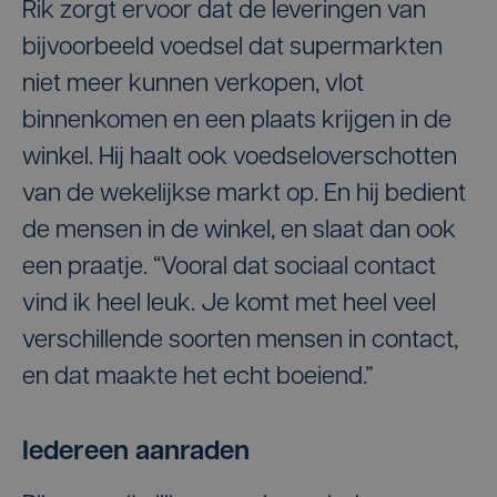
Rik zorgt ervoor dat de leveringen van
bijvoorbeeld voedsel dat supermarkten
niet meer kunnen verkopen, vlot
binnenkomen en een plaats krijgen in de
winkel. Hij haalt ook voedseloverschotten
van de wekelijkse markt op. En hij bedient
de mensen in de winkel, en slaat dan ook
een praatje. “Vooral dat sociaal contact
vind ik heel leuk. Je komt met heel veel
verschillende soorten mensen in contact,
en dat maakte het echt boeiend.”
Iedereen aanraden