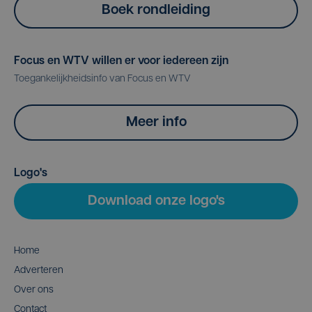
Boek rondleiding
Focus en WTV willen er voor iedereen zijn
Toegankelijkheidsinfo van Focus en WTV
Meer info
Logo's
Download onze logo's
Home
Adverteren
Over ons
Contact