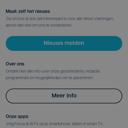
Maak zelf het nieuws
Zie of hoor je iets dat interessant is voor alle West-Vlamingen,
aarzel dan niet om ons te contacteren.
Nieuws melden
Over ons
Ontdek hier alle info over onze geschiedenis, redactie,
programma's en mogelijkheden om te adverteren.
Meer info
Onze apps
Volg Focus & WTV op je smartphone, tablet of smart TV.