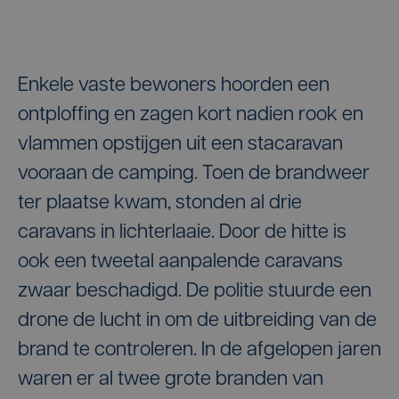
Enkele vaste bewoners hoorden een
ontploffing en zagen kort nadien rook en
vlammen opstijgen uit een stacaravan
vooraan de camping. Toen de brandweer
ter plaatse kwam, stonden al drie
caravans in lichterlaaie. Door de hitte is
ook een tweetal aanpalende caravans
zwaar beschadigd. De politie stuurde een
drone de lucht in om de uitbreiding van de
brand te controleren. In de afgelopen jaren
waren er al twee grote branden van