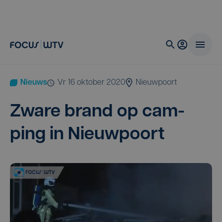
Nieuws
vr 16 oktober 2020
Nieuwpoort
Zwa­re brand op cam­
ping in Nieuwpoort