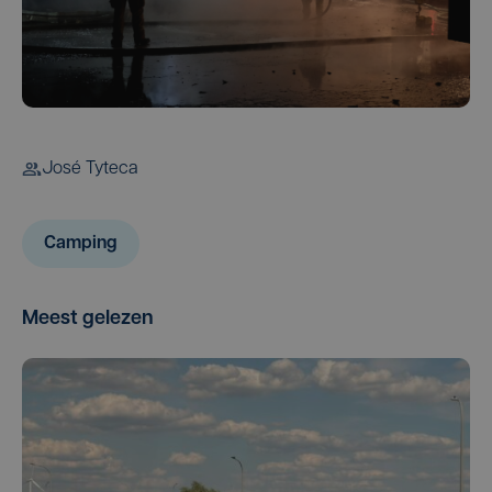
José Tyteca
Camping
Meest gelezen