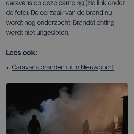
caravans op deze camping (zie link onder
de foto). De oorzaak van de brand nu
wordt nog onderzocht. Brandstichting
wordt niet uitgesloten.
Lees ook:
Caravans branden uit in Nieuwpoort