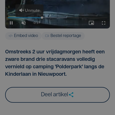
Embed video
Bestel reportage
Omstreeks 2 uur vrijdagmorgen heeft een
zware brand drie stacaravans volledig
vernield op camping 'Polderpark' langs de
Kinderlaan in Nieuwpoort.
Deel artikel