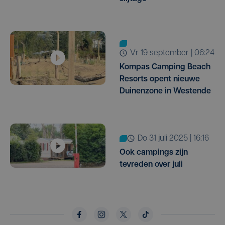
vr 19 september | 06:24
Kompas Camping Beach
Resorts opent nieuwe
Duinenzone in Westende
do 31 juli 2025 | 16:16
Ook campings zijn
tevreden over juli