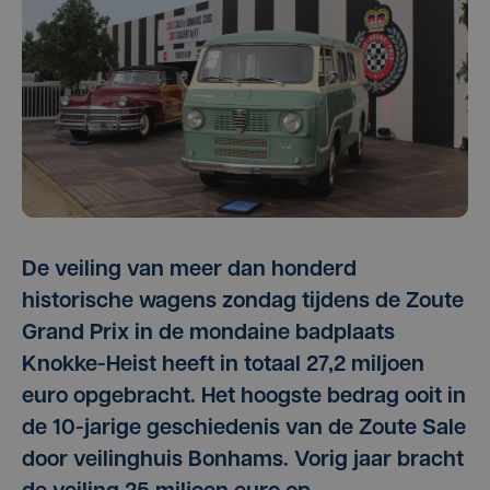
De veiling van meer dan honderd
historische wagens zondag tijdens de Zoute
Grand Prix in de mondaine badplaats
Knokke-Heist heeft in totaal 27,2 miljoen
euro opgebracht. Het hoogste bedrag ooit in
de 10-jarige geschiedenis van de Zoute Sale
door veilinghuis Bonhams. Vorig jaar bracht