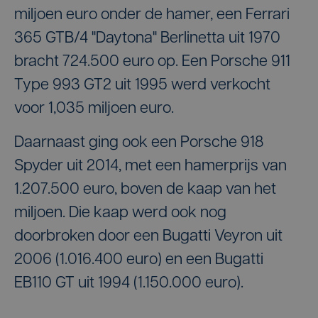
miljoen euro onder de hamer, een Ferrari
365 GTB/4 "Daytona" Berlinetta uit 1970
bracht 724.500 euro op. Een Porsche 911
Type 993 GT2 uit 1995 werd verkocht
voor 1,035 miljoen euro.
Daarnaast ging ook een Porsche 918
Spyder uit 2014, met een hamerprijs van
1.207.500 euro, boven de kaap van het
miljoen. Die kaap werd ook nog
doorbroken door een Bugatti Veyron uit
2006 (1.016.400 euro) en een Bugatti
EB110 GT uit 1994 (1.150.000 euro).