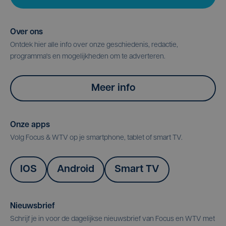
Over ons
Ontdek hier alle info over onze geschiedenis, redactie,
programma's en mogelijkheden om te adverteren.
Meer info
Onze apps
Volg Focus & WTV op je smartphone, tablet of smart TV.
IOS
Android
Smart TV
Nieuwsbrief
Schrijf je in voor de dagelijkse nieuwsbrief van Focus en WTV met