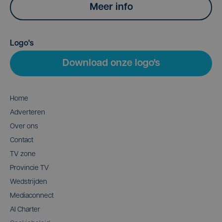
Meer info
Logo's
Download onze logo's
Home
Adverteren
Over ons
Contact
TV zone
Provincie TV
Wedstrijden
Mediaconnect
AI Charter