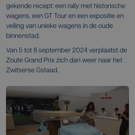
gekende recept: een rally met historische
wagens, een GT Tour en een expositie en
veiling van unieke wagens in de oude
binnenstad.
Van 5 tot 8 september 2024 verplaatst de
Zoute Grand Prix zich dan weer naar het
Zwitserse Gstaad.