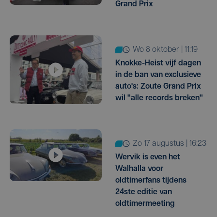
Grand Prix
wo 8 oktober | 11:19
Knokke-Heist vijf dagen
in de ban van exclusieve
auto's: Zoute Grand Prix
wil "alle records breken"
zo 17 augustus | 16:23
Wervik is even het
Walhalla voor
oldtimerfans tijdens
24ste editie van
oldtimermeeting