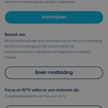
het meest recente nieuws uit West-Vlaanderen.
Inschrijven
Bezoek ons
Ben je benieuwd naar onze werking en wil je met jouw vereniging,
bedrijf of vriendengroep een bezoek achter de
schermen brengen? Dan kan je een begeleide rondleiding
boeken.
Boek rondleiding
Focus en WTV willen er voor iedereen zijn
Toegankelijkheidsinfo van Focus en WTV