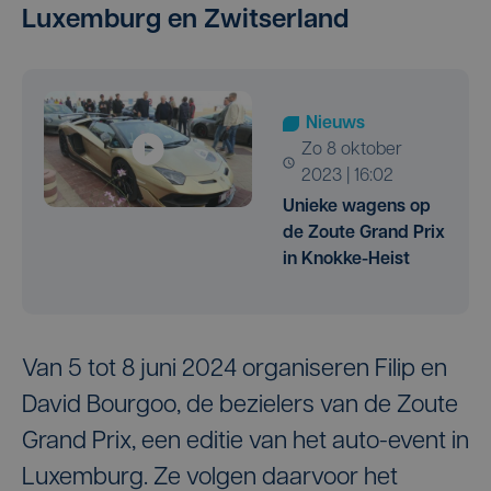
Luxemburg en Zwitserland
Nieuws
zo 8 oktober
2023 | 16:02
Unieke wagens op
de Zoute Grand Prix
in Knokke-Heist
Van 5 tot 8 juni 2024 organiseren Filip en
David Bourgoo, de bezielers van de Zoute
Grand Prix, een editie van het auto-event in
Luxemburg. Ze volgen daarvoor het