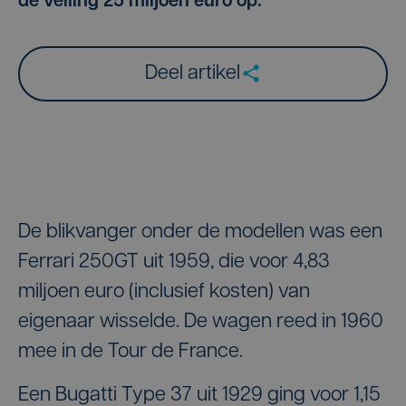
de veiling 25 miljoen euro op.
Deel artikel
De blikvanger onder de modellen was een
Ferrari 250GT uit 1959, die voor 4,83
miljoen euro (inclusief kosten) van
eigenaar wisselde. De wagen reed in 1960
mee in de Tour de France.
Een Bugatti Type 37 uit 1929 ging voor 1,15