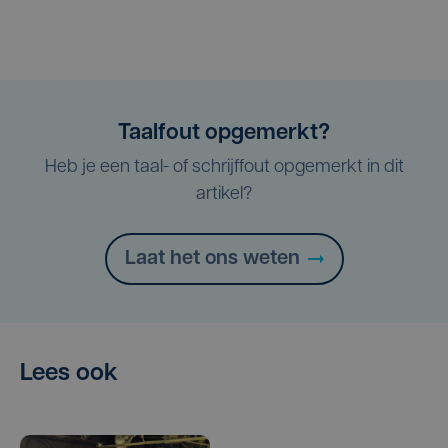
Taalfout opgemerkt?
Heb je een taal- of schrijffout opgemerkt in dit
artikel?
Laat het ons weten
Lees ook