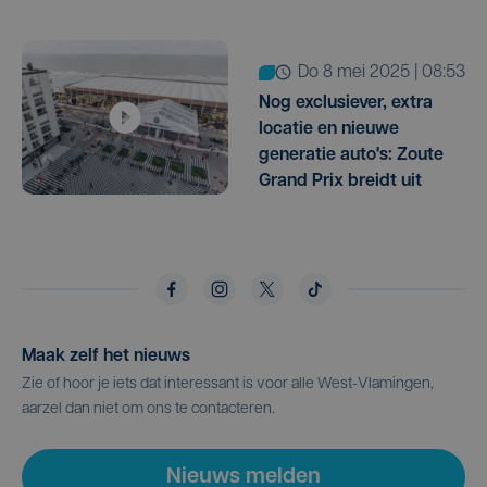
do 8 mei 2025 | 08:53
Nog exclusiever, extra
locatie en nieuwe
generatie auto's: Zoute
Grand Prix breidt uit
Maak zelf het nieuws
Zie of hoor je iets dat interessant is voor alle West-Vlamingen,
aarzel dan niet om ons te contacteren.
Nieuws melden