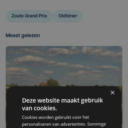
Zoute Grand Prix
Oldtimer
Meest gelezen
×
Deze website maakt gebruik
van cookies.
Cookies worden gebruikt voor het
personaliseren van advertenties. Sommige