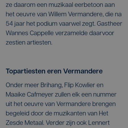
ze daarom een muzikaal eerbetoon aan
het oeuvre van Willem Vermandere, die na
54 jaar het podium vaarwel zegt. Gastheer
Wannes Cappelle verzamelde daarvoor
zestien artiesten.
Topartiesten eren Vermandere
Onder meer Brihang, Flip Kowlier en
Maaike Cafmeyer zullen elk een nummer
uit het oeuvre van Vermandere brengen
begeleid door de muzikanten van Het
Zesde Metaal. Verder zijn ook Lennert