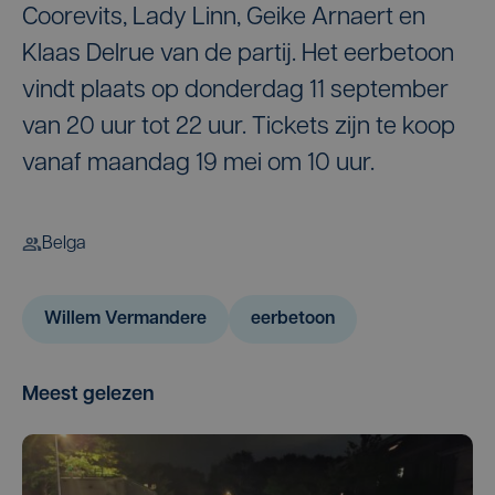
Coorevits, Lady Linn, Geike Arnaert en
Klaas Delrue van de partij. Het eerbetoon
vindt plaats op donderdag 11 september
van 20 uur tot 22 uur. Tickets zijn te koop
vanaf maandag 19 mei om 10 uur.
Belga
Willem Vermandere
eerbetoon
Meest gelezen