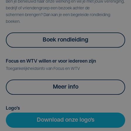
Ben je benieuwd naar onze werking en wil je met jouw vereniging,
bedrijf of vriendengroep een bezoek achter de
schermen brengen? Dan kan je een begeleide rondleiding
boeken.
Boek rondleiding
Focus en WTV willen er voor iedereen zijn
Toegankelijkheidsinfo van Focus en WTV
Meer info
Logo's
Download onze logo's