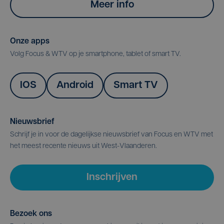
Meer info
Onze apps
Volg Focus & WTV op je smartphone, tablet of smart TV.
IOS
Android
Smart TV
Nieuwsbrief
Schrijf je in voor de dagelijkse nieuwsbrief van Focus en WTV met
het meest recente nieuws uit West-Vlaanderen.
Inschrijven
Bezoek ons