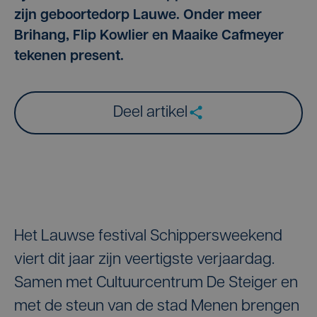
zijn geboortedorp Lauwe. Onder meer
Brihang, Flip Kowlier en Maaike Cafmeyer
tekenen present.
Deel artikel
Het Lauwse festival Schippersweekend
viert dit jaar zijn veertigste verjaardag.
Samen met Cultuurcentrum De Steiger en
met de steun van de stad Menen brengen