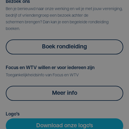
Bezoek ons
Ben je benieuwd naar onze werking en wil je met jouw vereniging,
bedrijf of vriendengroep een bezoek achter de
schermen brengen? Dan kan je een begeleide rondleiding
boeken.
Boek rondleiding
Focus en WTV willen er voor iedereen zijn
Toegankelijkheidsinfo van Focus en WTV
Meer info
Logo's
Download onze logo's