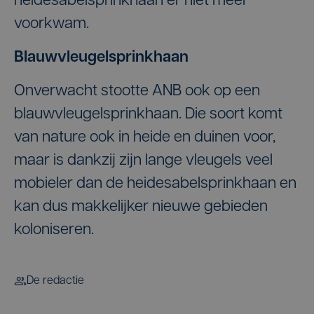
heidesabelsprinkhaan er niet meer
voorkwam.
Blauwvleugelsprinkhaan
Onverwacht stootte ANB ook op een
blauwvleugelsprinkhaan. Die soort komt
van nature ook in heide en duinen voor,
maar is dankzij zijn lange vleugels veel
mobieler dan de heidesabelsprinkhaan en
kan dus makkelijker nieuwe gebieden
koloniseren.
De redactie