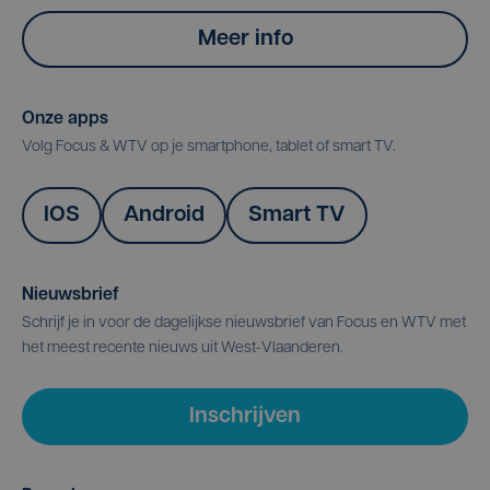
Meer info
Onze apps
Volg Focus & WTV op je smartphone, tablet of smart TV.
IOS
Android
Smart TV
Nieuwsbrief
Schrijf je in voor de dagelijkse nieuwsbrief van Focus en WTV met
het meest recente nieuws uit West-Vlaanderen.
Inschrijven