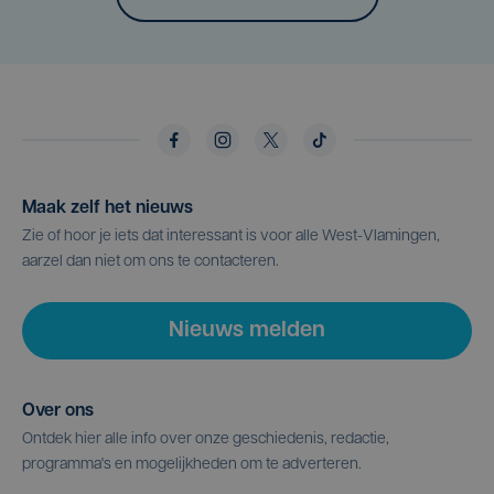
Maak zelf het nieuws
Zie of hoor je iets dat interessant is voor alle West-Vlamingen,
aarzel dan niet om ons te contacteren.
Nieuws melden
Over ons
Ontdek hier alle info over onze geschiedenis, redactie,
programma's en mogelijkheden om te adverteren.