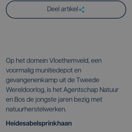
Deel artikel
Op het domein Vloethemveld, een
voormalig munitiedepot en
gevangenenkamp uit de Tweede
Wereldoorlog, is het Agentschap Natuur
en Bos de jongste jaren bezig met
natuurherstelwerken.
Heidesabelsprinkhaan