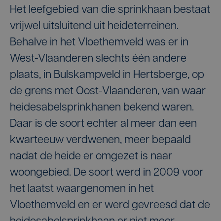
Het leefgebied van die sprinkhaan bestaat
vrijwel uitsluitend uit heideterreinen.
Behalve in het Vloethemveld was er in
West-Vlaanderen slechts één andere
plaats, in Bulskampveld in Hertsberge, op
de grens met Oost-Vlaanderen, van waar
heidesabelsprinkhanen bekend waren.
Daar is de soort echter al meer dan een
kwarteeuw verdwenen, meer bepaald
nadat de heide er omgezet is naar
woongebied. De soort werd in 2009 voor
het laatst waargenomen in het
Vloethemveld en er werd gevreesd dat de