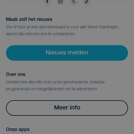
Maak zelf het nieuws
Zie of hoor je iets dat interessant is voor alle West-Vlamingen,
aarzel dan niet om ons te contacteren.
Nieuws melden
Over ons
Ontdek hier alle info over onze geschiedenis, redactie,
programma's en mogelijkheden om te adverteren.
Meer info
Onze apps