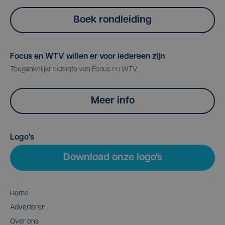
Boek rondleiding
Focus en WTV willen er voor iedereen zijn
Toegankelijkheidsinfo van Focus en WTV
Meer info
Logo's
Download onze logo's
Home
Adverteren
Over ons