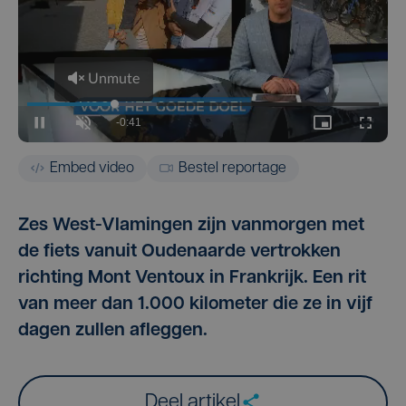
Embed video
Bestel reportage
Zes West-Vlamingen zijn vanmorgen met
de fiets vanuit Oudenaarde vertrokken
richting Mont Ventoux in Frankrijk. Een rit
van meer dan 1.000 kilometer die ze in vijf
dagen zullen afleggen.
Deel artikel