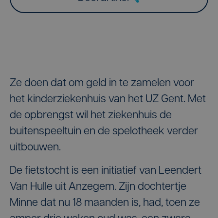
Ze doen dat om geld in te zamelen voor
het kinderziekenhuis van het UZ Gent. Met
de opbrengst wil het ziekenhuis de
buitenspeeltuin en de spelotheek verder
uitbouwen.
De fietstocht is een initiatief van Leendert
Van Hulle uit Anzegem. Zijn dochtertje
Minne dat nu 18 maanden is, had, toen ze