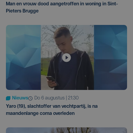
Man en vrouw dood aangetroffen in woning in Sint-
Pieters Brugge
Nieuws
do 6 augustus | 21:30
Yaro (19), slachtoffer van vechtpartij, is na
maandenlange coma overleden