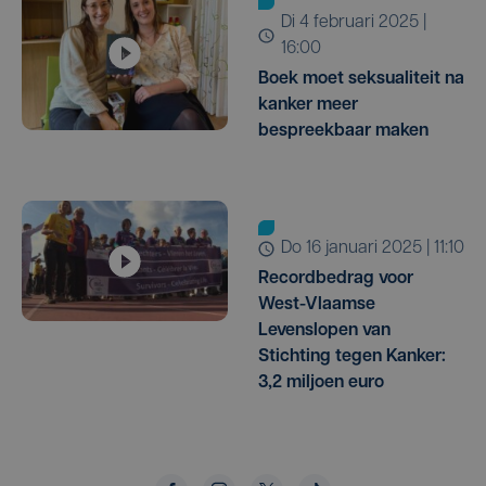
di 4 februari 2025 |
16:00
Boek moet seksualiteit na
kanker meer
bespreekbaar maken
do 16 januari 2025 | 11:10
Recordbedrag voor
West-Vlaamse
Levenslopen van
Stichting tegen Kanker:
3,2 miljoen euro