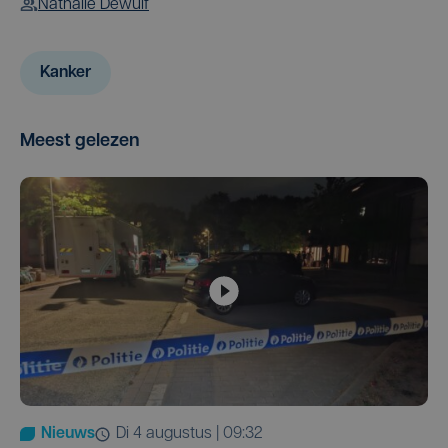
Nathalie Dewulf
Kanker
Meest gelezen
Nieuws
di 4 augustus | 09:32