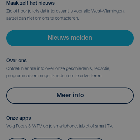
Maak zelf het nieuws
Zie of hoor je iets dat interessant is voor alle West-Vlamingen,
aarzel dan niet om ons te contacteren.
Nieuws melden
Over ons
Ontdek hier alle info over onze geschiedenis, redactie,
programma's en mogelijkheden om te adverteren.
Meer info
Onze apps
Volg Focus & WTV op je smartphone, tablet of smart TV.