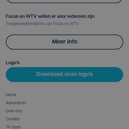
Focus en WTV willen er voor iedereen zijn
Toegankelijkheidsinfo van Focus en WTV
Meer info
Logo's
Download onze logo's
Home
Adverteren
Over ons
Contact
TV zone