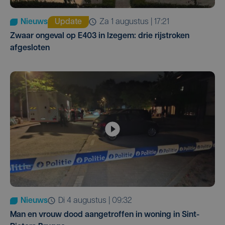
Nieuws
Update
za 1 augustus | 17:21
Zwaar ongeval op E403 in Izegem: drie rijstroken
afgesloten
Nieuws
di 4 augustus | 09:32
Man en vrouw dood aangetroffen in woning in Sint-