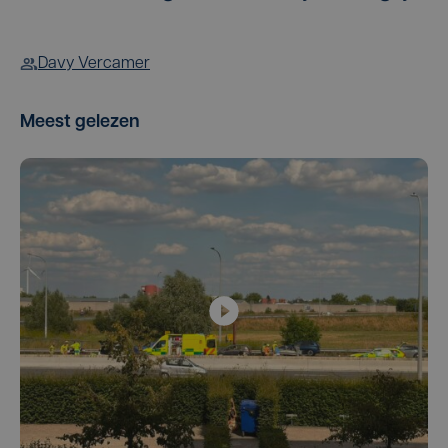
Davy Vercamer
Meest gelezen