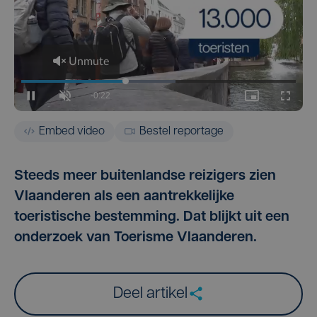
Embed video
Bestel reportage
Steeds meer buitenlandse reizigers zien
Vlaanderen als een aantrekkelijke
toeristische bestemming. Dat blijkt uit een
onderzoek van Toerisme Vlaanderen.
Deel artikel