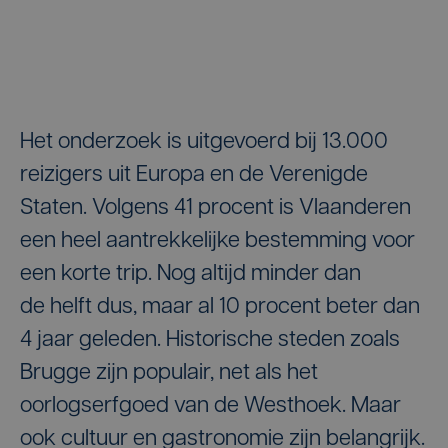
Het onderzoek is uitgevoerd bij 13.000
reizigers uit Europa en de Verenigde
Staten. Volgens 41 procent is Vlaanderen
een heel aantrekkelijke bestemming voor
een korte trip. Nog altijd minder dan
de helft dus, maar al 10 procent beter dan
4 jaar geleden. Historische steden zoals
Brugge zijn populair, net als het
oorlogserfgoed van de Westhoek. Maar
ook cultuur en gastronomie zijn belangrijk.