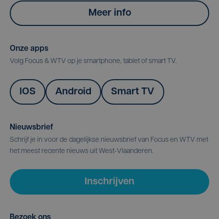
Meer info
Onze apps
Volg Focus & WTV op je smartphone, tablet of smart TV.
IOS
Android
Smart TV
Nieuwsbrief
Schrijf je in voor de dagelijkse nieuwsbrief van Focus en WTV met
het meest recente nieuws uit West-Vlaanderen.
Inschrijven
Bezoek ons