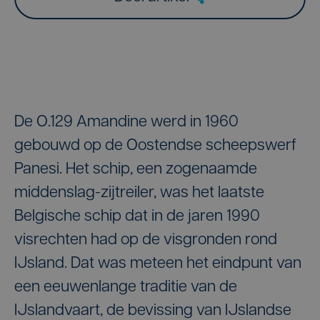
De O.129 Amandine werd in 1960
gebouwd op de Oostendse scheepswerf
Panesi. Het schip, een zogenaamde
middenslag-zijtreiler, was het laatste
Belgische schip dat in de jaren 1990
visrechten had op de visgronden rond
IJsland. Dat was meteen het eindpunt van
een eeuwenlange traditie van de
IJslandvaart, de bevissing van IJslandse