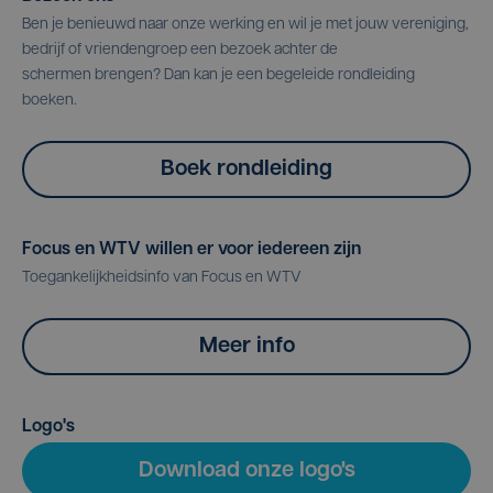
Ben je benieuwd naar onze werking en wil je met jouw vereniging,
bedrijf of vriendengroep een bezoek achter de
schermen brengen? Dan kan je een begeleide rondleiding
boeken.
Boek rondleiding
Focus en WTV willen er voor iedereen zijn
Toegankelijkheidsinfo van Focus en WTV
Meer info
Logo's
Download onze logo's