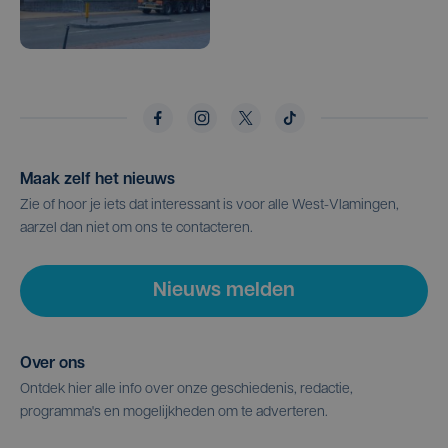
Maak zelf het nieuws
Zie of hoor je iets dat interessant is voor alle West-Vlamingen,
aarzel dan niet om ons te contacteren.
Nieuws melden
Over ons
Ontdek hier alle info over onze geschiedenis, redactie,
programma's en mogelijkheden om te adverteren.