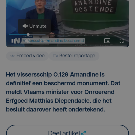
Embed video
Bestel reportage
Het vissersschip O.129 Amandine is
definitief een beschermd monument. Dat
meldt Vlaams minister voor Onroerend
Erfgoed Matthias Diependaele, die het
besluit daarover heeft ondertekend.
Deel artikel