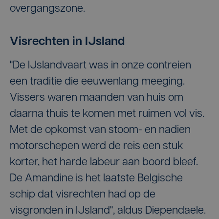
overgangszone.
Visrechten in IJsland
"De IJslandvaart was in onze contreien
een traditie die eeuwenlang meeging.
Vissers waren maanden van huis om
daarna thuis te komen met ruimen vol vis.
Met de opkomst van stoom- en nadien
motorschepen werd de reis een stuk
korter, het harde labeur aan boord bleef.
De Amandine is het laatste Belgische
schip dat visrechten had op de
visgronden in IJsland", aldus Diependaele.