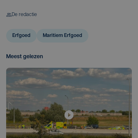
De redactie
Erfgoed
Maritiem Erfgoed
Meest gelezen