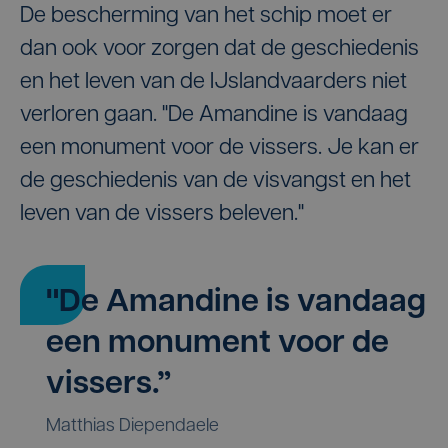
De bescherming van het schip moet er
dan ook voor zorgen dat de geschiedenis
en het leven van de IJslandvaarders niet
verloren gaan. "De Amandine is vandaag
een monument voor de vissers. Je kan er
de geschiedenis van de visvangst en het
leven van de vissers beleven."
"De Amandine is vandaag
een monument voor de
vissers.”
Matthias Diependaele