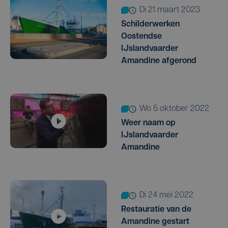
di 21 maart 2023
Schilderwerken
Oostendse
IJslandvaarder
Amandine afgerond
wo 5 oktober 2022
Weer naam op
IJslandvaarder
Amandine
di 24 mei 2022
Restauratie van de
Amandine gestart