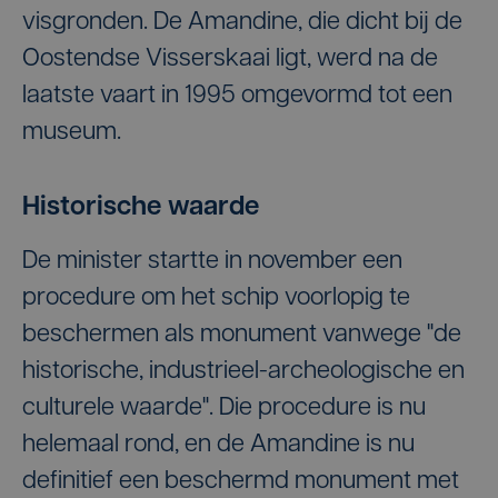
visgronden. De Amandine, die dicht bij de
Oostendse Visserskaai ligt, werd na de
laatste vaart in 1995 omgevormd tot een
museum.
Historische waarde
De minister startte in november een
procedure om het schip voorlopig te
beschermen als monument vanwege "de
historische, industrieel-archeologische en
culturele waarde". Die procedure is nu
helemaal rond, en de Amandine is nu
definitief een beschermd monument met