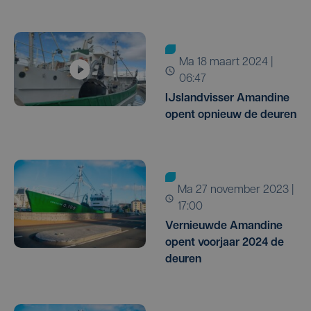
ma 18 maart 2024 |
06:47
IJslandvisser Amandine
opent opnieuw de deuren
ma 27 november 2023 |
17:00
Vernieuwde Amandine
opent voorjaar 2024 de
deuren