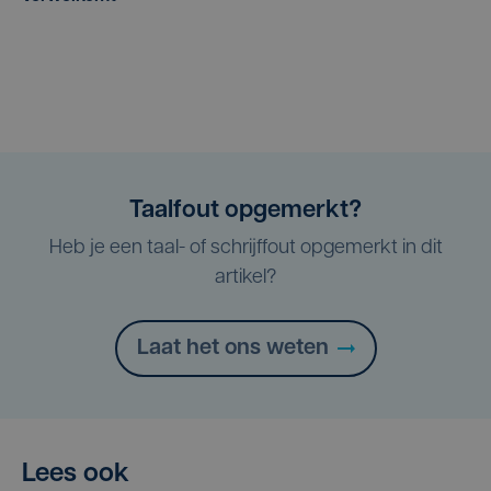
Taalfout opgemerkt?
Heb je een taal- of schrijffout opgemerkt in dit
artikel?
Laat het ons weten
Lees ook