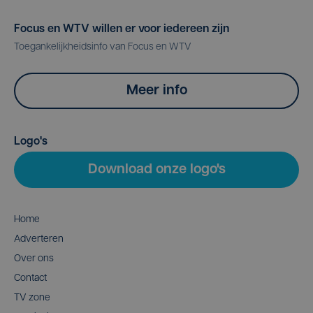
Focus en WTV willen er voor iedereen zijn
Toegankelijkheidsinfo van Focus en WTV
Meer info
Logo's
Download onze logo's
Home
Adverteren
Over ons
Contact
TV zone