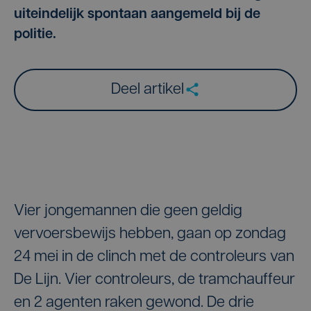
uiteindelijk spontaan aangemeld bij de
politie.
Deel artikel
Vier jongemannen die geen geldig
vervoersbewijs hebben, gaan op zondag
24 mei in de clinch met de controleurs van
De Lijn. Vier controleurs, de tramchauffeur
en 2 agenten raken gewond. De drie