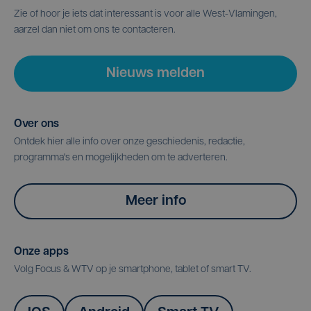
Zie of hoor je iets dat interessant is voor alle West-Vlamingen,
aarzel dan niet om ons te contacteren.
Nieuws melden
Over ons
Ontdek hier alle info over onze geschiedenis, redactie,
programma's en mogelijkheden om te adverteren.
Meer info
Onze apps
Volg Focus & WTV op je smartphone, tablet of smart TV.