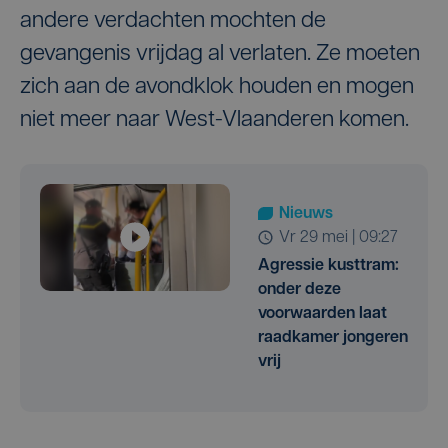
andere verdachten mochten de
gevangenis vrijdag al verlaten. Ze moeten
zich aan de avondklok houden en mogen
niet meer naar West-Vlaanderen komen.
Nieuws
vr 29 mei | 09:27
Agressie kusttram:
onder deze
voorwaarden laat
raadkamer jongeren
vrij