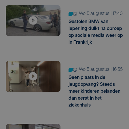
wo 5 augustus | 17:40
Gestolen BMW van
Ieperling duikt na oproep
op sociale media weer op
in Frankrijk
wo 5 augustus | 16:55
Geen plaats in de
jeugdopvang? Steeds
meer kinderen belanden
dan eerst in het
ziekenhuis