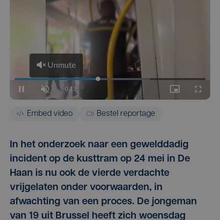
Embed video
Bestel reportage
In het onderzoek naar een gewelddadig
incident op de kusttram op 24 mei in De
Haan is nu ook de vierde verdachte
vrijgelaten onder voorwaarden, in
afwachting van een proces. De jongeman
van 19 uit Brussel heeft zich woensdag