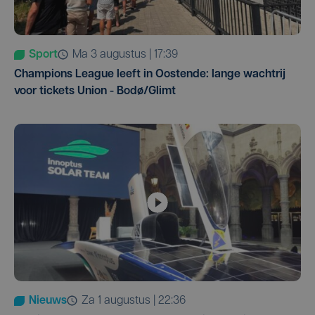
Sport
ma 3 augustus | 17:39
Champions League leeft in Oostende: lange wachtrij
voor tickets Union - Bodø/Glimt
Nieuws
za 1 augustus | 22:36