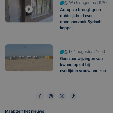
wo 5 augustus | 11:20
Autopsie brengt geen
duidelijkheid over
doodsoorzaak Syrisch
koppel
di 4 augustus | 12:53
Geen aanwijzingen van
kwaad opzet bij
overlijden vrouw aan zee
Maak zelf het nieuws