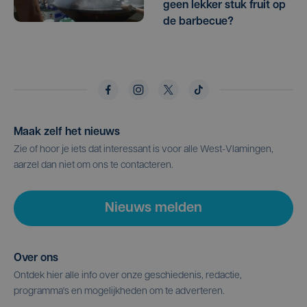
geen lekker stuk fruit op
de barbecue?
Maak zelf het nieuws
Zie of hoor je iets dat interessant is voor alle West-Vlamingen,
aarzel dan niet om ons te contacteren.
Nieuws melden
Over ons
Ontdek hier alle info over onze geschiedenis, redactie,
programma's en mogelijkheden om te adverteren.