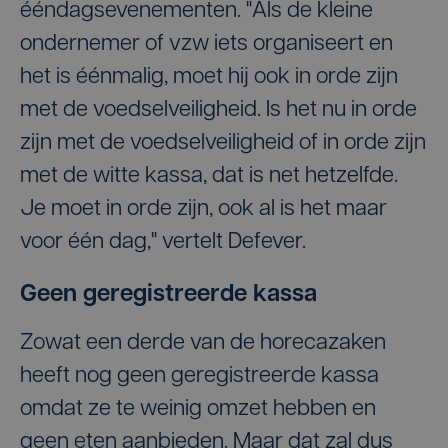
ééndagsevenementen. "Als de kleine
ondernemer of vzw iets organiseert en
het is éénmalig, moet hij ook in orde zijn
met de voedselveiligheid. Is het nu in orde
zijn met de voedselveiligheid of in orde zijn
met de witte kassa, dat is net hetzelfde.
Je moet in orde zijn, ook al is het maar
voor één dag," vertelt Defever.
Geen geregistreerde kassa
Zowat een derde van de horecazaken
heeft nog geen geregistreerde kassa
omdat ze te weinig omzet hebben en
geen eten aanbieden. Maar dat zal dus