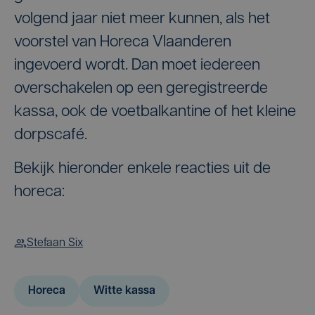
volgend jaar niet meer kunnen, als het
voorstel van Horeca Vlaanderen
ingevoerd wordt. Dan moet iedereen
overschakelen op een geregistreerde
kassa, ook de voetbalkantine of het kleine
dorpscafé.
Bekijk hieronder enkele reacties uit de
horeca:
Stefaan Six
Horeca
Witte kassa