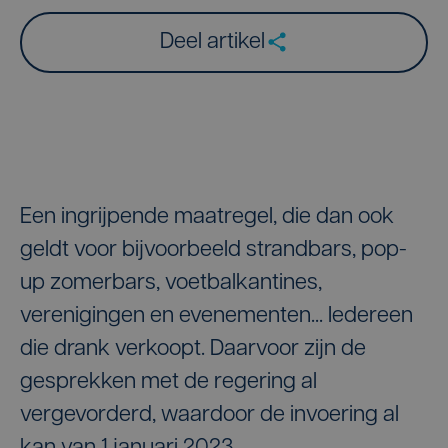
Deel artikel
Een ingrijpende maatregel, die dan ook
geldt voor bijvoorbeeld strandbars, pop-
up zomerbars, voetbalkantines,
verenigingen en evenementen... Iedereen
die drank verkoopt. Daarvoor zijn de
gesprekken met de regering al
vergevorderd, waardoor de invoering al