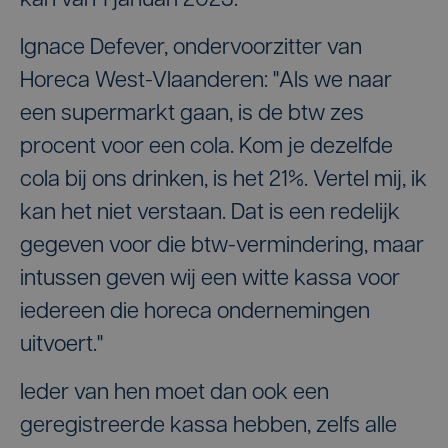
kan van 1 januari 2023.
Ignace Defever, ondervoorzitter van
Horeca West-Vlaanderen: "Als we naar
een supermarkt gaan, is de btw zes
procent voor een cola. Kom je dezelfde
cola bij ons drinken, is het 21%. Vertel mij, ik
kan het niet verstaan. Dat is een redelijk
gegeven voor die btw-vermindering, maar
intussen geven wij een witte kassa voor
iedereen die horeca ondernemingen
uitvoert."
Ieder van hen moet dan ook een
geregistreerde kassa hebben, zelfs alle