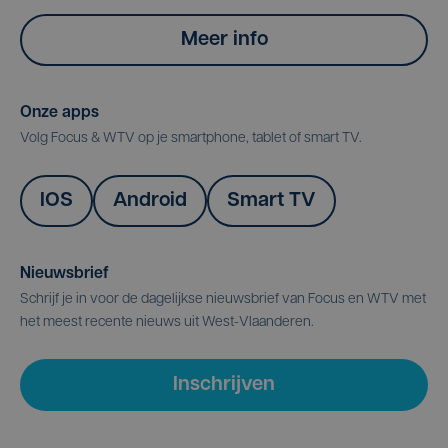
Meer info
Onze apps
Volg Focus & WTV op je smartphone, tablet of smart TV.
IOS
Android
Smart TV
Nieuwsbrief
Schrijf je in voor de dagelijkse nieuwsbrief van Focus en WTV met
het meest recente nieuws uit West-Vlaanderen.
Inschrijven