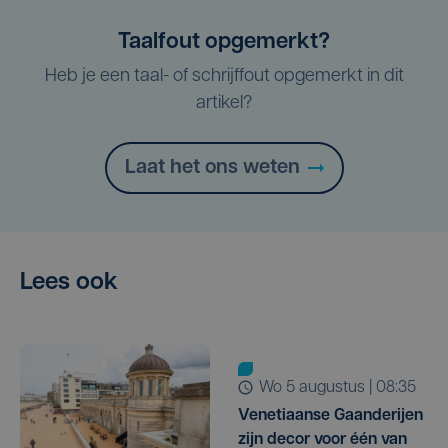
Taalfout opgemerkt?
Heb je een taal- of schrijffout opgemerkt in dit
artikel?
Laat het ons weten
Lees ook
wo 5 augustus | 08:35
Venetiaanse Gaanderijen
zijn decor voor één van