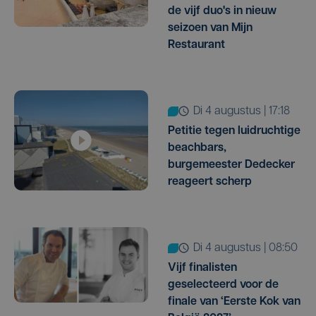
de vijf duo's in nieuw
seizoen van Mijn
Restaurant
di 4 augustus | 17:18
Petitie tegen luidruchtige
beachbars,
burgemeester Dedecker
reageert scherp
di 4 augustus | 08:50
Vijf finalisten
geselecteerd voor de
finale van ‘Eerste Kok van