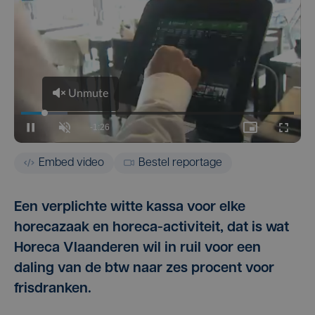
Embed video
Bestel reportage
Een verplichte witte kassa voor elke
horecazaak en horeca-activiteit, dat is wat
Horeca Vlaanderen wil in ruil voor een
daling van de btw naar zes procent voor
frisdranken.