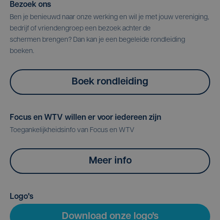
Bezoek ons
Ben je benieuwd naar onze werking en wil je met jouw vereniging,
bedrijf of vriendengroep een bezoek achter de
schermen brengen? Dan kan je een begeleide rondleiding
boeken.
Boek rondleiding
Focus en WTV willen er voor iedereen zijn
Toegankelijkheidsinfo van Focus en WTV
Meer info
Logo's
Download onze logo's