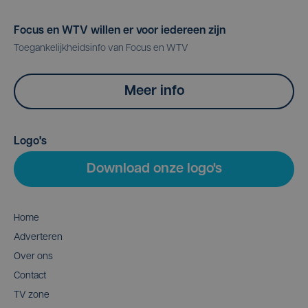
Focus en WTV willen er voor iedereen zijn
Toegankelijkheidsinfo van Focus en WTV
Meer info
Logo's
Download onze logo's
Home
Adverteren
Over ons
Contact
TV zone