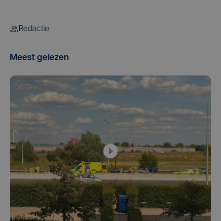
Redactie
Meest gelezen