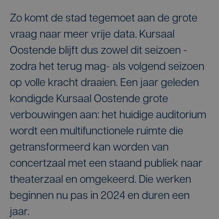
Zo komt de stad tegemoet aan de grote
vraag naar meer vrije data. Kursaal
Oostende blijft dus zowel dit seizoen -
zodra het terug mag- als volgend seizoen
op volle kracht draaien. Een jaar geleden
kondigde Kursaal Oostende grote
verbouwingen aan: het huidige auditorium
wordt een multifunctionele ruimte die
getransformeerd kan worden van
concertzaal met een staand publiek naar
theaterzaal en omgekeerd. Die werken
beginnen nu pas in 2024 en duren een
jaar.