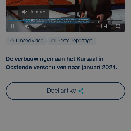
Embed video
Bestel reportage
De verbouwingen aan het Kursaal in
Oostende verschuiven naar januari 2024.
Deel artikel