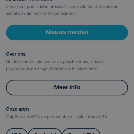
Zie of hoor je iets dat interessant is voor alle West-Vlamingen,
aarzel dan niet om ons te contacteren.
Nieuws melden
Over ons
Ontdek hier alle info over onze geschiedenis, redactie,
programma's en mogelijkheden om te adverteren.
Meer info
Onze apps
Volg Focus & WTV op je smartphone, tablet of smart TV.