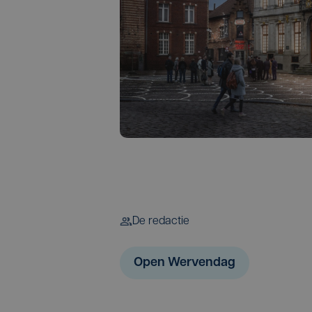
De redactie
Open Wervendag