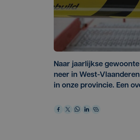
Naar jaarlijkse gewoonte
neer in West-Vlaanderen
in onze provincie. Een o