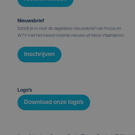
Nieuwsbrief
Schrijf je in voor de dagelijkse nieuwsbrief van Focus en
WTV met het meest recente nieuws uit West-Vlaanderen.
Inschrijven
Logo's
Download onze logo's