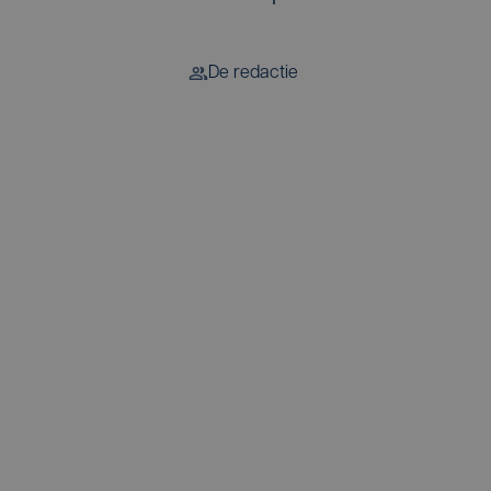
De redactie