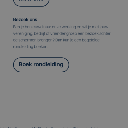
Bezoek ons
Ben je benieuwd naar onze werking en wil je met jouw
vereniging, bedrijf of vriendengroep een bezoek achter
de schermen brengen? Dan kan je een begeleide
rondleiding boeken.
Boek rondleiding