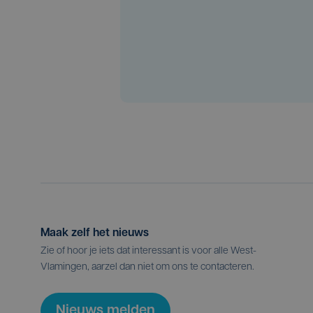
Maak zelf het nieuws
Zie of hoor je iets dat interessant is voor alle West-
Vlamingen, aarzel dan niet om ons te contacteren.
Nieuws melden