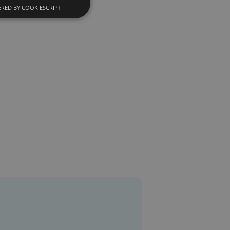
RED BY COOKIESCRIPT