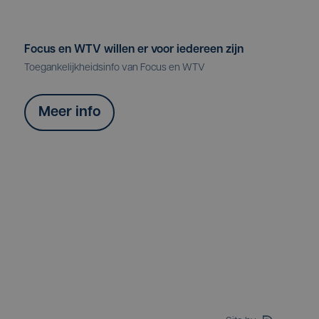
Focus en WTV willen er voor iedereen zijn
Toegankelijkheidsinfo van Focus en WTV
Meer info