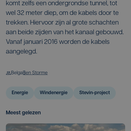
komt zelfs een ondergrondse tunnel, tot
wel 32 meter diep, om de kabels door te
trekken. Hiervoor zijn al grote schachten
aan beide zijden van het kanaal gebouwd.
Vanaf januari 2016 worden de kabels
aangelegd.
Belga
Ben Storme
Energie
Windenergie
Stevin-project
Meest gelezen