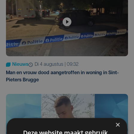
Nieuws
di 4 augustus | 09:32
Man en vrouw dood aangetroffen in woning in Sint-
Pieters Brugge
×
Deze website maakt gebruik