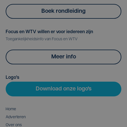
Boek rondleiding
Focus en WTV willen er voor iedereen zijn
Toegankelijkheidsinfo van Focus en WTV
Meer info
Logo's
Download onze logo's
Home
Adverteren
Over ons