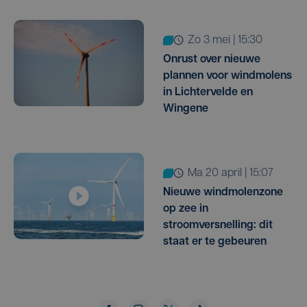
zo 3 mei | 15:30
Onrust over nieuwe
plannen voor windmolens
in Lichtervelde en
Wingene
ma 20 april | 15:07
Nieuwe windmolenzone
op zee in
stroomversnelling: dit
staat er te gebeuren