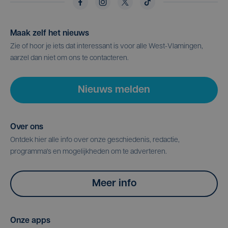
Maak zelf het nieuws
Zie of hoor je iets dat interessant is voor alle West-Vlamingen,
aarzel dan niet om ons te contacteren.
Nieuws melden
Over ons
Ontdek hier alle info over onze geschiedenis, redactie,
programma's en mogelijkheden om te adverteren.
Meer info
Onze apps