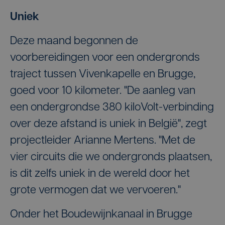
Uniek
Deze maand begonnen de
voorbereidingen voor een ondergronds
traject tussen Vivenkapelle en Brugge,
goed voor 10 kilometer. "De aanleg van
een ondergrondse 380 kiloVolt-verbinding
over deze afstand is uniek in België", zegt
projectleider Arianne Mertens. "Met de
vier circuits die we ondergronds plaatsen,
is dit zelfs uniek in de wereld door het
grote vermogen dat we vervoeren."
Onder het Boudewijnkanaal in Brugge