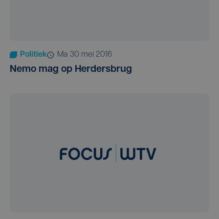
Politiek
ma 30 mei 2016
Nemo mag op Herdersbrug