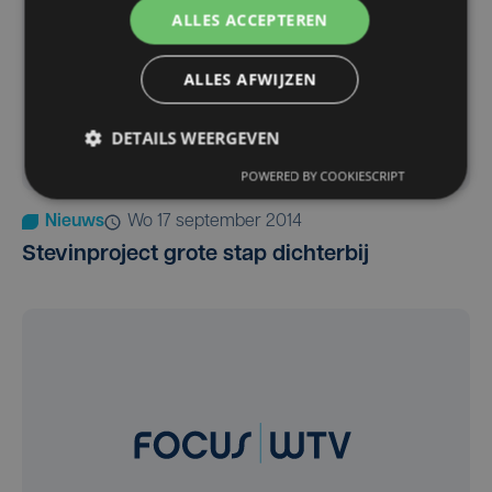
ALLES ACCEPTEREN
ALLES AFWIJZEN
DETAILS WEERGEVEN
POWERED BY COOKIESCRIPT
Nieuws
wo 17 september 2014
Stevinproject grote stap dichterbij