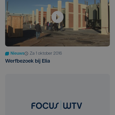
Nieuws
za 1 oktober 2016
Werfbezoek bij Elia