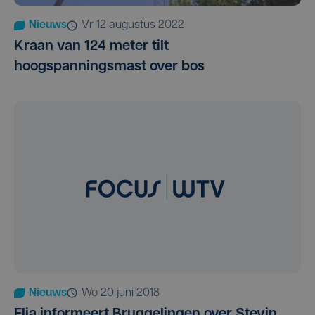
Nieuws
vr 12 augustus 2022
Kraan van 124 meter tilt
hoogspanningsmast over bos
Nieuws
wo 20 juni 2018
Elia informeert Bruggelingen over Stevin