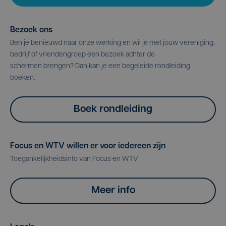
Bezoek ons
Ben je benieuwd naar onze werking en wil je met jouw vereniging,
bedrijf of vriendengroep een bezoek achter de
schermen brengen? Dan kan je een begeleide rondleiding
boeken.
Boek rondleiding
Focus en WTV willen er voor iedereen zijn
Toegankelijkheidsinfo van Focus en WTV
Meer info