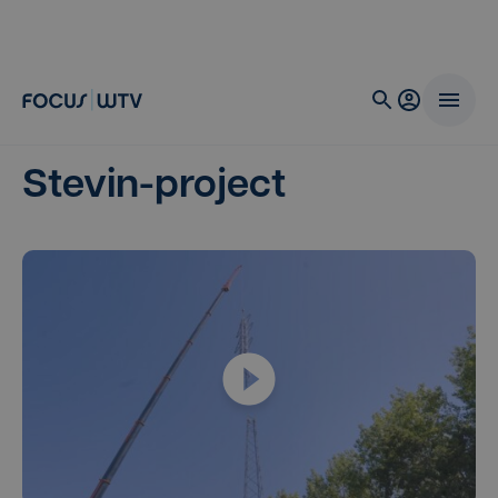
Stevin-project