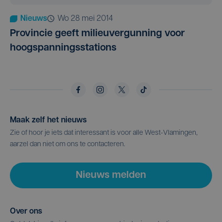
Nieuws
wo 28 mei 2014
Provincie geeft milieuvergunning voor
hoogspanningsstations
Maak zelf het nieuws
Zie of hoor je iets dat interessant is voor alle West-Vlamingen,
aarzel dan niet om ons te contacteren.
Nieuws melden
Over ons