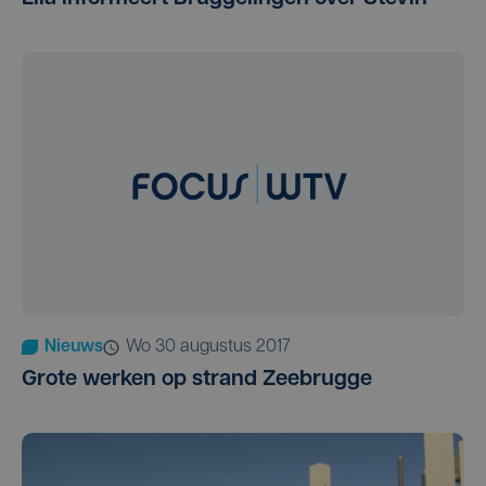
Nieuws
wo 30 augustus 2017
Grote werken op strand Zeebrugge