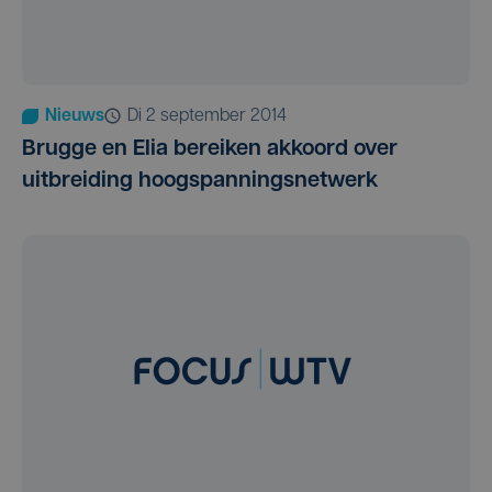
Nieuws
di 2 september 2014
Brugge en Elia bereiken akkoord over
uitbreiding hoogspanningsnetwerk