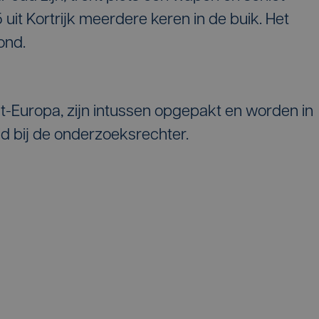
uit Kortrijk meerdere keren in de buik. Het
ond.
t-Europa, zijn intussen opgepakt en worden in
d bij de onderzoeksrechter.