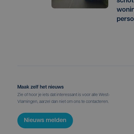
schot
wonin
perso
Maak zelf het nieuws
Zie of hoor je iets dat interessant is voor alle West-
Vlamingen, aarzel dan niet om ons te contacteren.
Nieuws melden