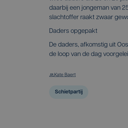
daarbij een jongeman van 25 
slachtoffer raakt zwaar gew
Daders opgepakt
De daders, afkomstig uit Oos
de loop van de dag voorgelei
Kate Baert
Schietpartij