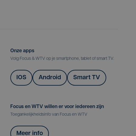
Onze apps
Volg Focus & WTV op je smartphone, tablet of smart TV.
IOS
Android
Smart TV
Focus en WTV willen er voor iedereen zijn
Toegankelijkheidsinfo van Focus en WTV
Meer info