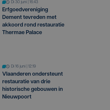
di 30 juni | 16:43
Erfgoedvereniging
Dement tevreden met
akkoord rond restauratie
Thermae Palace
di 16 juni | 12:19
Vlaanderen ondersteunt
restauratie van drie
historische gebouwen in
Nieuwpoort