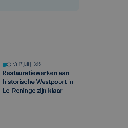
vr 17 juli | 13:16
Restauratiewerken aan
historische Westpoort in
Lo-Reninge zijn klaar