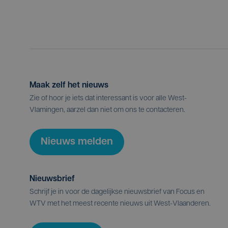
Maak zelf het nieuws
Zie of hoor je iets dat interessant is voor alle West-
Vlamingen, aarzel dan niet om ons te contacteren.
Nieuws melden
Nieuwsbrief
Schrijf je in voor de dagelijkse nieuwsbrief van Focus en
WTV met het meest recente nieuws uit West-Vlaanderen.