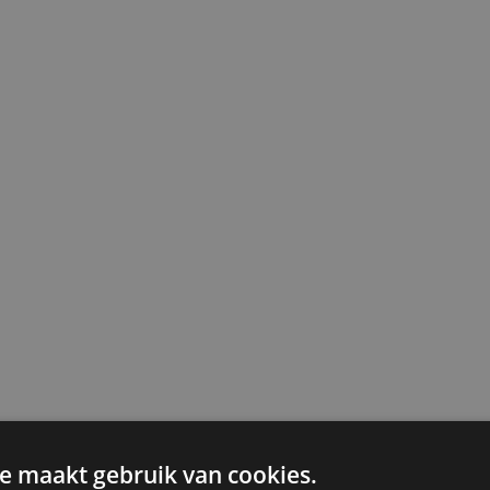
e maakt gebruik van cookies.