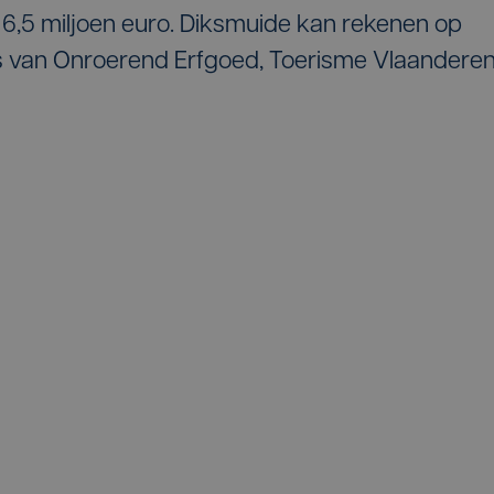
 6,5 miljoen euro. Diksmuide kan rekenen op
es van Onroerend Erfgoed, Toerisme Vlaanderen