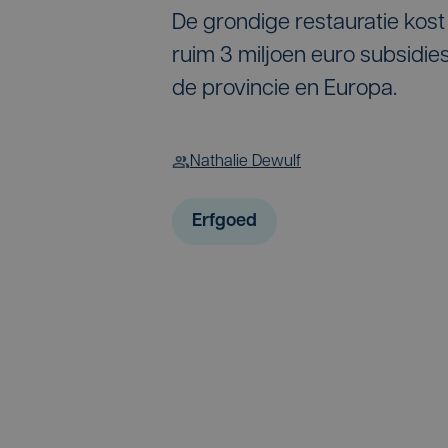
De grondige restauratie kost
ruim 3 miljoen euro subsidi
de provincie en Europa.
Nathalie Dewulf
Erfgoed