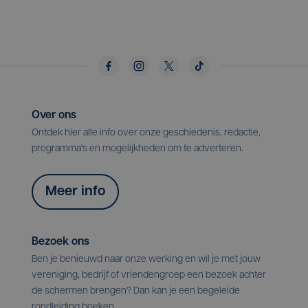
Over ons
Ontdek hier alle info over onze geschiedenis, redactie,
programma's en mogelijkheden om te adverteren.
Meer info
Bezoek ons
Ben je benieuwd naar onze werking en wil je met jouw
vereniging, bedrijf of vriendengroep een bezoek achter
de schermen brengen? Dan kan je een begeleide
rondleiding boeken.