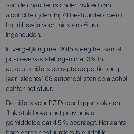
van de chauffeurs onder invloed van
alcohol te rijden. Bij 74 bestuurders werd
het rijbewijs voor minstens 6 uur
ingehouden.
In vergelijking met 2015 steeg het aantal
positieve vaststellingen met 3%. In
absolute cijfers betrapte de politie vorig
jaar “slechts” 66 automobilisten op alcohol
achter het stuur.
De cijfers voor PZ Polder liggen ook een
flink stuk boven het provinciale
gemiddelde dat 4,5 % bedraagt. Het aantal
hardleerse bestuurders is duidelijk