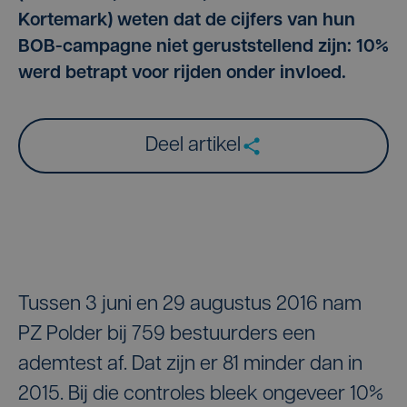
Kortemark) weten dat de cijfers van hun
BOB-campagne niet geruststellend zijn: 10%
werd betrapt voor rijden onder invloed.
Deel artikel
Tussen 3 juni en 29 augustus 2016 nam
PZ Polder bij 759 bestuurders een
ademtest af. Dat zijn er 81 minder dan in
2015. Bij die controles bleek ongeveer 10%