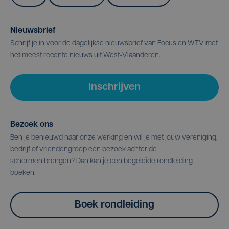
Nieuwsbrief
Schrijf je in voor de dagelijkse nieuwsbrief van Focus en WTV met
het meest recente nieuws uit West-Vlaanderen.
Inschrijven
Bezoek ons
Ben je benieuwd naar onze werking en wil je met jouw vereniging,
bedrijf of vriendengroep een bezoek achter de
schermen brengen? Dan kan je een begeleide rondleiding
boeken.
Boek rondleiding