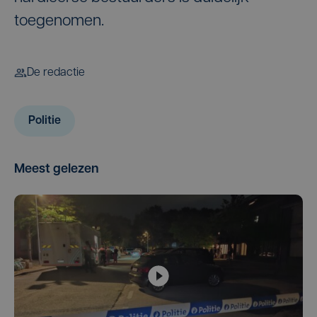
toegenomen.
De redactie
Politie
Meest gelezen