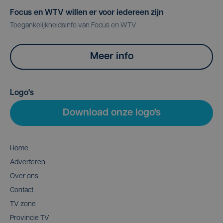
Focus en WTV willen er voor iedereen zijn
Toegankelijkheidsinfo van Focus en WTV
Meer info
Logo's
Download onze logo's
Home
Adverteren
Over ons
Contact
TV zone
Provincie TV