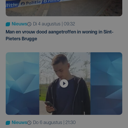
Nieuws
di 4 augustus | 09:32
Man en vrouw dood aangetroffen in woning in Sint-
Pieters Brugge
Nieuws
do 6 augustus | 21:30