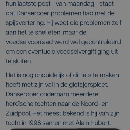
hun laatste post - van maandag - staat
dat Dansercoer problemen had met de
spijsvertering. Hij weet die problemen zelf
aan het te snel eten, maar de
voedselvoorraad werd wel gecontroleerd
om een eventuele voedselvergiftiging uit
te sluiten.
Het is nog onduidelijk of dit iets te maken
heeft met zijn val in de gletsjerspleet.
Dansercoer ondernam meerdere
heroïsche tochten naar de Noord- en
Zuidpool. Het meest bekend is hij van zijn
tocht in 1998 samen met Alain Hubert.