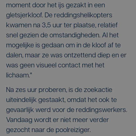
moment door het ijs gezakt in een
gletsjerkloof. De reddingshelikopters
kwamen na 3,5 uur ter plaatse, relatief
snel gezien de omstandigheden. Al het
mogelijke is gedaan om in de kloof af te
dalen, maar ze was ontzettend diep en er
was geen visueel contact met het
lichaam."
Na zes uur proberen, is de zoekactie
uiteindelijk gestaakt, omdat het ook te
gevaarlijk werd voor de reddingswerkers.
Vandaag wordt er niet meer verder
gezocht naar de poolreiziger.