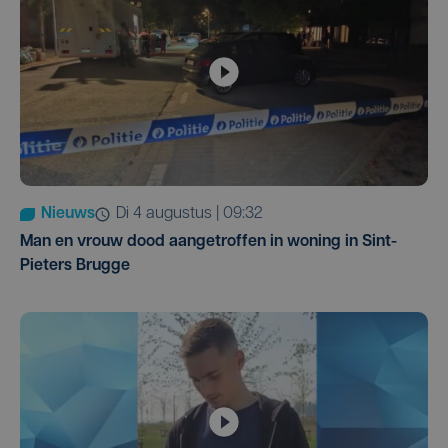
Nieuws
di 4 augustus | 09:32
Man en vrouw dood aangetroffen in woning in Sint-
Pieters Brugge