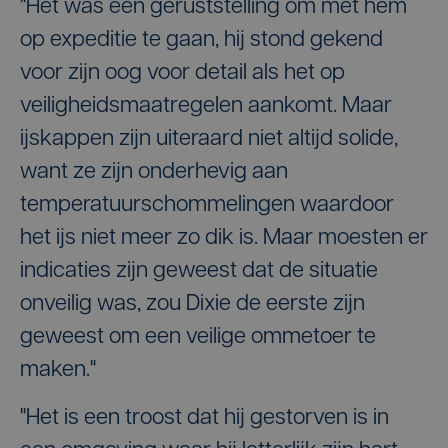
"Het was een geruststelling om met hem
op expeditie te gaan, hij stond gekend
voor zijn oog voor detail als het op
veiligheidsmaatregelen aankomt. Maar
ijskappen zijn uiteraard niet altijd solide,
want ze zijn onderhevig aan
temperatuurschommelingen waardoor
het ijs niet meer zo dik is. Maar moesten er
indicaties zijn geweest dat de situatie
onveilig was, zou Dixie de eerste zijn
geweest om een veilige ommetoer te
maken."
"Het is een troost dat hij gestorven is in