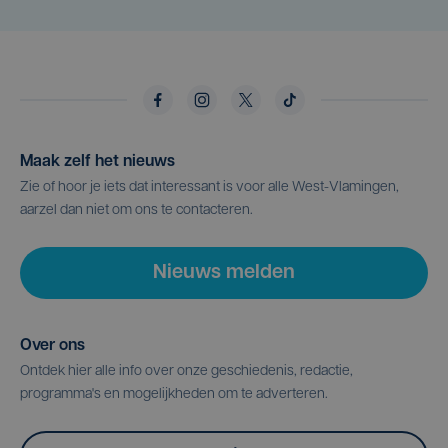
Maak zelf het nieuws
Zie of hoor je iets dat interessant is voor alle West-Vlamingen,
aarzel dan niet om ons te contacteren.
Nieuws melden
Over ons
Ontdek hier alle info over onze geschiedenis, redactie,
programma's en mogelijkheden om te adverteren.