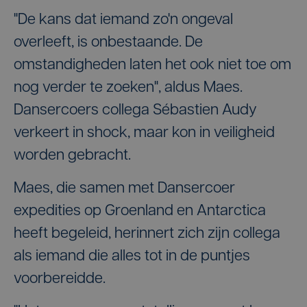
"De kans dat iemand zo'n ongeval
overleeft, is onbestaande. De
omstandigheden laten het ook niet toe om
nog verder te zoeken", aldus Maes.
Dansercoers collega Sébastien Audy
verkeert in shock, maar kon in veiligheid
worden gebracht.
Maes, die samen met Dansercoer
expedities op Groenland en Antarctica
heeft begeleid, herinnert zich zijn collega
als iemand die alles tot in de puntjes
voorbereidde.