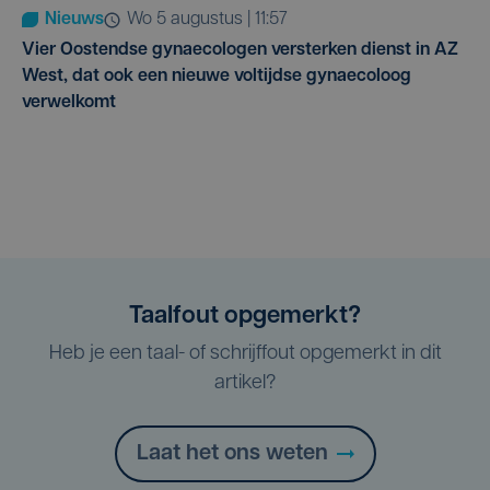
Nieuws
wo 5 augustus | 11:57
Vier Oostendse gynaecologen versterken dienst in AZ
West, dat ook een nieuwe voltijdse gynaecoloog
verwelkomt
Taalfout opgemerkt?
Heb je een taal- of schrijffout opgemerkt in dit
artikel?
Laat het ons weten