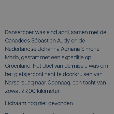
Dansercoer was eind april, samen met de
Canadees Sébastien Audy en de
Nederlandse Johanna Adriana Simone
Maria, gestart met een expeditie op
Groenland. Het doel van de missie was om
het gletsjercontinent te doorkruisen van
Narsarsuaq naar Qaanaaq, een tocht van
zowat 2.200 kilometer.
Lichaam nog niet gevonden