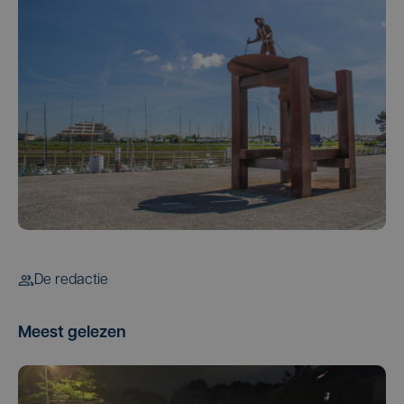
De redactie
Meest gelezen