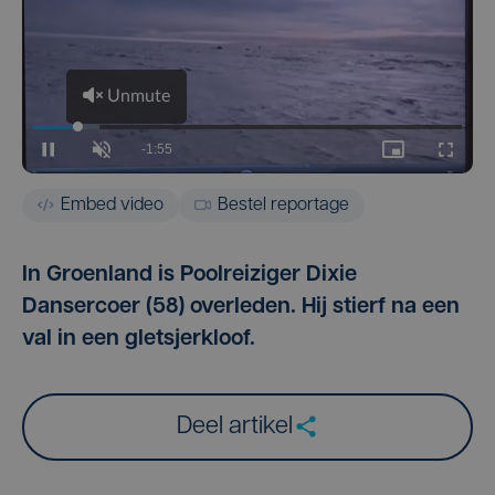
Embed video
Bestel reportage
In Groenland is Poolreiziger Dixie
Dansercoer (58) overleden. Hij stierf na een
val in een gletsjerkloof.
Deel artikel