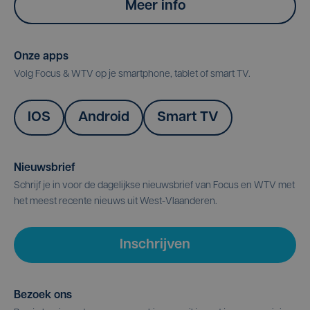
Meer info
Onze apps
Volg Focus & WTV op je smartphone, tablet of smart TV.
IOS
Android
Smart TV
Nieuwsbrief
Schrijf je in voor de dagelijkse nieuwsbrief van Focus en WTV met
het meest recente nieuws uit West-Vlaanderen.
Inschrijven
Bezoek ons