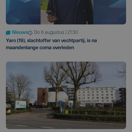
Nieuws
do 6 augustus | 21:30
Yaro (19), slachtoffer van vechtpartij, is na
maandenlange coma overleden