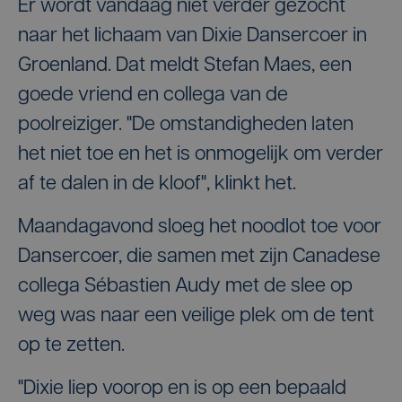
Er wordt vandaag niet verder gezocht
naar het lichaam van Dixie Dansercoer in
Groenland. Dat meldt Stefan Maes, een
goede vriend en collega van de
poolreiziger. "De omstandigheden laten
het niet toe en het is onmogelijk om verder
af te dalen in de kloof", klinkt het.
Maandagavond sloeg het noodlot toe voor
Dansercoer, die samen met zijn Canadese
collega Sébastien Audy met de slee op
weg was naar een veilige plek om de tent
op te zetten.
"Dixie liep voorop en is op een bepaald