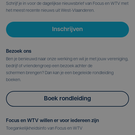
Schrijf je in voor de dagelijkse nieuwsbrief van Focus en WTV met
het meest recente nieuws uit West-Vlaanderen.
Inschrijven
Bezoek ons
Ben je benieuwd naar onze werking en wil je met jouw vereniging,
bedrijf of vriendengroep een bezoek achter de
schermen brengen? Dan kan je een begeleide rondleiding
boeken.
Boek rondleiding
Focus en WTV willen er voor iedereen zijn
Toegankelijkheidsinfo van Focus en WTV