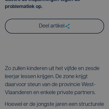
problematiek op.
Deel artikel
Zo zullen kinderen uit het vijfde en zesde
leerjar lessen krijgen. De zone krijgt
daarvoor steun van de provincie West-
Vlaanderen en enkele private partners.
Hoewel er de jongste jaren een structurele