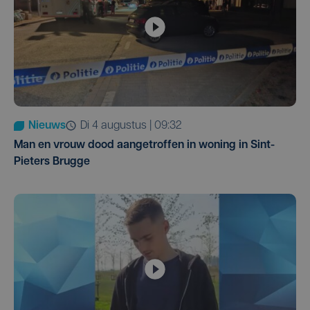
Nieuws
di 4 augustus | 09:32
Man en vrouw dood aangetroffen in woning in Sint-
Pieters Brugge