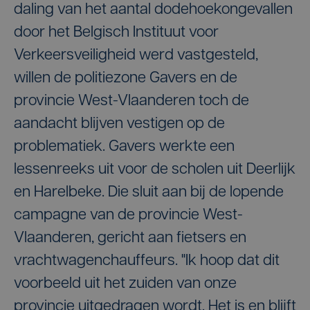
daling van het aantal dodehoekongevallen
door het Belgisch Instituut voor
Verkeersveiligheid werd vastgesteld,
willen de politiezone Gavers en de
provincie West-Vlaanderen toch de
aandacht blijven vestigen op de
problematiek. Gavers werkte een
lessenreeks uit voor de scholen uit Deerlijk
en Harelbeke. Die sluit aan bij de lopende
campagne van de provincie West-
Vlaanderen, gericht aan fietsers en
vrachtwagenchauffeurs. "Ik hoop dat dit
voorbeeld uit het zuiden van onze
provincie uitgedragen wordt. Het is en blijft