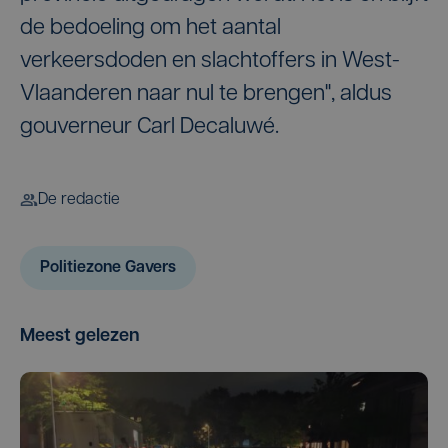
de bedoeling om het aantal
verkeersdoden en slachtoffers in West-
Vlaanderen naar nul te brengen", aldus
gouverneur Carl Decaluwé.
De redactie
Politiezone Gavers
Meest gelezen