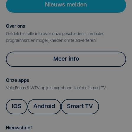
Nieuws melden
Over ons
Ontdek hier alle info over onze geschiedenis, redactie,
programma's en mogelijkheden om te adverteren.
Meer info
Onze apps
Volg Focus & WTV op je smartphone, tablet of smart TV.
IOS
Android
Smart TV
Nieuwsbrief