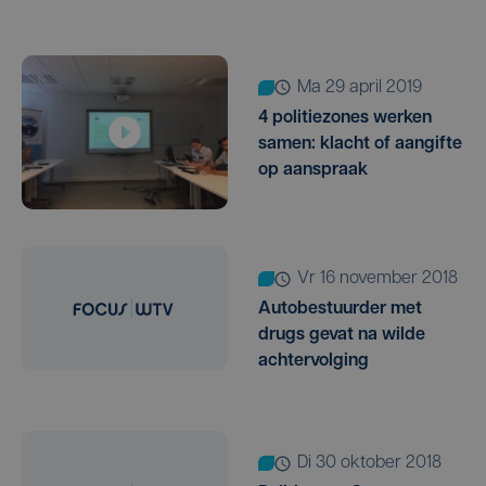
ma 29 april 2019
4 politiezones werken
samen: klacht of aangifte
op aanspraak
vr 16 november 2018
Autobestuurder met
drugs gevat na wilde
achtervolging
di 30 oktober 2018