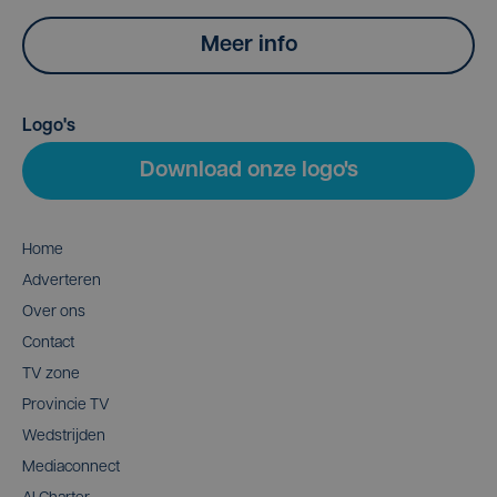
Meer info
Logo's
Download onze logo's
Home
Adverteren
Over ons
Contact
TV zone
Provincie TV
Wedstrijden
Mediaconnect