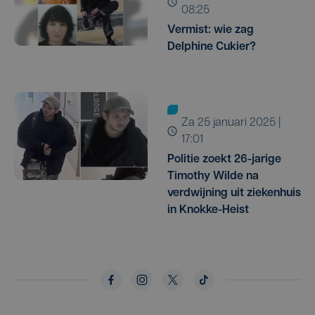
08:25
Vermist: wie zag
Delphine Cukier?
za 25 januari 2025 |
17:01
Politie zoekt 26-jarige
Timothy Wilde na
verdwijning uit ziekenhuis
in Knokke-Heist