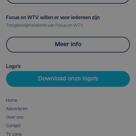
Focus en WTV willen er voor iedereen zijn
Toegankelijkheidsinfo van Focus en WTV
Meer info
Logo's
Download onze logo's
Home
Adverteren
Over ons
Contact
TV zone