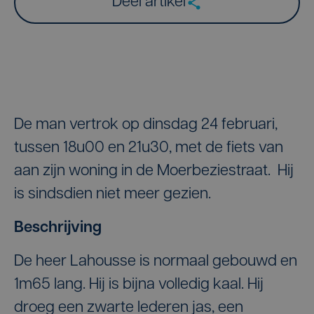
Deel artikel
De man vertrok op dinsdag 24 februari,
tussen 18u00 en 21u30, met de fiets van
aan zijn woning in de Moerbeziestraat. Hij
is sindsdien niet meer gezien.
Beschrijving
De heer Lahousse is normaal gebouwd en
1m65 lang. Hij is bijna volledig kaal. Hij
droeg een zwarte lederen jas, een