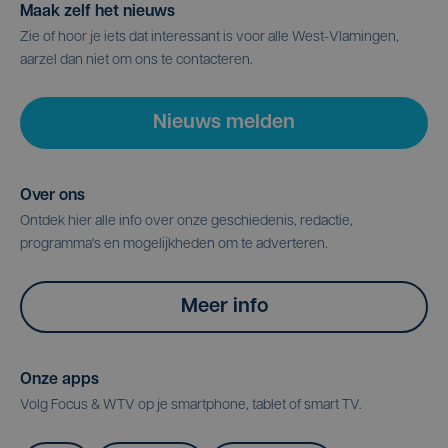
Maak zelf het nieuws
Zie of hoor je iets dat interessant is voor alle West-Vlamingen,
aarzel dan niet om ons te contacteren.
Nieuws melden
Over ons
Ontdek hier alle info over onze geschiedenis, redactie,
programma's en mogelijkheden om te adverteren.
Meer info
Onze apps
Volg Focus & WTV op je smartphone, tablet of smart TV.