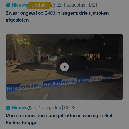
Nieuws
Update
za 1 augustus | 17:21
Zwaar ongeval op E403 in Izegem: drie rijstroken
afgesloten
Nieuws
di 4 augustus | 09:32
Man en vrouw dood aangetroffen in woning in Sint-
Pieters Brugge