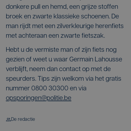
donkere pull en hemd, een grijze stoffen
broek en zwarte klassieke schoenen. De
man rijdt met een zilverkleurige herenfiets
met achteraan een zwarte fietszak.
Hebt u de vermiste man of zijn fiets nog
gezien of weet u waar Germain Lahousse
verblijft, neem dan contact op met de
speurders. Tips zijn welkom via het gratis
nummer 0800 30300 en via
opsporingen@politie.be
De redactie