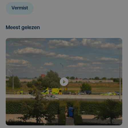
Vermist
Meest gelezen