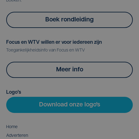
boeken.
Boek rondleiding
Focus en WTV willen er voor iedereen zijn
Toegankelijkheidsinfo van Focus en WTV
Meer info
Logo's
Download onze logo's
Home
Adverteren