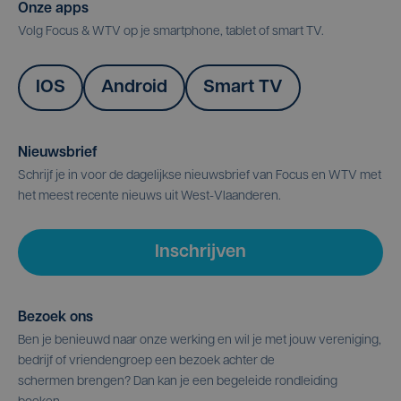
Onze apps
Volg Focus & WTV op je smartphone, tablet of smart TV.
IOS
Android
Smart TV
Nieuwsbrief
Schrijf je in voor de dagelijkse nieuwsbrief van Focus en WTV met
het meest recente nieuws uit West-Vlaanderen.
Inschrijven
Bezoek ons
Ben je benieuwd naar onze werking en wil je met jouw vereniging,
bedrijf of vriendengroep een bezoek achter de
schermen brengen? Dan kan je een begeleide rondleiding