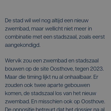
De stad wil wel nog altijd een nieuw
zwembad, maar wellicht niet meer in
combinatie met een stadszaal, zoals eerst
aangekondigd.
Wervik zou een zwembad en stadszaal
bouwen op de site Oosthove, tegen 2023.
Maar die timing lijkt nu al onhaalbaar. Er
zouden ook twee aparte gebouwen
komen, de stadszaal los van het nieuw
zwembad. En misschien ook op Oosthove.
De oppositie betreurt dat het dossier na al