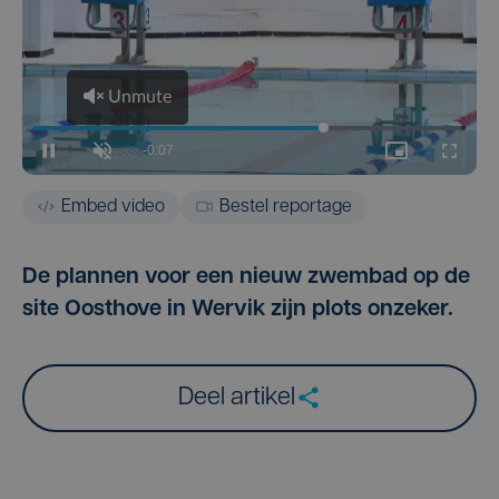
Embed video
Bestel reportage
De plannen voor een nieuw zwembad op de
site Oosthove in Wervik zijn plots onzeker.
Deel artikel