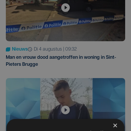
Nieuws
di 4 augustus | 09:32
Man en vrouw dood aangetroffen in woning in Sint-
Pieters Brugge
×