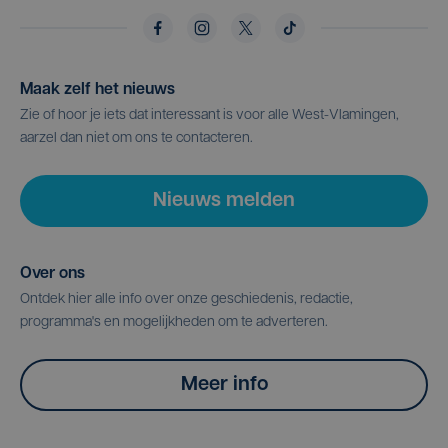
Maak zelf het nieuws
Zie of hoor je iets dat interessant is voor alle West-Vlamingen,
aarzel dan niet om ons te contacteren.
Nieuws melden
Over ons
Ontdek hier alle info over onze geschiedenis, redactie,
programma's en mogelijkheden om te adverteren.
Meer info