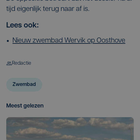
tijd eigenlijk terug naar af is.
Lees ook:
Nieuw zwembad Wervik op Oosthove
Redactie
Zwembad
Meest gelezen