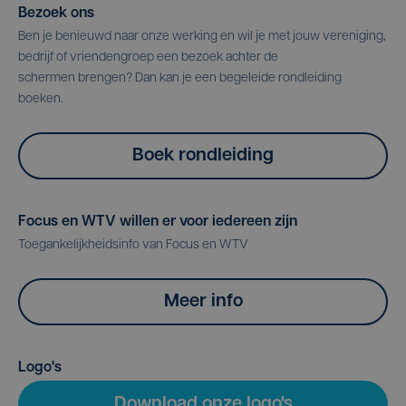
Bezoek ons
Ben je benieuwd naar onze werking en wil je met jouw vereniging,
bedrijf of vriendengroep een bezoek achter de
schermen brengen? Dan kan je een begeleide rondleiding
boeken.
Boek rondleiding
Focus en WTV willen er voor iedereen zijn
Toegankelijkheidsinfo van Focus en WTV
Meer info
Logo's
Download onze logo's