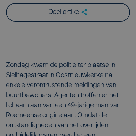
Deel artikel
Zondag kwam de politie ter plaatse in
Sleihagestraat in Oostnieuwkerke na
enkele verontrustende meldingen van
buurtbewoners. Agenten troffen er het
lichaam aan van een 49-jarige man van
Roemeense origine aan. Omdat de
omstandigheden van het overlijden
onduidelijk waren, werd er een