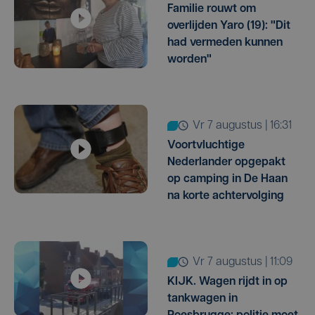
Familie rouwt om
overlijden Yaro (19): "Dit
had vermeden kunnen
worden"
vr 7 augustus | 16:31
Voortvluchtige
Nederlander opgepakt
op camping in De Haan
na korte achtervolging
vr 7 augustus | 11:09
KIJK. Wagen rijdt in op
tankwagen in