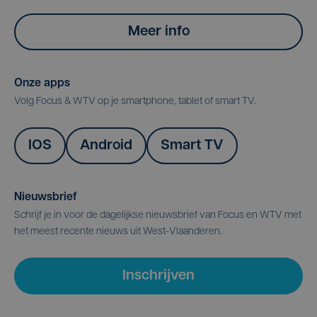
Meer info
Onze apps
Volg Focus & WTV op je smartphone, tablet of smart TV.
IOS
Android
Smart TV
Nieuwsbrief
Schrijf je in voor de dagelijkse nieuwsbrief van Focus en WTV met
het meest recente nieuws uit West-Vlaanderen.
Inschrijven