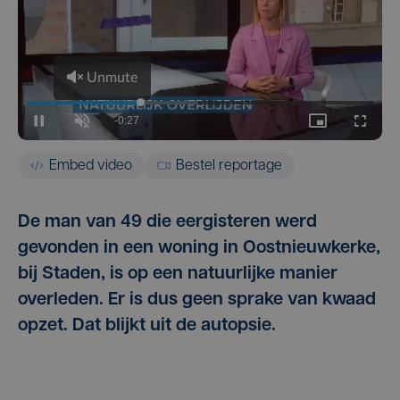
Embed video
Bestel reportage
De man van 49 die eergisteren werd
gevonden in een woning in Oostnieuwkerke,
bij Staden, is op een natuurlijke manier
overleden. Er is dus geen sprake van kwaad
opzet. Dat blijkt uit de autopsie.