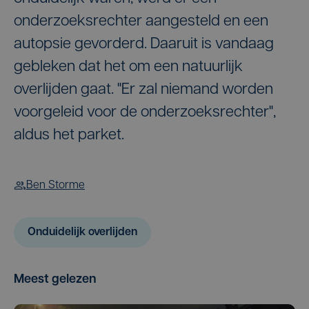
onderzoeksrechter aangesteld en een
autopsie gevorderd. Daaruit is vandaag
gebleken dat het om een natuurlijk
overlijden gaat. "Er zal niemand worden
voorgeleid voor de onderzoeksrechter",
aldus het parket.
Ben Storme
Onduidelijk overlijden
Meest gelezen