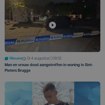
Nieuws
di 4 augustus | 09:32
Man en vrouw dood aangetroffen in woning in Sint-
Pieters Brugge