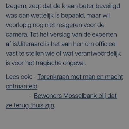
Izegem, zegt dat de kraan beter beveiligd
was dan wettelijk is bepaald, maar wil
voorlopig nog niet reageren voor de
camera. Tot het verslag van de experten
af is.Uiteraard is het aan hen om officieel
vast te stellen wie of wat verantwoordelijk
is voor het tragische ongeval.
Lees ook: -
Torenkraan met man en macht
ontmanteld
-
Bewoners Mosselbank blij dat
ze terug thuis zijn