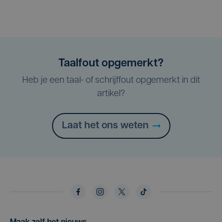
Taalfout opgemerkt?
Heb je een taal- of schrijffout opgemerkt in dit
artikel?
Laat het ons weten