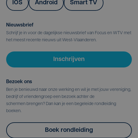
IOS
Android
Smart TV
Nieuwsbrief
Schrijf je in voor de dagelijkse nieuwsbrief van Focus en WTV met
het meest recente nieuws uit West-Vlaanderen.
Inschrijven
Bezoek ons
Ben je benieuwd naar onze werking en wil je met jouw vereniging,
bedrijf of vriendengroep een bezoek achter de
schermen brengen? Dan kan je een begeleide rondleiding
boeken.
Boek rondleiding