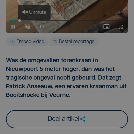
Embed video
Bestel reportage
Was de omgevallen torenkraan in
Nieuwpoort 5 meter hoger, dan was het
tragische ongeval nooit gebeurd. Dat zegt
Patrick Anseeuw, een ervaren kraanman uit
Booitshoeke bij Veurne.
Deel artikel