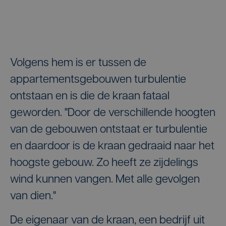
Volgens hem is er tussen de
appartementsgebouwen turbulentie
ontstaan en is die de kraan fataal
geworden. "Door de verschillende hoogten
van de gebouwen ontstaat er turbulentie
en daardoor is de kraan gedraaid naar het
hoogste gebouw. Zo heeft ze zijdelings
wind kunnen vangen. Met alle gevolgen
van dien."
De eigenaar van de kraan, een bedrijf uit