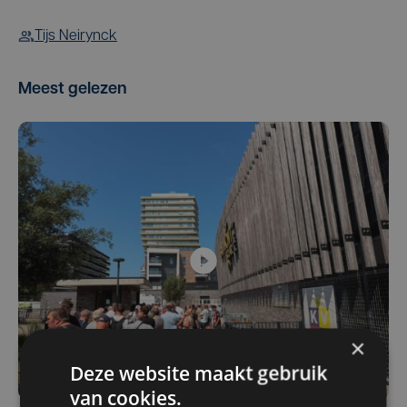
Tijs Neirynck
Meest gelezen
×
Deze website maakt gebruik
van cookies.