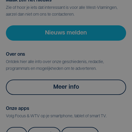
Maak zelf het nieuws
Zie of hoor je iets dat interessant is voor alle West-Vlamingen,
aarzel dan niet om ons te contacteren.
Nieuws melden
Over ons
Ontdek hier alle info over onze geschiedenis, redactie,
programma's en mogelijkheden om te adverteren.
Meer info
Onze apps
Volg Focus & WTV op je smartphone, tablet of smart TV.