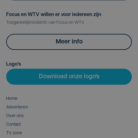
Focus en WTV willen er voor iedereen zijn
Toegankelijkheidsinfo van Focus en WTV
Meer info
Logo's
Download onze logo's
Home
Adverteren
Over ons
Contact
TV zone