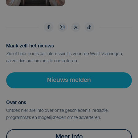
Maak zelf het nieuws
Zie of hoor je iets dat interessant is voor alle West-Vlamingen,
aarzel dan niet om ons te contacteren.
Nieuws melden
Over ons
Ontdek hier alle info over onze geschiedenis, redactie,
programma's en mogelijkheden om te adverteren.
Meer info