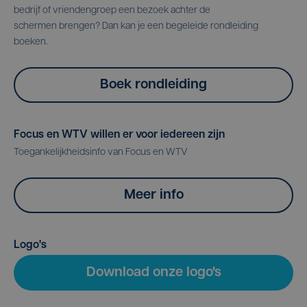
bedrijf of vriendengroep een bezoek achter de
schermen brengen? Dan kan je een begeleide rondleiding
boeken.
Boek rondleiding
Focus en WTV willen er voor iedereen zijn
Toegankelijkheidsinfo van Focus en WTV
Meer info
Logo's
Download onze logo's