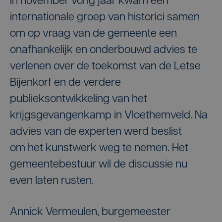
In november vorig jaar kwam een
internationale groep van historici samen
om op vraag van de gemeente een
onafhankelijk en onderbouwd advies te
verlenen over de toekomst van de Letse
Bijenkorf en de verdere
publieksontwikkeling van het
krijgsgevangenkamp in Vloethemveld. Na
advies van de experten werd beslist
om het kunstwerk weg te nemen. Het
gemeentebestuur wil de discussie nu
even laten rusten.
Annick Vermeulen, burgemeester