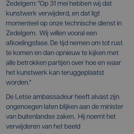
Zedelgem: "Op 31 mei hebben wij dat
kunstwerk verwijderd, en dat ligt
momenteel op onze technische dienst in
Zedelgem. Wij willen vooral een
afkoelingsfase. De tijd nemen om tot rust
te komen en dan opnieuw te kijken met
alle betrokken partijen over hoe en waar
het kunstwerk kan teruggeplaatst
worden."
De Letse ambassadeur heeft alvast zijn
ongenoegen laten blijken aan de minister
van buitenlandse zaken. Hij noemt het
verwijderen van het beeld