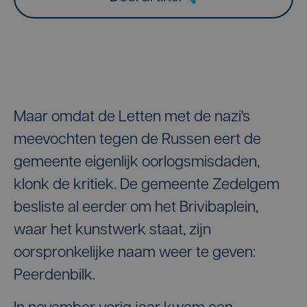
Maar omdat de Letten met de nazi's
meevochten tegen de Russen eert de
gemeente eigenlijk oorlogsmisdaden,
klonk de kritiek. De gemeente Zedelgem
besliste al eerder om het Brivibaplein,
waar het kunstwerk staat, zijn
oorspronkelijke naam weer te geven:
Peerdenbilk.