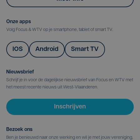
Onze apps
Volg Focus & WTV op je smartphone, tablet of smart TV.
IOS
Android
Smart TV
Nieuwsbrief
Schrijf je in voor de dagelijkse nieuwsbrief van Focus en WTV met
het meest recente nieuws uit West-Vlaanderen.
Inschrijven
Bezoek ons
Ben je benieuwd naar onze werking en wil je met jouw vereniging,