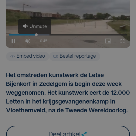
Embed video
Bestel reportage
Het omstreden kunstwerk de Letse
Bijenkorf in Zedelgem is begin deze week
weggenomen. Het kunstwerk eert de 12.000
Letten in het krijgsgevangenenkamp in
Vloethemveld, na de Tweede Wereldoorlog.
Deel artikel