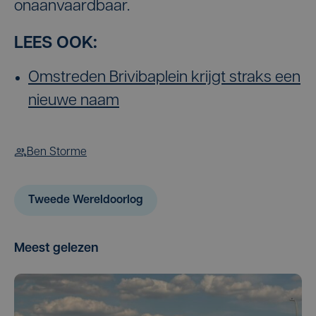
onaanvaardbaar.
LEES OOK:
Omstreden Brivibaplein krijgt straks een
nieuwe naam
Ben Storme
Tweede Wereldoorlog
Meest gelezen