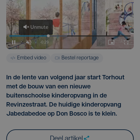
Embed video
Bestel reportage
In de lente van volgend jaar start Torhout
met de bouw van een nieuwe
buitenschoolse kinderopvang in de
Revinzestraat. De huidige kinderopvang
Jabedabedoe op Don Bosco is te klein.
Deel artikel