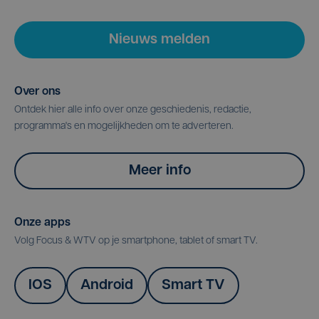
Nieuws melden
Over ons
Ontdek hier alle info over onze geschiedenis, redactie,
programma's en mogelijkheden om te adverteren.
Meer info
Onze apps
Volg Focus & WTV op je smartphone, tablet of smart TV.
IOS
Android
Smart TV