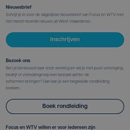
Nieuwsbrief
Schrijf je in voor de dagelijkse nieuwsbrief van Focus en WTV met
het meest recente nieuws uit West-Vlaanderen.
Inschrijven
Bezoek ons
Ben je benieuwd naar onze werking en wil je met jouw vereniging,
bedrijf of vriendengroep een bezoek achter de
schermen brengen? Dan kan je een begeleide rondleiding
boeken.
Boek rondleiding
Focus en WTV willen er voor iedereen zijn