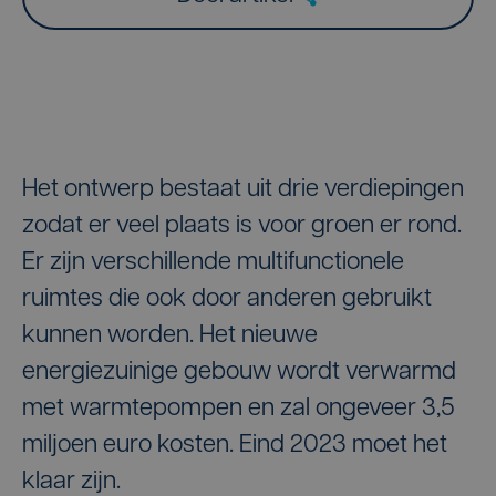
Het ontwerp bestaat uit drie verdiepingen
zodat er veel plaats is voor groen er rond.
Er zijn verschillende multifunctionele
ruimtes die ook door anderen gebruikt
kunnen worden. Het nieuwe
energiezuinige gebouw wordt verwarmd
met warmtepompen en zal ongeveer 3,5
miljoen euro kosten. Eind 2023 moet het
klaar zijn.