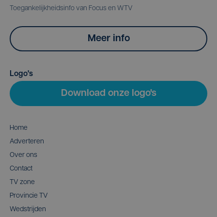
Toegankelijkheidsinfo van Focus en WTV
Meer info
Logo's
Download onze logo's
Home
Adverteren
Over ons
Contact
TV zone
Provincie TV
Wedstrijden