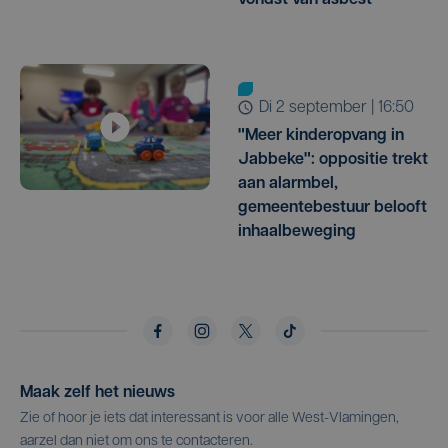
di 2 september | 16:50
"Meer kinderopvang in
Jabbeke": oppositie trekt
aan alarmbel,
gemeentebestuur belooft
inhaalbeweging
Maak zelf het nieuws
Zie of hoor je iets dat interessant is voor alle West-Vlamingen,
aarzel dan niet om ons te contacteren.