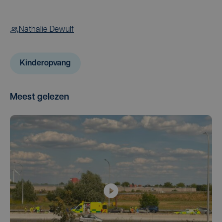
Nathalie Dewulf
Kinderopvang
Meest gelezen