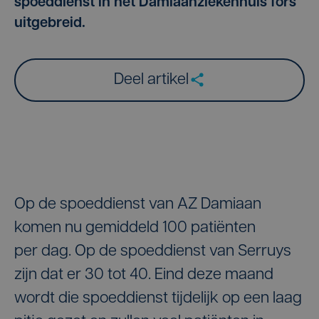
spoeddienst in het Damiaanziekenhuis fors
uitgebreid.
Deel artikel
Op de spoeddienst van AZ Damiaan
komen nu gemiddeld 100 patiënten
per dag. Op de spoeddienst van Serruys
zijn dat er 30 tot 40. Eind deze maand
wordt die spoeddienst tijdelijk op een laag