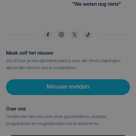
"We weten nog niets"
Maak zelf het nieuws
Zie of hoor je iets dat interessant is voor alle West-Vlamingen,
aarzel dan niet om ons te contacteren.
Nieuws melden
Over ons
Ontdek hier alle info over onze geschiedenis, redactie,
programma's en mogelijkheden om te adverteren.