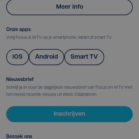
Meer info
Onze apps
Volg Focus & WTV op je smartphone, tablet of smart TV.
IOS
Android
Smart TV
Nieuwsbrief
Schrijf je in voor de dagelijkse nieuwsbrief van Focus en WTV met
het meest recente nieuws uit West-Vlaanderen.
Inschrijven
Bezoek ons