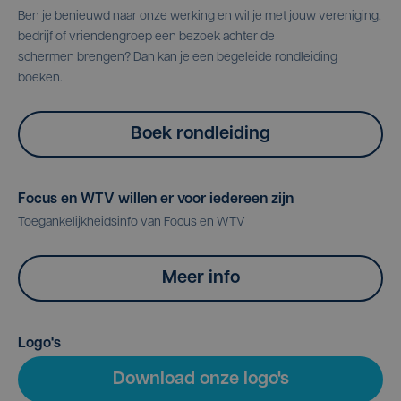
Ben je benieuwd naar onze werking en wil je met jouw vereniging,
bedrijf of vriendengroep een bezoek achter de
schermen brengen? Dan kan je een begeleide rondleiding
boeken.
Boek rondleiding
Focus en WTV willen er voor iedereen zijn
Toegankelijkheidsinfo van Focus en WTV
Meer info
Logo's
Download onze logo's