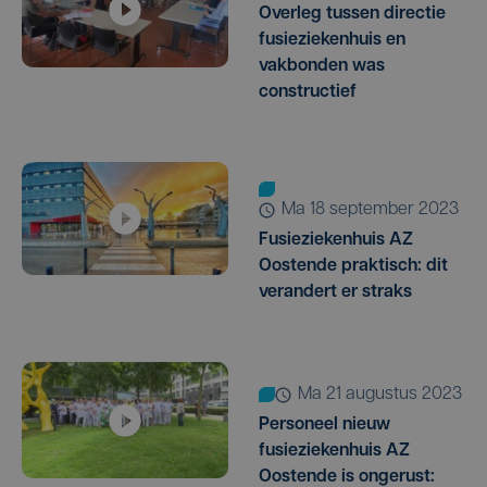
Overleg tussen directie
fusieziekenhuis en
vakbonden was
constructief
ma 18 september 2023
Fusieziekenhuis AZ
Oostende praktisch: dit
verandert er straks
ma 21 augustus 2023
Personeel nieuw
fusieziekenhuis AZ
Oostende is ongerust: