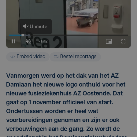
Embed video
Bestel reportage
Vanmorgen werd op het dak van het AZ
Damiaan het nieuwe logo onthuld voor het
nieuwe fusieziekenhuis AZ Oostende. Dat
gaat op 1 november officieel van start.
Ondertussen worden er heel wat
voorbereidingen genomen en zijn er ook
verbouwingen aan de gang. Zo wordt de