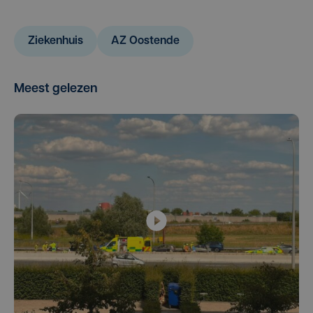
Ziekenhuis
AZ Oostende
Meest gelezen