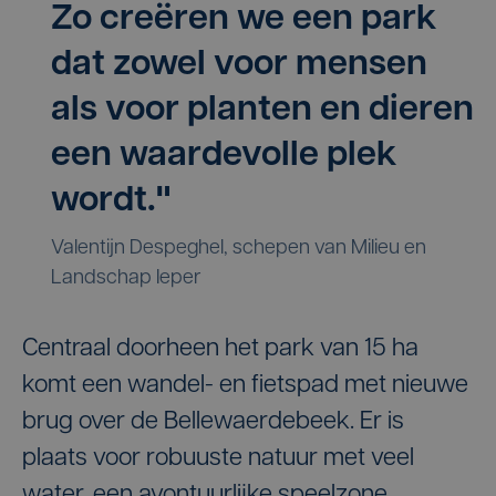
Zo creëren we een park
dat zowel voor mensen
als voor planten en dieren
een waardevolle plek
wordt."
Valentijn Despeghel, schepen van Milieu en
Landschap Ieper
Centraal doorheen het park van 15 ha
komt een wandel- en fietspad met nieuwe
brug over de Bellewaerdebeek. Er is
plaats voor robuuste natuur met veel
water, een avontuurlijke speelzone,