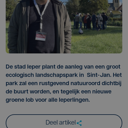
De stad Ieper plant de aanleg van een groot
ecologisch landschapspark in Sint-Jan. Het
park zal een rustgevend natuuroord dichtbij
de buurt worden, en tegelijk een nieuwe
groene lob voor alle Ieperlingen.
Deel artikel