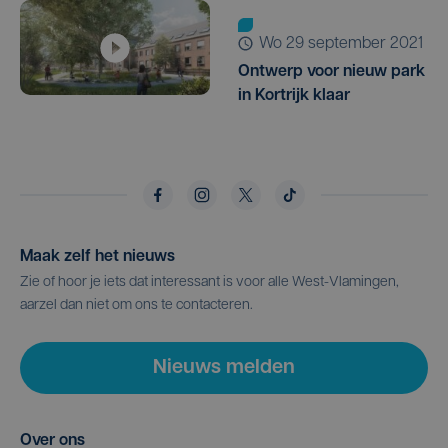
wo 29 september 2021
Ontwerp voor nieuw park
in Kortrijk klaar
Maak zelf het nieuws
Zie of hoor je iets dat interessant is voor alle West-Vlamingen,
aarzel dan niet om ons te contacteren.
Nieuws melden
Over ons