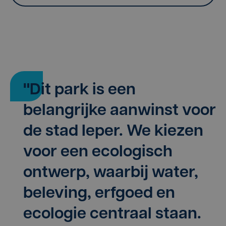
"Dit park is een
belangrijke aanwinst voor
de stad Ieper. We kiezen
voor een ecologisch
ontwerp, waarbij water,
beleving, erfgoed en
ecologie centraal staan.