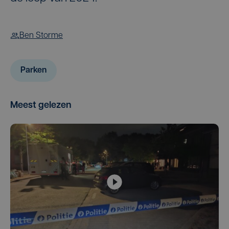
Ben Storme
Parken
Meest gelezen