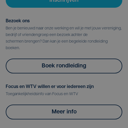
Inschrijven
Bezoek ons
Ben je benieuwd naar onze werking en wil je met jouw vereniging,
bedrijf of vriendengroep een bezoek achter de
schermen brengen? Dan kan je een begeleide rondleiding
boeken.
Boek rondleiding
Focus en WTV willen er voor iedereen zijn
Toegankelijkheidsinfo van Focus en WTV
Meer info