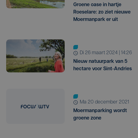
Groene oase in hartje
Roeselare: zo ziet nieuwe
Moermanpark er uit
di 26 maart 2024 | 14:26
Nieuw natuurpark van 5
hectare voor Sint-Andries
ma 20 december 2021
Moermanparking wordt
groene zone