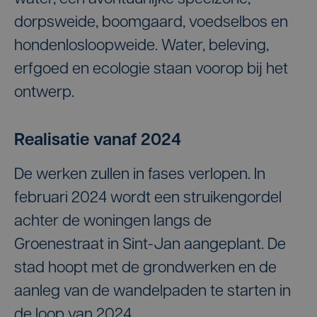
dorpsweide, boomgaard, voedselbos en
hondenlosloopweide. Water, beleving,
erfgoed en ecologie staan voorop bij het
ontwerp.
Realisatie vanaf 2024
De werken zullen in fases verlopen. In
februari 2024 wordt een struikengordel
achter de woningen langs de
Groenestraat in Sint-Jan aangeplant. De
stad hoopt met de grondwerken en de
aanleg van de wandelpaden te starten in
de loop van 2024.