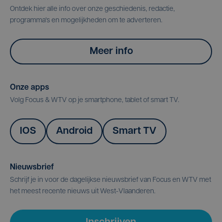
Ontdek hier alle info over onze geschiedenis, redactie,
programma's en mogelijkheden om te adverteren.
Meer info
Onze apps
Volg Focus & WTV op je smartphone, tablet of smart TV.
IOS
Android
Smart TV
Nieuwsbrief
Schrijf je in voor de dagelijkse nieuwsbrief van Focus en WTV met
het meest recente nieuws uit West-Vlaanderen.