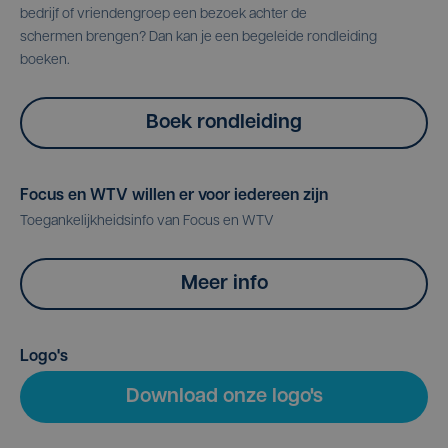
bedrijf of vriendengroep een bezoek achter de
schermen brengen? Dan kan je een begeleide rondleiding
boeken.
Boek rondleiding
Focus en WTV willen er voor iedereen zijn
Toegankelijkheidsinfo van Focus en WTV
Meer info
Logo's
Download onze logo's