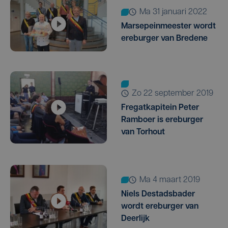
ma 31 januari 2022
Marsepeinmeester wordt
ereburger van Bredene
zo 22 september 2019
Fregatkapitein Peter
Ramboer is ereburger
van Torhout
ma 4 maart 2019
Niels Destadsbader
wordt ereburger van
Deerlijk