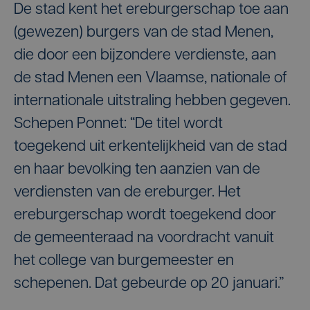
De stad kent het ereburgerschap toe aan
(gewezen) burgers van de stad Menen,
die door een bijzondere verdienste, aan
de stad Menen een Vlaamse, nationale of
internationale uitstraling hebben gegeven.
Schepen Ponnet: “De titel wordt
toegekend uit erkentelijkheid van de stad
en haar bevolking ten aanzien van de
verdiensten van de ereburger. Het
ereburgerschap wordt toegekend door
de gemeenteraad na voordracht vanuit
het college van burgemeester en
schepenen. Dat gebeurde op 20 januari.”