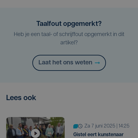
Taalfout opgemerkt?
Heb je een taal- of schrijffout opgemerkt in dit
artikel?
Laat het ons weten
Lees ook
za 7 juni 2025 | 14:25
Gistel eert kunstenaar