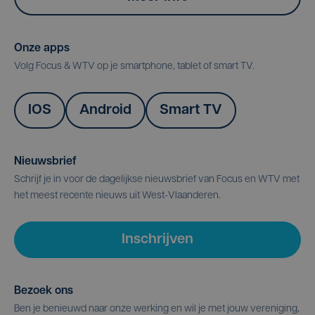
Onze apps
Volg Focus & WTV op je smartphone, tablet of smart TV.
IOS
Android
Smart TV
Nieuwsbrief
Schrijf je in voor de dagelijkse nieuwsbrief van Focus en WTV met
het meest recente nieuws uit West-Vlaanderen.
Inschrijven
Bezoek ons
Ben je benieuwd naar onze werking en wil je met jouw vereniging,