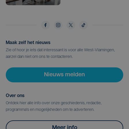
Maak zelf het nieuws
Zie of hoor je iets dat interessant is voor alle West-Vlamingen,
aarzel dan niet om ons te contacteren.
Nieuws melden
Over ons
Ontdek hier alle info over onze geschiedenis, redactie,
programma's en mogelijkheden om te adverteren.
Meer info