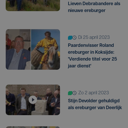
Lieven Debrabandere als
nieuwe ereburger
di 25 april 2023
Paardenvisser Roland
ereburger in Koksijde:
'Verdiende titel voor 25
jaar dienst'
zo 2 april 2023
Stijn Devolder gehuldigd
als ereburger van Deerlijk