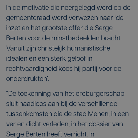
In de motivatie die neergelegd werd op de
gemeenteraad werd verwezen naar ‘de
inzet en het grootste offer die Serge
Berten voor de minstbedeelden bracht.
Vanuit zijn christelijk humanistische
idealen en een sterk geloof in
rechtvaardigheid koos hij partij voor de
onderdrukten’.
“De toekenning van het ereburgerschap
sluit naadloos aan bij de verschillende
tussenkomsten die de stad Menen, in een
ver en dicht verleden, in het dossier van
Serge Berten heeft verricht. In