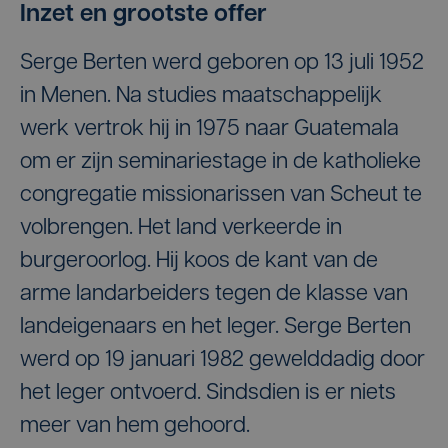
Inzet en grootste offer
Serge Berten werd geboren op 13 juli 1952
in Menen. Na studies maatschappelijk
werk vertrok hij in 1975 naar Guatemala
om er zijn seminariestage in de katholieke
congregatie missionarissen van Scheut te
volbrengen. Het land verkeerde in
burgeroorlog. Hij koos de kant van de
arme landarbeiders tegen de klasse van
landeigenaars en het leger. Serge Berten
werd op 19 januari 1982 gewelddadig door
het leger ontvoerd. Sindsdien is er niets
meer van hem gehoord.