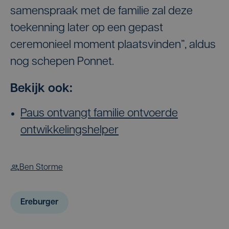
samenspraak met de familie zal deze
toekenning later op een gepast
ceremonieel moment plaatsvinden”, aldus
nog schepen Ponnet.
Bekijk ook:
Paus ontvangt familie ontvoerde
ontwikkelingshelper
Ben Storme
Ereburger