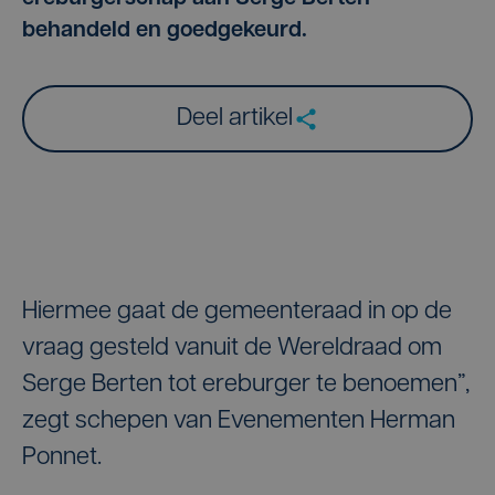
behandeld en goedgekeurd.
Deel artikel
Hiermee gaat de gemeenteraad in op de
vraag gesteld vanuit de Wereldraad om
Serge Berten tot ereburger te benoemen”,
zegt schepen van Evenementen Herman
Ponnet.