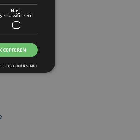
Niet-
geclassificeerd
ACCEPTEREN
RED BY COOKIESCRIPT
e