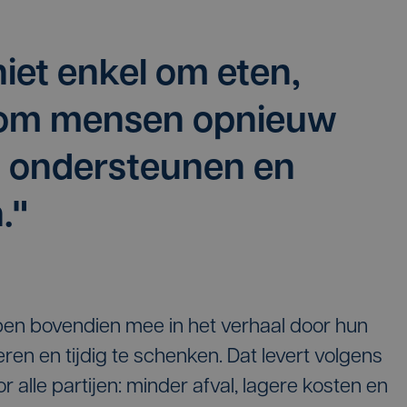
niet enkel om eten,
 om mensen opnieuw
, ondersteunen en
."
en bovendien mee in het verhaal door hun
ren en tijdig te schenken. Dat levert volgens
alle partijen: minder afval, lagere kosten en