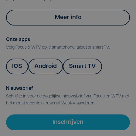
Meer info
Onze apps
Volg Focus & WTV op je smartphone, tablet of smart TV.
IOS
Android
Smart TV
Nieuwsbrief
Schrijf je in voor de dagelijkse nieuwsbrief van Focus en WTV met
het meest recente nieuws uit West-Vlaanderen.
Inschrijven