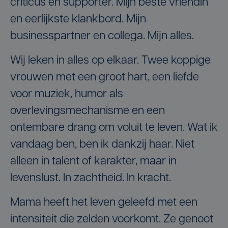
criticus én supporter. Mijn beste vriendin
en eerlijkste klankbord. Mijn
businesspartner en collega. Mijn alles.
Wij leken in alles op elkaar. Twee koppige
vrouwen met een groot hart, een liefde
voor muziek, humor als
overlevingsmechanisme en een
ontembare drang om voluit te leven. Wat ik
vandaag ben, ben ik dankzij haar. Niet
alleen in talent of karakter, maar in
levenslust. In zachtheid. In kracht.
Mama heeft het leven geleefd met een
intensiteit die zelden voorkomt. Ze genoot