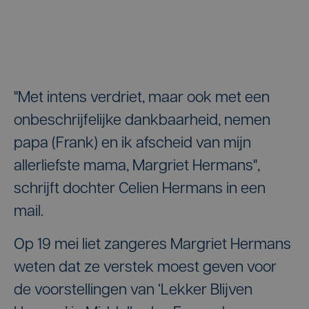
"Met intens verdriet, maar ook met een
onbeschrijfelijke dankbaarheid, nemen
papa (Frank) en ik afscheid van mijn
allerliefste mama, Margriet Hermans",
schrijft dochter Celien Hermans in een
mail.
Op 19 mei liet zangeres Margriet Hermans
weten dat ze verstek moest geven voor
de voorstellingen van ‘Lekker Blijven