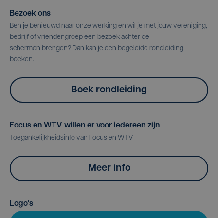
Bezoek ons
Ben je benieuwd naar onze werking en wil je met jouw vereniging,
bedrijf of vriendengroep een bezoek achter de
schermen brengen? Dan kan je een begeleide rondleiding
boeken.
Boek rondleiding
Focus en WTV willen er voor iedereen zijn
Toegankelijkheidsinfo van Focus en WTV
Meer info
Logo's