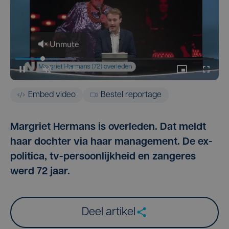
Embed video
Bestel reportage
Margriet Hermans is overleden. Dat meldt
haar dochter via haar management. De ex-
politica, tv-persoonlijkheid en zangeres
werd 72 jaar.
Deel artikel