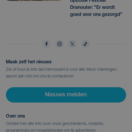
opbouw Festival
Dranouter: "Er wordt
goed voor ons gezorgd"
Maak zelf het nieuws
Zie of hoor je iets dat interessant is voor alle West-Vlamingen,
aarzel dan niet om ons te contacteren.
Nieuws melden
Over ons
Ontdek hier alle info over onze geschiedenis, redactie,
programma's en mogelijkheden om te adverteren.