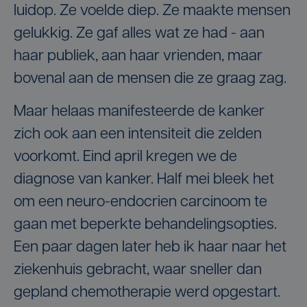
luidop. Ze voelde diep. Ze maakte mensen
gelukkig. Ze gaf alles wat ze had - aan
haar publiek, aan haar vrienden, maar
bovenal aan de mensen die ze graag zag.
Maar helaas manifesteerde de kanker
zich ook aan een intensiteit die zelden
voorkomt. Eind april kregen we de
diagnose van kanker. Half mei bleek het
om een neuro-endocrien carcinoom te
gaan met beperkte behandelingsopties.
Een paar dagen later heb ik haar naar het
ziekenhuis gebracht, waar sneller dan
gepland chemotherapie werd opgestart.