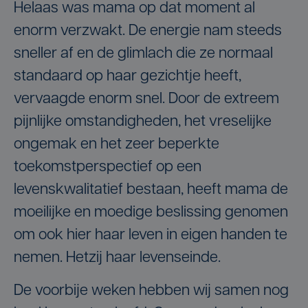
Helaas was mama op dat moment al
enorm verzwakt. De energie nam steeds
sneller af en de glimlach die ze normaal
standaard op haar gezichtje heeft,
vervaagde enorm snel. Door de extreem
pijnlijke omstandigheden, het vreselijke
ongemak en het zeer beperkte
toekomstperspectief op een
levenskwalitatief bestaan, heeft mama de
moeilijke en moedige beslissing genomen
om ook hier haar leven in eigen handen te
nemen. Hetzij haar levenseinde.
De voorbije weken hebben wij samen nog