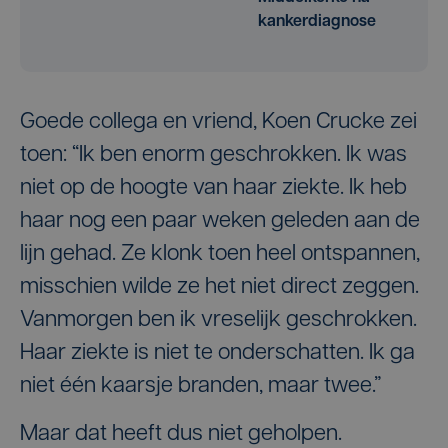
kankerdiagnose
Goede collega en vriend, Koen Crucke zei
toen: “Ik ben enorm geschrokken. Ik was
niet op de hoogte van haar ziekte. Ik heb
haar nog een paar weken geleden aan de
lijn gehad. Ze klonk toen heel ontspannen,
misschien wilde ze het niet direct zeggen.
Vanmorgen ben ik vreselijk geschrokken.
Haar ziekte is niet te onderschatten. Ik ga
niet één kaarsje branden, maar twee.”
Maar dat heeft dus niet geholpen.