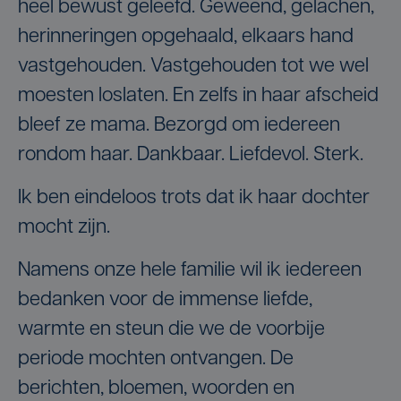
heel bewust geleefd. Geweend, gelachen,
herinneringen opgehaald, elkaars hand
vastgehouden. Vastgehouden tot we wel
moesten loslaten. En zelfs in haar afscheid
bleef ze mama. Bezorgd om iedereen
rondom haar. Dankbaar. Liefdevol. Sterk.
Ik ben eindeloos trots dat ik haar dochter
mocht zijn.
Namens onze hele familie wil ik iedereen
bedanken voor de immense liefde,
warmte en steun die we de voorbije
periode mochten ontvangen. De
berichten, bloemen, woorden en