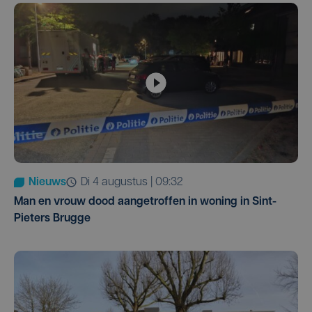
Nieuws
di 4 augustus | 09:32
Man en vrouw dood aangetroffen in woning in Sint-
Pieters Brugge