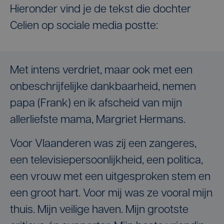
Hieronder vind je de tekst die dochter
Celien op sociale media postte:
Met intens verdriet, maar ook met een
onbeschrijfelijke dankbaarheid, nemen
papa (Frank) en ik afscheid van mijn
allerliefste mama, Margriet Hermans.
Voor Vlaanderen was zij een zangeres,
een televisiepersoonlijkheid, een politica,
een vrouw met een uitgesproken stem en
een groot hart. Voor mij was ze vooral mijn
thuis. Mijn veilige haven. Mijn grootste