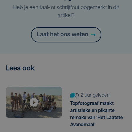
Heb je een taal- of schrijffout opgemerkt in dit
artikel?
Laat het ons weten
Lees ook
2 uur geleden
Topfotograaf maakt
artistieke en pikante
remake van ‘Het Laatste
Avondmaal’