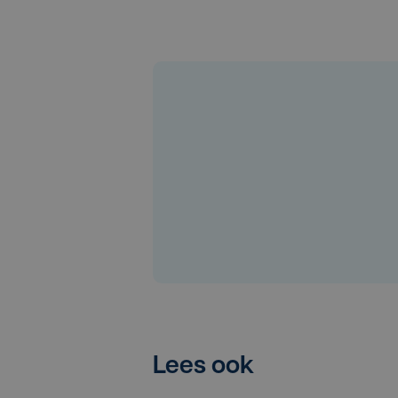
Lees ook