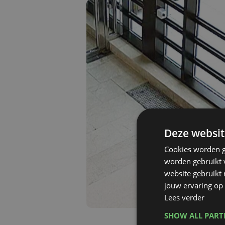
Deze websit
Cookies worden g
worden gebruikt v
website gebruikt
jouw ervaring op 
Lees verder
SHOW ALL PAR