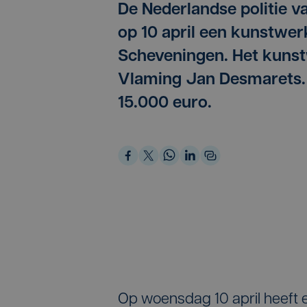
De Nederlandse politie v
op 10 april een kunstwerk
Scheveningen. Het kunst
Vlaming Jan Desmarets.
15.000 euro.
Op woensdag 10 april heeft 