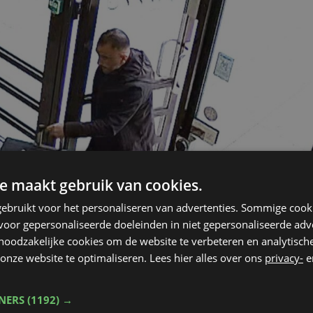
e maakt gebruik van cookies.
ebruikt voor het personaliseren van advertenties. Sommige coo
oor gepersonaliseerde doeleinden in niet gepersonaliseerde adv
 noodzakelijke cookies om de website te verbeteren en analytisc
onze website te optimaliseren. Lees hier alles over ons
privacy-
e
TNERS
(1192) →