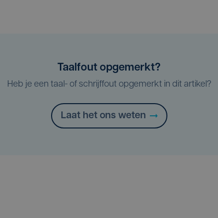
Taalfout opgemerkt?
Heb je een taal- of schrijffout opgemerkt in dit artikel?
Laat het ons weten