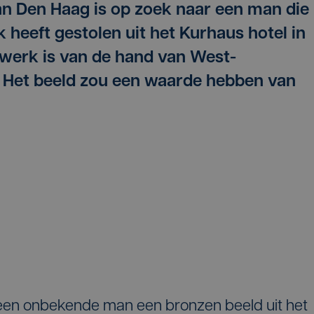
an Den Haag is op zoek naar een man die
 heeft gestolen uit het Kurhaus hotel in
werk is van de hand van West-
 Het beeld zou een waarde hebben van
een onbekende man een bronzen beeld uit het