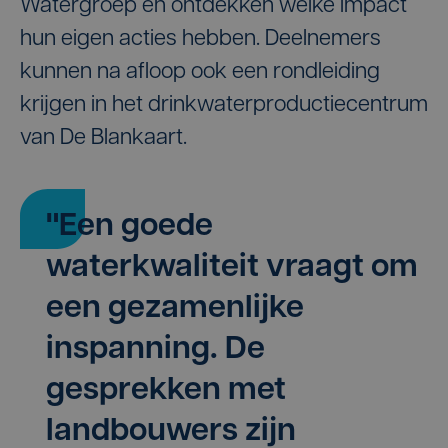
Watergroep en ontdekken welke impact
hun eigen acties hebben. Deelnemers
kunnen na afloop ook een rondleiding
krijgen in het drinkwaterproductiecentrum
van De Blankaart.
"Een goede
waterkwaliteit vraagt om
een gezamenlijke
inspanning. De
gesprekken met
landbouwers zijn