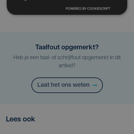
POWERED BY COOKIESCRIPT
Taalfout opgemerkt?
Heb je een taal- of schrijffout opgemerkt in dit
artikel?
Laat het ons weten
Lees ook