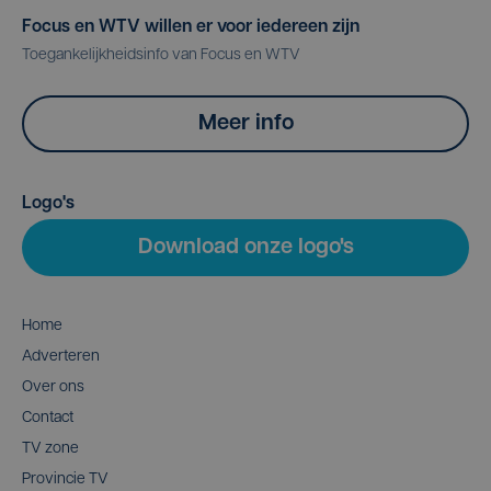
Focus en WTV willen er voor iedereen zijn
Toegankelijkheidsinfo van Focus en WTV
Meer info
Logo's
Download onze logo's
Home
Adverteren
Over ons
Contact
TV zone
Provincie TV