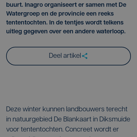
buurt. Inagro organiseert er samen met De
Watergroep en de provincie een reeks
tententochten. In de tentjes wordt telkens
uitleg gegeven over een andere waterloop.
Deel artikel
Deze winter kunnen landbouwers terecht
in natuurgebied De Blankaart in Diksmuide
voor tententochten. Concreet wordt er