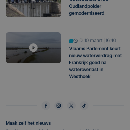
Oudlandpolder
gemoderniseerd
di 10 maart | 16:40
Vlaams Parlement keurt
nieuw waterverdrag met
Frankrijk goed na
wateroverlast in
Westhoek
Maak zelf het nieuws