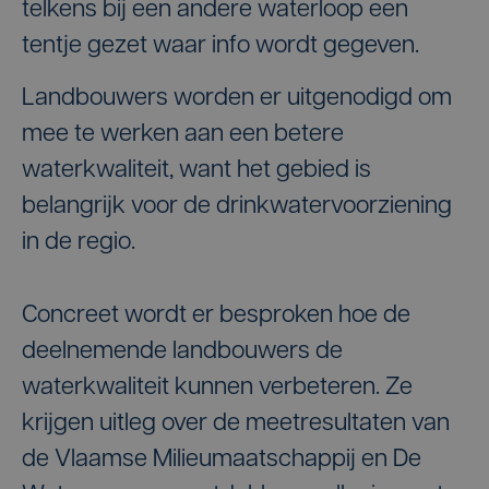
telkens bij een andere waterloop een
tentje gezet waar info wordt gegeven.
Landbouwers worden er uitgenodigd om
mee te werken aan een betere
waterkwaliteit, want het gebied is
belangrijk voor de drinkwatervoorziening
in de regio.
Concreet wordt er besproken hoe de
deelnemende landbouwers de
waterkwaliteit kunnen verbeteren. Ze
krijgen uitleg over de meetresultaten van
de Vlaamse Milieumaatschappij en De