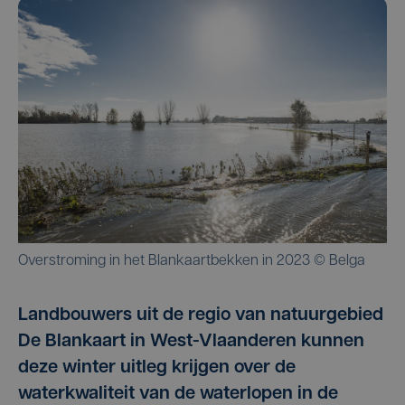
Overstroming in het Blankaartbekken in 2023 © Belga
Landbouwers uit de regio van natuurgebied
De Blankaart in West-Vlaanderen kunnen
deze winter uitleg krijgen over de
waterkwaliteit van de waterlopen in de