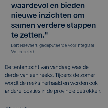
waardevol en bieden
nieuwe inzichten om
samen verdere stappen
te zetten."
Bart Naeyaert, gedeputeerde voor Integraal
Waterbeleid
De tententocht van vandaag was de
derde van een reeks. Tijdens de zomer
wordt de reeks herhaald en worden ook
andere locaties in de provincie betrokken.