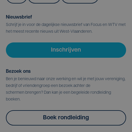
Nieuwsbrief
Schrijf je in voor de dagelijkse nieuwsbrief van Focus en WTV met
het meest recente nieuws uit West-Vlaanderen.
Inschrijven
Bezoek ons
Ben je benieuwd naar onze werking en wil je met jouw vereniging,
bedrijf of vriendengroep een bezoek achter de
schermen brengen? Dan kan je een begeleide rondleiding
boeken.
Boek rondleiding